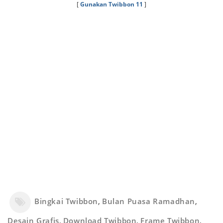
[
Gunakan Twibbon 11
]
Bingkai Twibbon
,
Bulan Puasa Ramadhan
,
Desain Grafis
,
Download Twibbon
,
Frame Twibbon
,