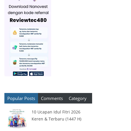
Popular Posts
Comments
Category
10 Ucapan Idul Fitri 2026
Keren & Terbaru (1447 H)