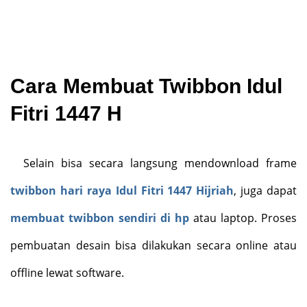
Cara Membuat Twibbon Idul
Fitri 1447 H
Selain bisa secara langsung mendownload frame
twibbon hari raya Idul Fitri 1447 Hijriah
, juga dapat
membuat twibbon sendiri di hp
atau laptop. Proses
pembuatan desain bisa dilakukan secara online atau
offline lewat software.