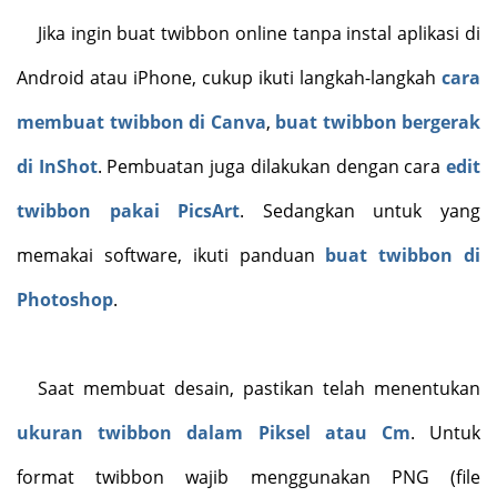
Jika ingin buat twibbon online tanpa instal aplikasi di
Android atau iPhone, cukup ikuti langkah-langkah
cara
membuat twibbon di Canva
,
buat twibbon bergerak
di InShot
. Pembuatan juga dilakukan dengan cara
edit
twibbon pakai PicsArt
. Sedangkan untuk yang
memakai software, ikuti panduan
buat twibbon di
Photoshop
.
Saat membuat desain, pastikan telah menentukan
ukuran twibbon dalam Piksel atau Cm
. Untuk
format twibbon wajib menggunakan PNG (file