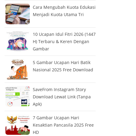
Cara Mengubah Kuota Edukasi
Menjadi Kuota Utama Tri
10 Ucapan Idul Fitri 2026 (1447
H) Terbaru & Keren Dengan
Gambar
5 Gambar Ucapan Hari Batik
Nasional 2025 Free Download
SaveFrom Instagram Story
Download Lewat Link (Tanpa
Apk)
7 Gambar Ucapan Hari
Kesaktian Pancasila 2025 Free
HD