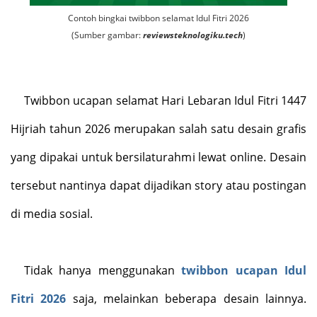
Contoh bingkai twibbon selamat Idul Fitri 2026
(Sumber gambar:
reviewsteknologiku.tech
)
Twibbon ucapan selamat Hari Lebaran Idul Fitri 1447
Hijriah tahun 2026 merupakan salah satu desain grafis
yang dipakai untuk bersilaturahmi lewat online. Desain
tersebut nantinya dapat dijadikan story atau postingan
di media sosial.
Tidak hanya menggunakan
twibbon ucapan Idul
Fitri 2026
saja, melainkan beberapa desain lainnya.