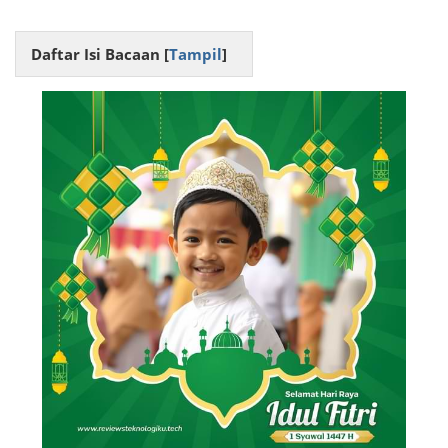
Daftar Isi Bacaan [
Tampil
]