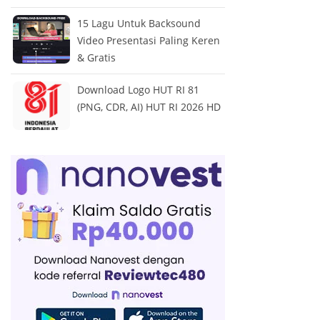
15 Lagu Untuk Backsound
Video Presentasi Paling Keren
& Gratis
Download Logo HUT RI 81
(PNG, CDR, AI) HUT RI 2026 HD