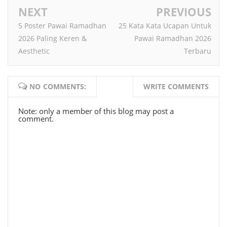
NEXT
PREVIOUS
5 Poster Pawai Ramadhan
25 Kata Kata Ucapan Untuk
2026 Paling Keren &
Pawai Ramadhan 2026
Aesthetic
Terbaru
NO COMMENTS:
WRITE COMMENTS
Note: only a member of this blog may post a
comment.