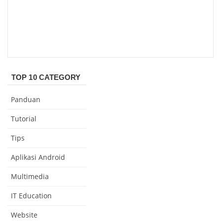
TOP 10 CATEGORY
Panduan
Tutorial
Tips
Aplikasi Android
Multimedia
IT Education
Website