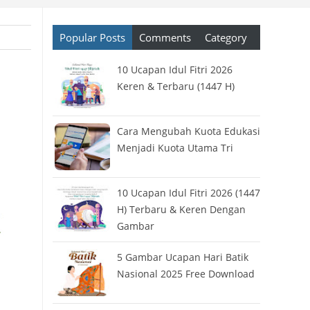
Popular Posts
Comments
Category
10 Ucapan Idul Fitri 2026
Keren & Terbaru (1447 H)
Cara Mengubah Kuota Edukasi
Menjadi Kuota Utama Tri
10 Ucapan Idul Fitri 2026 (1447
H) Terbaru & Keren Dengan
Gambar
5 Gambar Ucapan Hari Batik
Nasional 2025 Free Download