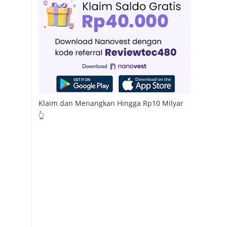
Klaim dan Menangkan Hingga Rp10 Milyar
👆