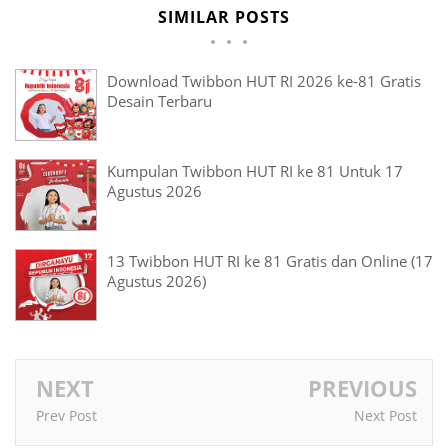
SIMILAR POSTS
Download Twibbon HUT RI 2026 ke-81 Gratis
Desain Terbaru
Kumpulan Twibbon HUT RI ke 81 Untuk 17
Agustus 2026
13 Twibbon HUT RI ke 81 Gratis dan Online (17
Agustus 2026)
NEXT
PREVIOUS
Prev Post
Next Post