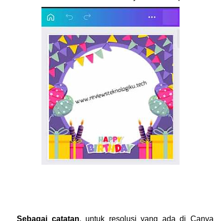
Sebagai catatan
, untuk resolusi yang ada di Canva