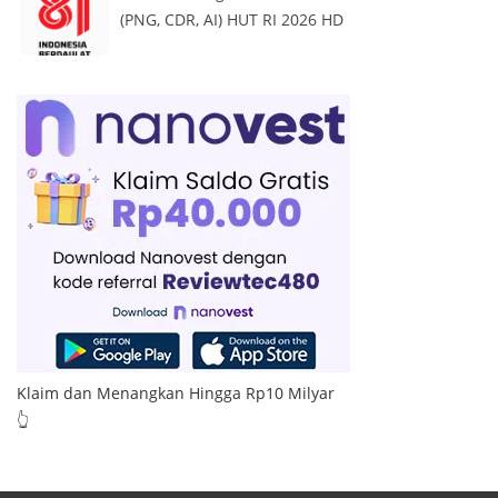
(PNG, CDR, AI) HUT RI 2026 HD
Klaim dan Menangkan Hingga Rp10 Milyar
👆