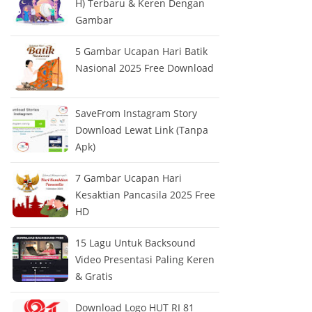
H) Terbaru & Keren Dengan
Gambar
5 Gambar Ucapan Hari Batik
Nasional 2025 Free Download
SaveFrom Instagram Story
Download Lewat Link (Tanpa
Apk)
7 Gambar Ucapan Hari
Kesaktian Pancasila 2025 Free
HD
15 Lagu Untuk Backsound
Video Presentasi Paling Keren
& Gratis
Download Logo HUT RI 81