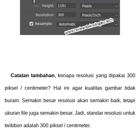
Catatan tambahan
, kenapa resolusi yang dipakai 300
piksel / centimeter? Hal ini agar kualitas gambar tidak
buram. Semakin besar resolusi akan semakin baik, tetapi
ukuran file juga semakin besar. Jadi, standar resolusi untuk
twibbon adalah 300 piksel / centimeter.