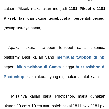
satuan Piksel, maka akan menjadi
1181 Piksel x 1181
Piksel
. Hasil dari ukuran tersebut akan berbentuk persegi
(setiap sisi-nya sama).
Apakah ukuran twibbon tersebut sama disemua
platform? Bagi kalian yang
membuat twibbon di hp
,
seperti
bikin twibbon di Canva
hingga
buat twibbon di
Photoshop
, maka ukuran yang digunakan adalah sama.
Misalnya kalian pakai Photoshop, maka gunakan
ukuran 10 cm x 10 cm atau boleh pakai 1811 px x 1181 px,