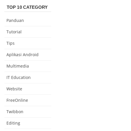
TOP 10 CATEGORY
Panduan
Tutorial
Tips
Aplikasi Android
Multimedia
IT Education
Website
FreeOnline
Twibbon
Editing