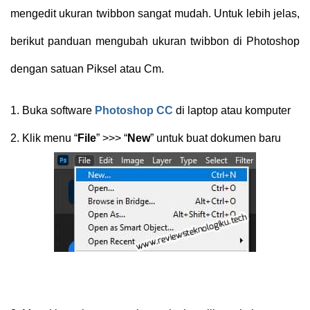
mengedit ukuran twibbon sangat mudah. Untuk lebih jelas,
berikut panduan mengubah ukuran twibbon di Photoshop
dengan satuan Piksel atau Cm.
1.
Buka software
Photoshop CC
di laptop atau komputer
2.
Klik menu “
File
” >>> “
New
” untuk buat dokumen baru