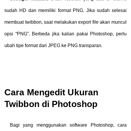
sudah HD dan memiliki format PNG. Jika sudah selesai
membuat twibbon, saat melakukan export file akan muncul
opsi “PNG”. Berbeda jika kalian pakai Photoshop, perlu
ubah tipe format dari JPEG ke PNG transparan.
Cara
Mengedit Ukuran
Twibbon di Photoshop
Bagi yang menggunakan software Photoshop, cara