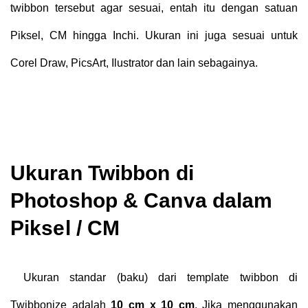
twibbon tersebut agar sesuai, entah itu dengan satuan
Piksel, CM hingga Inchi. Ukuran ini juga sesuai untuk
Corel Draw, PicsArt, Ilustrator dan lain sebagainya.
Ukuran Twibbon di
Photoshop & Canva dalam
Piksel / CM
Ukuran standar (baku) dari template twibbon di
Twibbonize adalah
10 cm x 10 cm
. Jika menggunakan