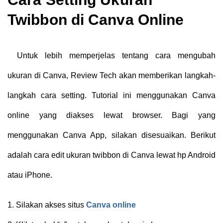
Twibbon di Canva Online
Untuk lebih memperjelas tentang cara mengubah
ukuran di Canva, Review Tech akan memberikan langkah-
langkah cara setting. Tutorial ini menggunakan Canva
online yang diakses lewat browser. Bagi yang
menggunakan Canva App, silakan disesuaikan. Berikut
adalah cara edit ukuran twibbon di Canva lewat hp Android
atau iPhone.
1.
Silakan akses situs
Canva online