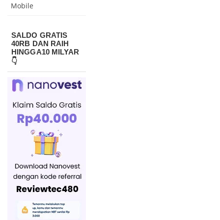
Mobile
SALDO GRATIS
40RB DAN RAIH
HINGGA10 MILYAR
👇