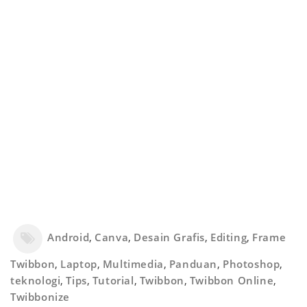
Android
,
Canva
,
Desain Grafis
,
Editing
,
Frame
Twibbon
,
Laptop
,
Multimedia
,
Panduan
,
Photoshop
,
teknologi
,
Tips
,
Tutorial
,
Twibbon
,
Twibbon Online
,
Twibbonize