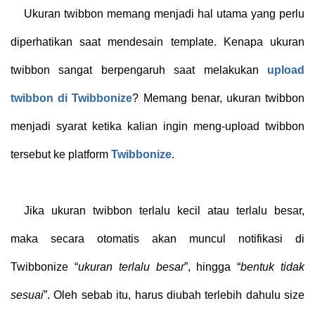
Ukuran twibbon memang menjadi hal utama yang perlu
diperhatikan saat mendesain template. Kenapa ukuran
twibbon sangat berpengaruh saat melakukan
upload
twibbon di Twibbonize
? Memang benar, ukuran twibbon
menjadi syarat ketika kalian ingin meng-upload twibbon
tersebut ke platform
Twibbonize
.
Jika ukuran twibbon terlalu kecil atau terlalu besar,
maka secara otomatis akan muncul notifikasi di
Twibbonize “
ukuran terlalu besar
”, hingga “
bentuk tidak
sesuai
”. Oleh sebab itu, harus diubah terlebih dahulu size