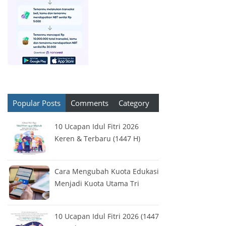
Popular Posts
Comments
Category
10 Ucapan Idul Fitri 2026
Keren & Terbaru (1447 H)
Cara Mengubah Kuota Edukasi
Menjadi Kuota Utama Tri
10 Ucapan Idul Fitri 2026 (1447