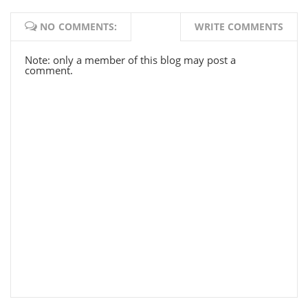
NO COMMENTS:
WRITE COMMENTS
Note: only a member of this blog may post a
comment.