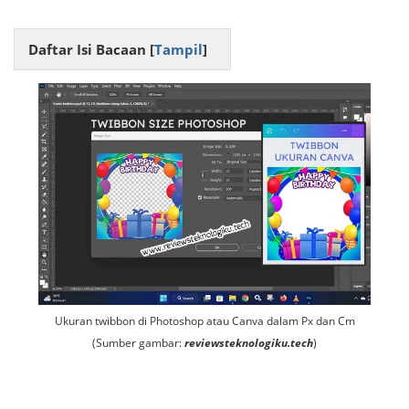
Daftar Isi Bacaan [
Tampil
]
Ukuran twibbon di Photoshop atau Canva dalam Px dan Cm
(Sumber gambar:
reviewsteknologiku.tech
)