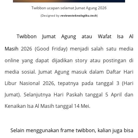
Twibbon ucapan selamat Jumat Agung 2026
(Designed by
reviewsteknologiku.tech
)
Twibbon Jumat Agung atau Wafat Isa Al
Masih
2026
(Good Friday) menjadi salah satu media
online yang dapat dijadikan story atau postingan di
media sosial. Jumat Agung masuk dalam
Daftar Hari
Libur Nasional 2026
, tepatnya pada tanggal 3 (Hari
Jumat). Selanjutnya Hari Paskah tanggal 5 April dan
Kenaikan Isa Al Masih tanggal 14 Mei.
Selain menggunakan frame twibbon, kalian juga bisa