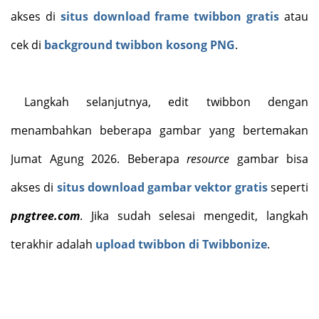
akses di
situs download frame twibbon gratis
atau
cek di
background twibbon kosong PNG
.
Langkah selanjutnya, edit twibbon dengan
menambahkan beberapa gambar yang bertemakan
Jumat Agung 2026. Beberapa
resource
gambar bisa
akses di
situs download gambar vektor gratis
seperti
pngtree.com
. Jika sudah selesai mengedit, langkah
terakhir adalah
upload twibbon di Twibbonize
.