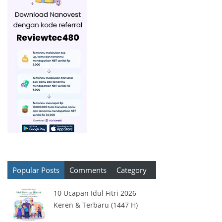
Popular Posts
Comments
Category
10 Ucapan Idul Fitri 2026
Keren & Terbaru (1447 H)