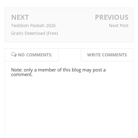
NEXT
PREVIOUS
Twibbon Paskah 2026
Next Post
Gratis Download (Free)
NO COMMENTS:
WRITE COMMENTS
Note: only a member of this blog may post a
comment.