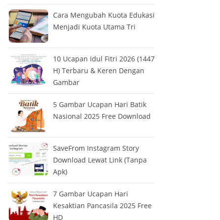
Cara Mengubah Kuota Edukasi
Menjadi Kuota Utama Tri
10 Ucapan Idul Fitri 2026 (1447
H) Terbaru & Keren Dengan
Gambar
5 Gambar Ucapan Hari Batik
Nasional 2025 Free Download
SaveFrom Instagram Story
Download Lewat Link (Tanpa
Apk)
7 Gambar Ucapan Hari
Kesaktian Pancasila 2025 Free
HD