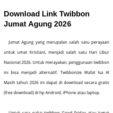
Download Link Twibbon
Jumat Agung 2026
Jumat Agung yang merupalan salah satu perayaan
untuk umat Kristiani, menjadi salah satu Hari Libur
Nasional 2026. Untuk merayakan, penggunaan twibbon
ini bisa menjadi alternatif. Twibbonize Wafat Isa Al
Masih tahun 2026 ini dapat di download secara gratis
(free download) di hp Android, iPhone atau laptop.
Untuk cara pakai twibbon Good Friday atau Jumat