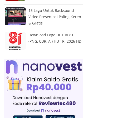
15 Lagu Untuk Backsound
Video Presentasi Paling Keren
& Gratis
Download Logo HUT RI 81
(PNG, CDR, AI) HUT RI 2026 HD