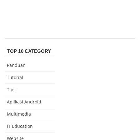
TOP 10 CATEGORY
Panduan
Tutorial
Tips
Aplikasi Android
Multimedia
IT Education
Website