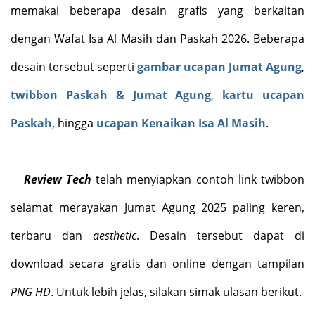
memakai beberapa desain grafis yang berkaitan
dengan Wafat Isa Al Masih dan Paskah 2026. Beberapa
desain tersebut seperti
gambar ucapan Jumat Agung
,
twibbon Paskah & Jumat Agung
,
kartu ucapan
Paskah
, hingga
ucapan Kenaikan Isa Al Masih
.
Review Tech
telah menyiapkan contoh link twibbon
selamat merayakan Jumat Agung 2025 paling keren,
terbaru dan
aesthetic
. Desain tersebut dapat di
download secara gratis dan online dengan tampilan
PNG HD
. Untuk lebih jelas, silakan simak ulasan berikut.