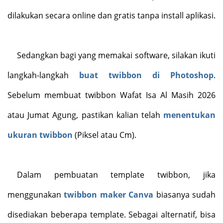
dilakukan secara online dan gratis tanpa install aplikasi.
Sedangkan bagi yang memakai software, silakan ikuti
langkah-langkah
buat twibbon di Photoshop
.
Sebelum membuat twibbon Wafat Isa Al Masih 2026
atau Jumat Agung, pastikan kalian telah
menentukan
ukuran twibbon
(Piksel atau Cm).
Dalam pembuatan template twibbon, jika
menggunakan
twibbon maker Canva
biasanya sudah
disediakan beberapa template. Sebagai alternatif, bisa