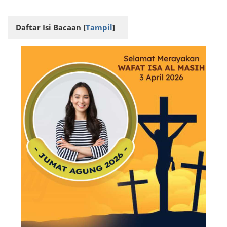
Daftar Isi Bacaan [
Tampil
]