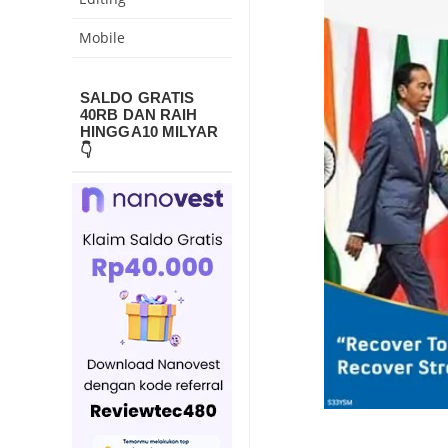
Mobile
SALDO GRATIS
40RB DAN RAIH
HINGGA10 MILYAR
👇