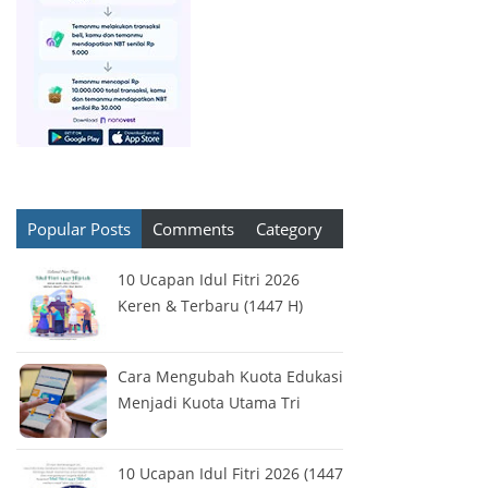
Popular Posts
Comments
Category
10 Ucapan Idul Fitri 2026
Keren & Terbaru (1447 H)
Cara Mengubah Kuota Edukasi
Menjadi Kuota Utama Tri
10 Ucapan Idul Fitri 2026 (1447