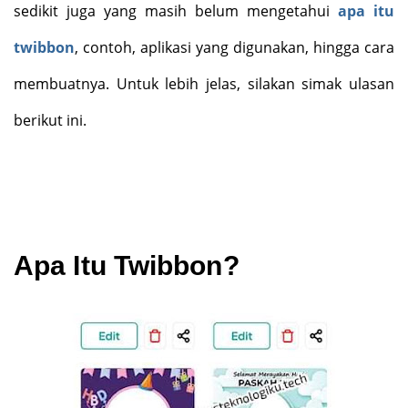
sedikit juga yang masih belum mengetahui
apa itu
twibbon
, contoh, aplikasi yang digunakan, hingga cara
membuatnya. Untuk lebih jelas, silakan simak ulasan
berikut ini.
Apa Itu Twibbon?