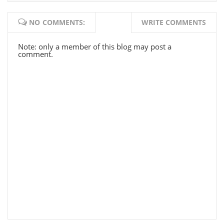
NO COMMENTS:
WRITE COMMENTS
Note: only a member of this blog may post a
comment.