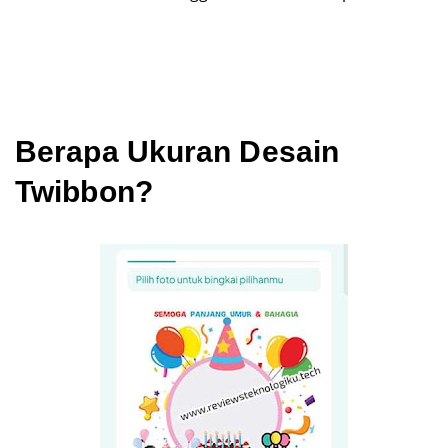
Berapa Ukuran Desain
Twibbon?