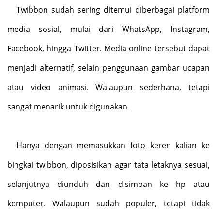
Twibbon sudah sering ditemui diberbagai platform
media sosial, mulai dari WhatsApp, Instagram,
Facebook, hingga Twitter. Media online tersebut dapat
menjadi alternatif, selain penggunaan gambar ucapan
atau video animasi. Walaupun sederhana, tetapi
sangat menarik untuk digunakan.
Hanya dengan memasukkan foto keren kalian ke
bingkai twibbon, diposisikan agar tata letaknya sesuai,
selanjutnya diunduh dan disimpan ke hp atau
komputer. Walaupun sudah populer, tetapi tidak