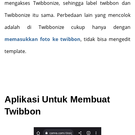
mengakses Twibbonize, sehingga label twibbon dan
Twibbonize itu sama. Perbedaan lain yang mencolok
adalah di Twibbonize cukup hanya dengan
memasukkan foto ke twibbon
, tidak bisa mengedit
template.
Aplikasi Untuk Membuat
Twibbon