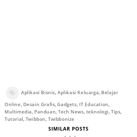
Aplikasi Bisnis
,
Aplikasi Keluarga
,
Belajar
Online
,
Desain Grafis
,
Gadgets
,
IT Education
,
Multimedia
,
Panduan
,
Tech News
,
teknologi
,
Tips
,
Tutorial
,
Twibbon
,
Twibbonize
SIMILAR POSTS