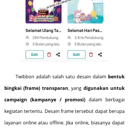
Twibbon adalah salah satu desain dalam
bentuk
bingkai (frame) transparan
, yang
digunakan untuk
campaign (kampanye / promosi)
dalam berbagai
kegiatan tertentu. Desain frame tersebut dapat berupa
layanan online atau offline. Jika online, biasanya dapat