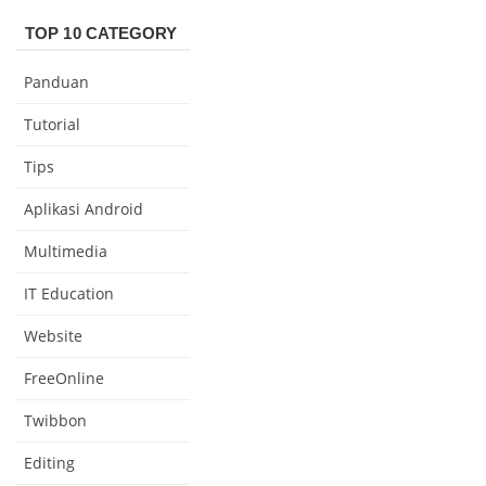
TOP 10 CATEGORY
Panduan
Tutorial
Tips
Aplikasi Android
Multimedia
IT Education
Website
FreeOnline
Twibbon
Editing