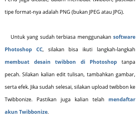
tipe format-nya adalah PNG (bukan JPEG atau JPG).
Untuk yang sudah terbiasa menggunakan
software
Photoshop CC
, silakan bisa ikuti langkah-langkah
membuat desain twibbon di Photoshop
tanpa
pecah. Silakan kalian edit tulisan, tambahkan gambar,
serta efek. Jika sudah selesai, silakan upload twibbon ke
Twibbonize. Pastikan juga kalian telah
mendaftar
akun Twibbonize
.