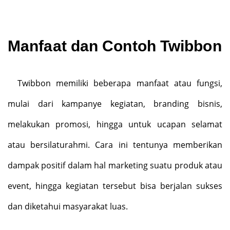
Manfaat dan Contoh Twibbon
Twibbon memiliki beberapa manfaat atau fungsi,
mulai dari kampanye kegiatan, branding bisnis,
melakukan promosi, hingga untuk ucapan selamat
atau bersilaturahmi. Cara ini tentunya memberikan
dampak positif dalam hal marketing suatu produk atau
event, hingga kegiatan tersebut bisa berjalan sukses
dan diketahui masyarakat luas.