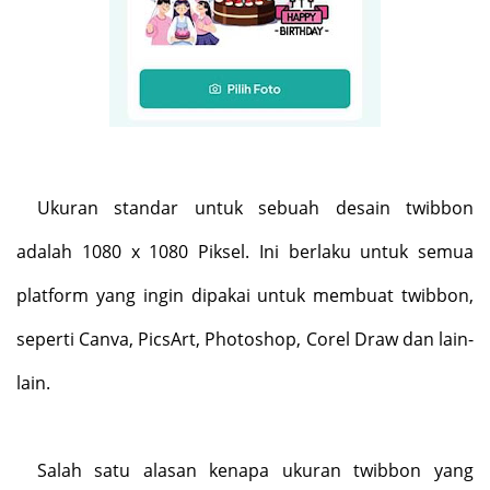
Ukuran standar untuk sebuah desain twibbon
adalah 1080 x 1080 Piksel. Ini berlaku untuk semua
platform yang ingin dipakai untuk membuat twibbon,
seperti Canva, PicsArt, Photoshop, Corel Draw dan lain-
lain.
Salah satu alasan kenapa ukuran twibbon yang