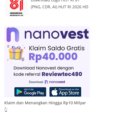
(PNG, CDR, AI) HUT RI 2026 HD
Klaim dan Menangkan Hingga Rp10 Milyar
👆