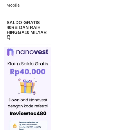
Mobile
SALDO GRATIS
40RB DAN RAIH
HINGGA10 MILYAR
👇