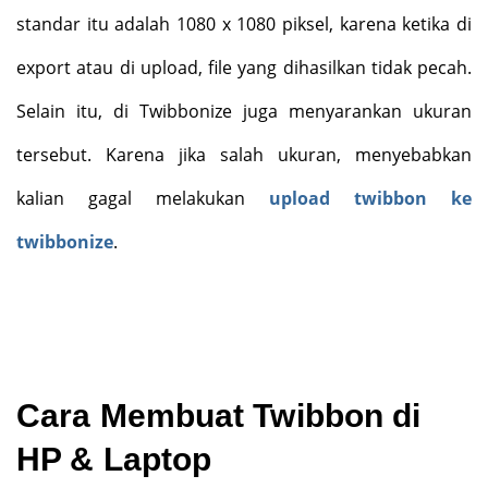
standar itu adalah 1080 x 1080 piksel, karena ketika di
export atau di upload, file yang dihasilkan tidak pecah.
Selain itu, di Twibbonize juga menyarankan ukuran
tersebut. Karena jika salah ukuran, menyebabkan
kalian gagal melakukan
upload twibbon ke
twibbonize
.
Cara Membuat Twibbon di
HP & Laptop