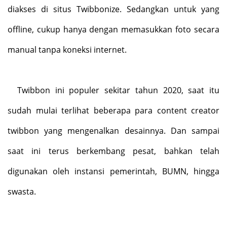
diakses di situs Twibbonize. Sedangkan untuk yang
offline, cukup hanya dengan memasukkan foto secara
manual tanpa koneksi internet.
Twibbon ini populer sekitar tahun 2020, saat itu
sudah mulai terlihat beberapa para content creator
twibbon yang mengenalkan desainnya. Dan sampai
saat ini terus berkembang pesat, bahkan telah
digunakan oleh instansi pemerintah, BUMN, hingga
swasta.