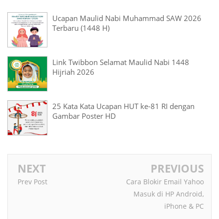
Ucapan Maulid Nabi Muhammad SAW 2026
Terbaru (1448 H)
Link Twibbon Selamat Maulid Nabi 1448
Hijriah 2026
25 Kata Kata Ucapan HUT ke-81 RI dengan
Gambar Poster HD
NEXT
PREVIOUS
Prev Post
Cara Blokir Email Yahoo
Masuk di HP Android,
iPhone & PC