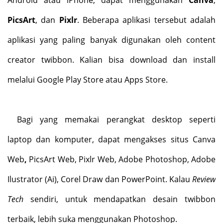
PicsArt
, dan
Pixlr
. Beberapa aplikasi tersebut adalah
aplikasi yang paling banyak digunakan oleh content
creator twibbon. Kalian bisa download dan install
melalui Google Play Store atau Apps Store.
Bagi yang memakai perangkat desktop seperti
laptop dan komputer, dapat mengakses situs Canva
Web
,
PicsArt Web, Pixlr Web, Adobe Photoshop, Adobe
Ilustrator (Ai), Corel Draw dan PowerPoint. Kalau
Review
Tech
sendiri, untuk mendapatkan desain twibbon
terbaik, lebih suka menggunakan Photoshop.