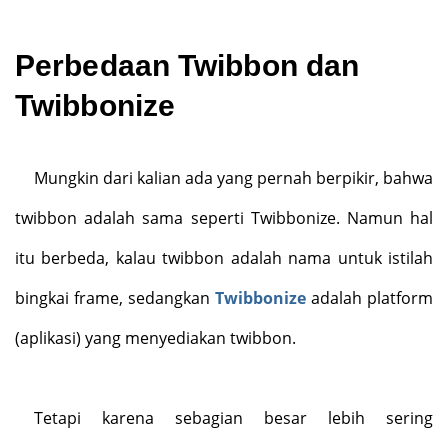
Perbedaan Twibbon dan
Twibbonize
Mungkin dari kalian ada yang pernah berpikir, bahwa
twibbon adalah sama seperti Twibbonize. Namun hal
itu berbeda, kalau twibbon adalah nama untuk istilah
bingkai frame, sedangkan
Twibbonize
adalah platform
(aplikasi) yang menyediakan twibbon.
Tetapi karena sebagian besar lebih sering