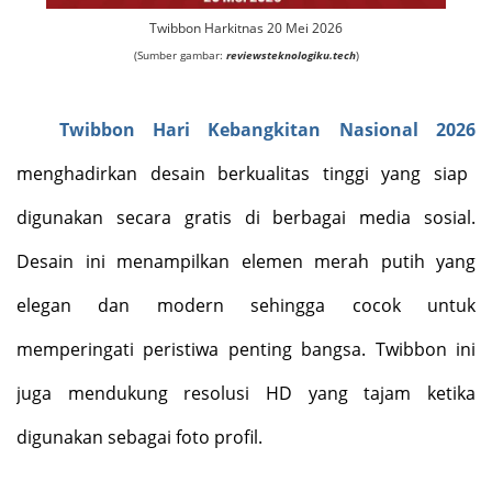
Twibbon Harkitnas 20 Mei 2026
(Sumber gambar:
reviewsteknologiku.tech
)
Twibbon Hari Kebangkitan Nasional 2026
menghadirkan desain berkualitas tinggi yang siap
digunakan secara gratis di berbagai media sosial.
Desain ini menampilkan elemen merah putih yang
elegan dan modern sehingga cocok untuk
memperingati peristiwa penting bangsa. Twibbon ini
juga mendukung resolusi HD yang tajam ketika
digunakan sebagai foto profil.