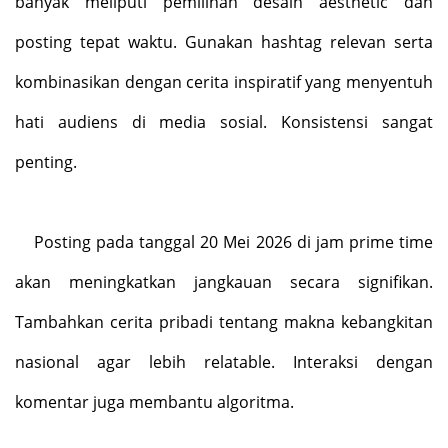
banyak meliputi pemilihan desain aesthetic dan
posting tepat waktu. Gunakan hashtag relevan serta
kombinasikan dengan cerita inspiratif yang menyentuh
hati audiens di media sosial. Konsistensi sangat
penting.
Posting pada tanggal 20 Mei 2026 di jam prime time
akan meningkatkan jangkauan secara signifikan.
Tambahkan cerita pribadi tentang makna kebangkitan
nasional agar lebih relatable. Interaksi dengan
komentar juga membantu algoritma.