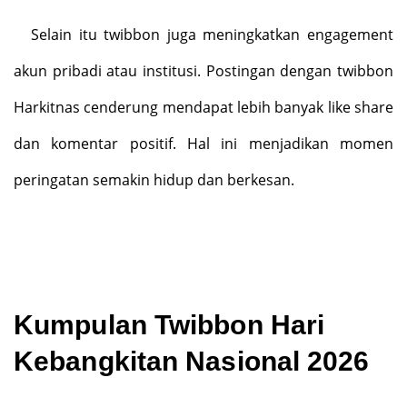
Selain itu twibbon juga meningkatkan engagement
akun pribadi atau institusi. Postingan dengan twibbon
Harkitnas cenderung mendapat lebih banyak like share
dan komentar positif. Hal ini menjadikan momen
peringatan semakin hidup dan berkesan.
Kumpulan Twibbon Hari
Kebangkitan Nasional 2026