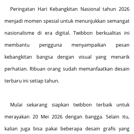
Peringatan Hari Kebangkitan Nasional tahun 2026
menjadi momen spesial untuk menunjukkan semangat
nasionalisme di era digital. Twibbon berkualitas ini
membantu pengguna menyampaikan pesan
kebangkitan bangsa dengan visual yang menarik
perhatian. Ribuan orang sudah memanfaatkan desain
terbaru ini setiap tahun
.
Mulai sekarang siapkan twibbon terbaik untuk
merayakan 20 Mei 2026 dengan bangga.
Selain itu,
kalian juga bisa pakai beberapa desain grafis yang