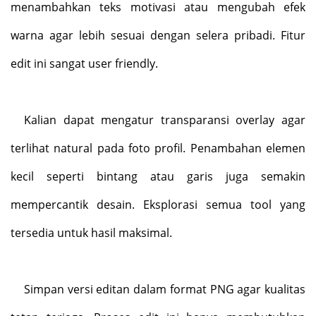
menambahkan teks motivasi atau mengubah efek
warna agar lebih sesuai dengan selera pribadi. Fitur
edit ini sangat user friendly.
Kalian dapat mengatur transparansi overlay agar
terlihat natural pada foto profil. Penambahan elemen
kecil seperti bintang atau garis juga semakin
mempercantik desain. Eksplorasi semua tool yang
tersedia untuk hasil maksimal.
Simpan versi editan dalam format PNG agar kualitas