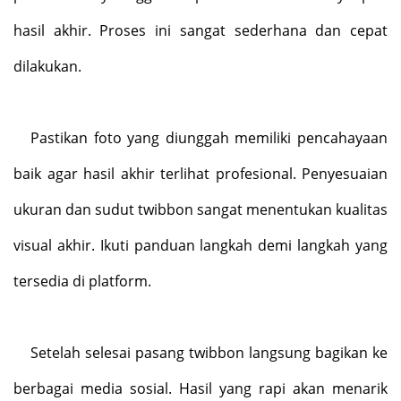
hasil akhir. Proses ini sangat sederhana dan cepat
dilakukan.
Pastikan foto yang diunggah memiliki pencahayaan
baik agar hasil akhir terlihat profesional. Penyesuaian
ukuran dan sudut twibbon sangat menentukan kualitas
visual akhir. Ikuti panduan langkah demi langkah yang
tersedia di platform.
Setelah selesai pasang twibbon langsung bagikan ke
berbagai media sosial. Hasil yang rapi akan menarik