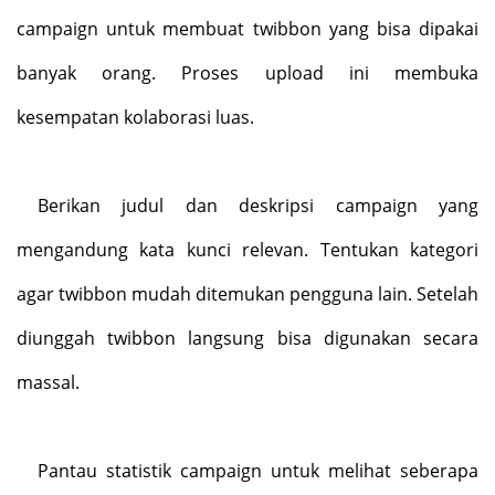
campaign untuk membuat twibbon yang bisa dipakai
banyak orang. Proses upload ini membuka
kesempatan kolaborasi luas.
Berikan judul dan deskripsi campaign yang
mengandung kata kunci relevan. Tentukan kategori
agar twibbon mudah ditemukan pengguna lain. Setelah
diunggah twibbon langsung bisa digunakan secara
massal.
Pantau statistik campaign untuk melihat seberapa