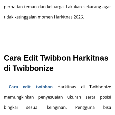
perhatian teman dan keluarga. Lakukan sekarang agar
tidak ketinggalan momen Harkitnas 2026.
Cara Edit Twibbon Harkitnas
di Twibbonize
Cara edit twibbon
Harkitnas di Twibbonize
memungkinkan penyesuaian ukuran serta posisi
bingkai sesuai keinginan. Pengguna bisa