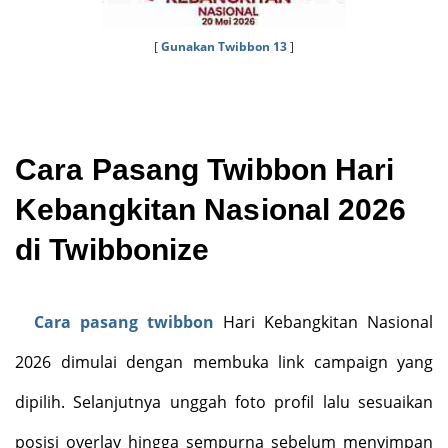
[
Gunakan Twibbon 13
]
Cara
Pasang Twibbon Hari
Kebangkitan Nasional 2026
di Twibbonize
Cara pasang twibbon
Hari Kebangkitan Nasional
2026 dimulai dengan membuka link campaign yang
dipilih. Selanjutnya unggah foto profil lalu sesuaikan
posisi overlay hingga sempurna sebelum menyimpan