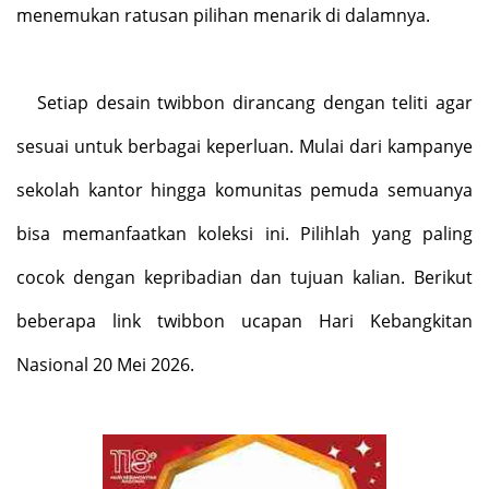
menemukan ratusan pilihan menarik di dalamnya.
Setiap desain twibbon dirancang dengan teliti agar
sesuai untuk berbagai keperluan. Mulai dari kampanye
sekolah kantor hingga komunitas pemuda semuanya
bisa memanfaatkan koleksi ini. Pilihlah yang paling
cocok dengan kepribadian dan tujuan
kalian. Berikut
beberapa link twibbon ucapan Hari Kebangkitan
Nasional 20 Mei 2026.