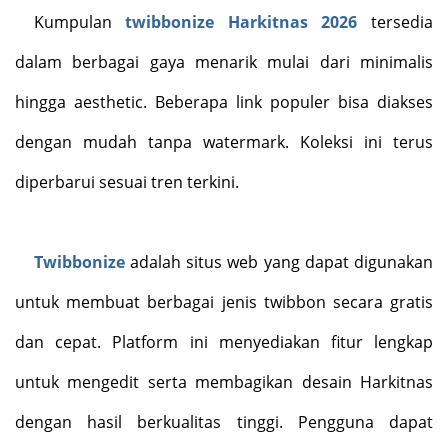
Kumpulan
twibbon
ize Harkitnas 2026
tersedia
dalam berbagai gaya menarik mulai dari minimalis
hingga aesthetic. Beberapa link populer bisa diakses
dengan mudah
tanpa watermark
. Koleksi ini terus
diperbarui sesuai tren terkini
.
Twibbonize
adalah situs web yang dapat digunakan
untuk membuat berbagai jenis twibbon secara gratis
dan cepat. Platform ini menyediakan fitur lengkap
untuk mengedit serta membagikan desain Harkitnas
dengan hasil berkualitas tinggi. Pengguna dapat