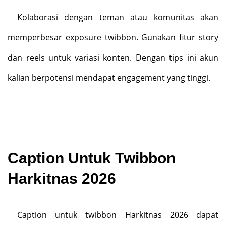
Kolaborasi dengan teman atau komunitas akan
memperbesar exposure twibbon. Gunakan fitur story
dan reels untuk variasi konten. Dengan tips ini akun
kalian berpotensi mendapat engagement yang tinggi.
Caption Untuk Twibbon
Harkitnas 2026
Caption untuk twibbon Harkitnas 2026 dapat