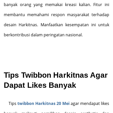
banyak orang yang memakai kreasi kalian. Fitur ini
membantu memahami respon masyarakat terhadap
desain Harkitnas. Manfaatkan kesempatan ini untuk
berkontribusi dalam peringatan nasional.
Tips Twibbon Harkitnas Agar
Dapat Likes Banyak
Tips
twibbon Harkitnas
20 Mei
agar mendapat likes