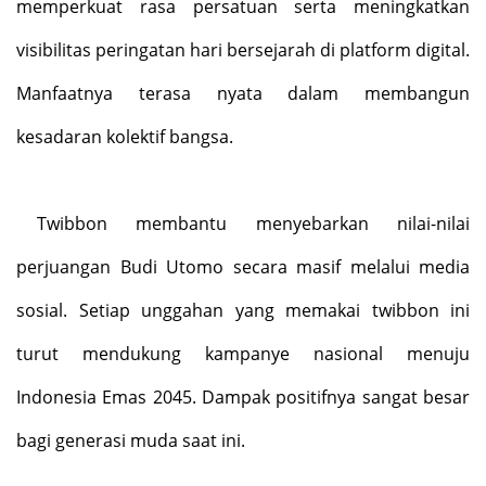
memperkuat rasa persatuan serta meningkatkan
visibilitas peringatan hari bersejarah di platform digital.
Manfaatnya terasa nyata dalam membangun
kesadaran kolektif bangsa.
Twibbon membantu menyebarkan nilai-nilai
perjuangan Budi Utomo secara masif melalui media
sosial. Setiap unggahan yang memakai twibbon ini
turut mendukung kampanye nasional menuju
Indonesia Emas 2045. Dampak positifnya sangat besar
bagi generasi muda saat ini.