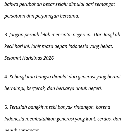
bahwa perubahan besar selalu dimulai dari semangat
persatuan dan perjuangan bersama.
3.
Jangan pernah lelah mencintai negeri ini. Dari langkah
kecil hari ini, lahir masa depan Indonesia yang hebat.
Selamat Harkitnas 2026
4.
Kebangkitan bangsa dimulai dari generasi yang berani
bermimpi, bergerak, dan berkarya untuk negeri.
5.
Teruslah bangkit meski banyak rintangan, karena
Indonesia membutuhkan generasi yang kuat, cerdas, dan
penuh semangat.