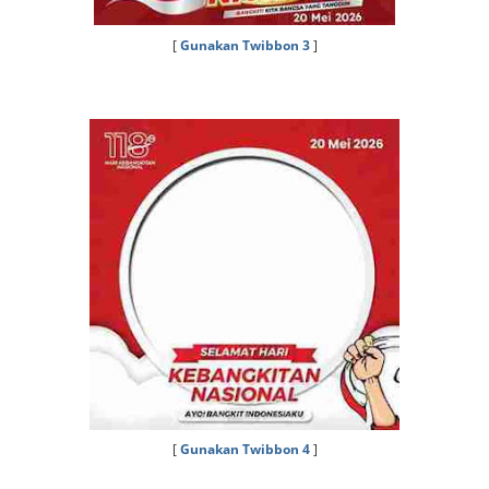
[
Gunakan Twibbon 3
]
[
Gunakan Twibbon 4
]