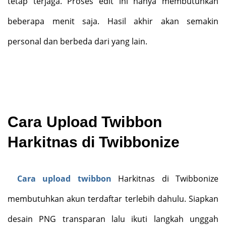
tetap terjaga. Proses edit ini hanya membutuhkan
beberapa menit saja. Hasil akhir akan semakin
personal dan berbeda dari yang lain.
Cara Upload Twibbon
Harkitnas di Twibbonize
Cara upload twibbon
Harkitnas di Twibbonize
membutuhkan akun terdaftar terlebih dahulu. Siapkan
desain PNG transparan lalu ikuti langkah unggah