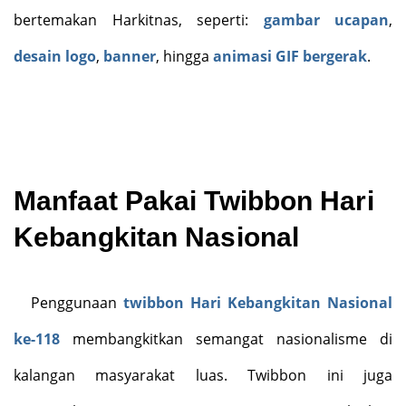
bertemakan Harkitnas, seperti:
gambar ucapan
,
desain logo
,
banner
, hingga
animasi GIF bergerak
.
Manfaat Pakai Twibbon Hari
Kebangkitan Nasional
Penggunaan
twibbon Hari Kebangkitan Nasional
ke-118
membangkitkan semangat nasionalisme di
kalangan masyarakat luas. Twibbon ini juga