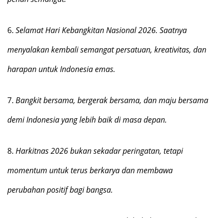
6.
Selamat Hari Kebangkitan Nasional 2026. Saatnya
menyalakan kembali semangat persatuan, kreativitas, dan
harapan untuk Indonesia emas.
7.
Bangkit bersama, bergerak bersama, dan maju bersama
demi Indonesia yang lebih baik di masa depan.
8.
Harkitnas 2026 bukan sekadar peringatan, tetapi
momentum untuk terus berkarya dan membawa
perubahan positif bagi bangsa.