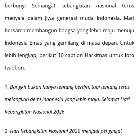
berbunyi Semangat kebangkitan nasional terus
menyala dalam jiwa generasi muda Indonesia. Mari
bersama membangun bangsa yang lebih maju menuju
Indonesia Emas yang gemilang di masa depan.
Untuk
lebih lengkap, berikut 10 caption Harkitnas untuk foto
twibbon.
1.
Bangkit bukan hanya tentang berdiri, tapi tentang terus
melangkah demi Indonesia yang lebih maju. Selamat Hari
Kebangkitan Nasional 2026
2.
Hari Kebangkitan Nasional 2026 menjadi pengingat