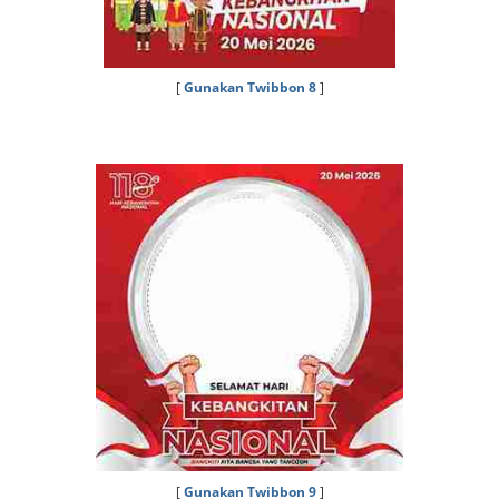
[
Gunakan Twibbon 8
]
[
Gunakan Twibbon 9
]