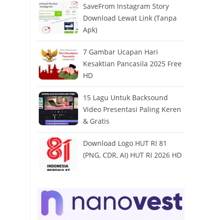
SaveFrom Instagram Story
Download Lewat Link (Tanpa
Apk)
7 Gambar Ucapan Hari
Kesaktian Pancasila 2025 Free
HD
15 Lagu Untuk Backsound
Video Presentasi Paling Keren
& Gratis
Download Logo HUT RI 81
(PNG, CDR, AI) HUT RI 2026 HD