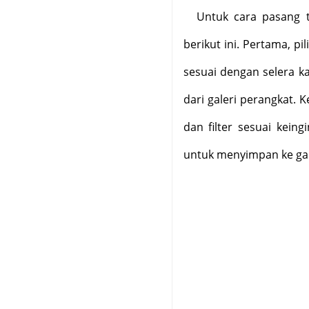
Untuk cara pasang t
berikut ini. Pertama, pi
sesuai dengan selera
ka
dari galeri perangkat.
dan filter sesuai keing
untuk menyimpan ke gal