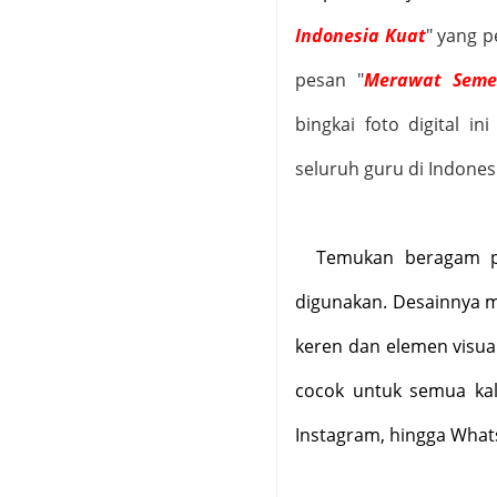
Indonesia Kuat
" yang 
pesan "
Merawat Seme
bingkai foto digital 
seluruh guru di Indones
Temukan beragam p
digunakan. Desainnya 
keren dan elemen visua
cocok untuk semua kal
Instagram, hingga What