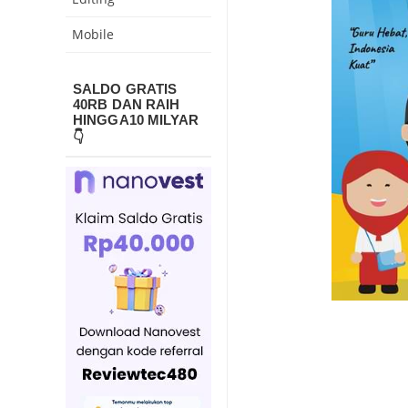
Mobile
SALDO GRATIS
40RB DAN RAIH
HINGGA10 MILYAR
👇