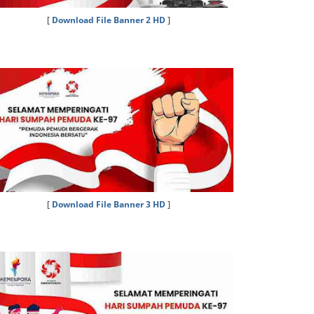
[
Download File Banner 2 HD
]
[
Download File Banner 3 HD
]