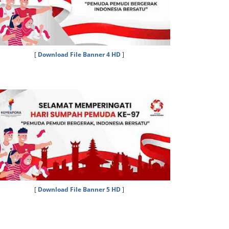
[
Download File Banner 4 HD
]
[
Download File Banner 5 HD
]