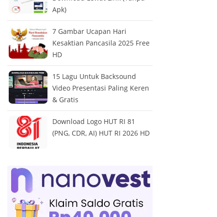
Apk)
7 Gambar Ucapan Hari
Kesaktian Pancasila 2025 Free
HD
15 Lagu Untuk Backsound
Video Presentasi Paling Keren
& Gratis
Download Logo HUT RI 81
(PNG, CDR, AI) HUT RI 2026 HD