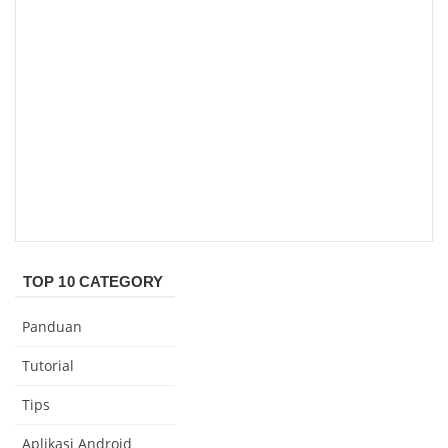
TOP 10 CATEGORY
Panduan
Tutorial
Tips
Aplikasi Android