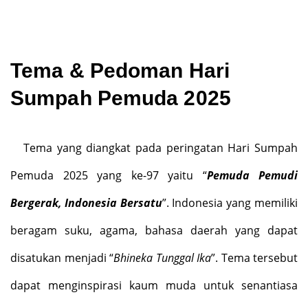
Tema & Pedoman Hari
Sumpah Pemuda 2025
Tema yang diangkat pada peringatan Hari Sumpah
Pemuda 2025 yang ke-97 yaitu “
Pemuda Pemudi
Bergerak, Indonesia Bersatu
”. Indonesia yang memiliki
beragam suku, agama, bahasa daerah yang dapat
disatukan menjadi “
Bhineka Tunggal Ika
”. Tema tersebut
dapat menginspirasi kaum muda untuk senantiasa