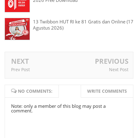
2026 Free Download
13 Twibbon HUT RI ke 81 Gratis dan Online (17
Agustus 2026)
NEXT
PREVIOUS
Prev Post
Next Post
NO COMMENTS:
WRITE COMMENTS
Note: only a member of this blog may post a
comment.