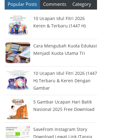
Popular Posts
Comments
Category
10 Ucapan Idul Fitri 2026
Keren & Terbaru (1447 H)
Cara Mengubah Kuota Edukasi
Menjadi Kuota Utama Tri
10 Ucapan Idul Fitri 2026 (1447
H) Terbaru & Keren Dengan
Gambar
5 Gambar Ucapan Hari Batik
Nasional 2025 Free Download
SaveFrom Instagram Story
Download Lewat Link (Tanpa