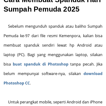
Sumpah Pemuda 2025
Sebelum mengunduh spanduk atau baliho Sumpah
Pemuda ke-97 dari file resmi Kemenpora, kalian bisa
membuat spanduk sendiri lewat hp Android atau
laptop (PC). Bagi yang menggunakan laptop, silakan
bisa
buat spanduk di Photoshop
tanpa pecah. Jika
belum mempunyai software-nya, silakan
download
Photoshop CC
.
Untuk perangkat mobile, seperti Android dan iPhone