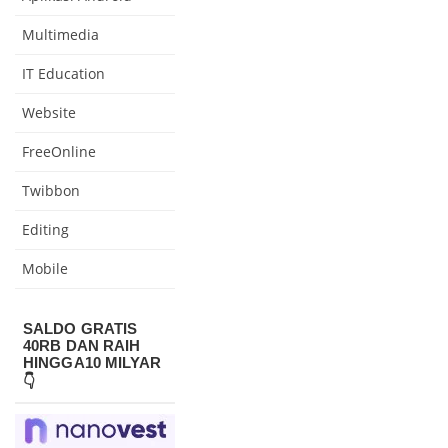
Multimedia
IT Education
Website
FreeOnline
Twibbon
Editing
Mobile
SALDO GRATIS
40RB DAN RAIH
HINGGA10 MILYAR
👇