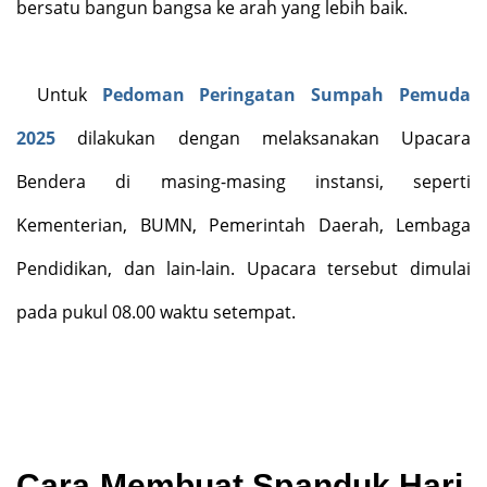
bersatu bangun bangsa ke arah yang lebih baik.
Untuk
Pedoman Peringatan Sumpah Pemuda
2025
dilakukan dengan melaksanakan Upacara
Bendera di masing-masing instansi, seperti
Kementerian, BUMN, Pemerintah Daerah, Lembaga
Pendidikan, dan lain-lain. Upacara tersebut dimulai
pada pukul 08.00 waktu setempat.
Cara Membuat Spanduk Hari