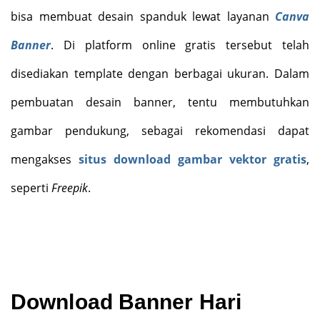
bisa membuat desain spanduk lewat layanan
Canva
Banner
. Di platform online gratis tersebut telah
disediakan template dengan berbagai ukuran. Dalam
pembuatan desain banner, tentu membutuhkan
gambar pendukung, sebagai rekomendasi dapat
mengakses
situs download gambar vektor gratis
,
seperti
Freepik
.
Download Banner Hari