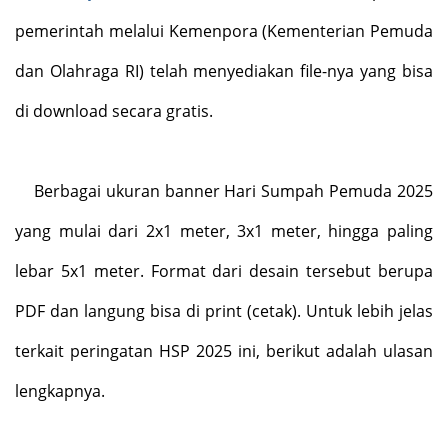
pemerintah melalui Kemenpora (Kementerian Pemuda
dan Olahraga RI) telah menyediakan file-nya yang bisa
di download secara gratis.
Berbagai ukuran banner Hari Sumpah Pemuda 2025
yang mulai dari 2x1 meter, 3x1 meter, hingga paling
lebar 5x1 meter. Format dari desain tersebut berupa
PDF dan langung bisa di print (cetak). Untuk lebih jelas
terkait peringatan HSP 2025 ini, berikut adalah ulasan
lengkapnya.