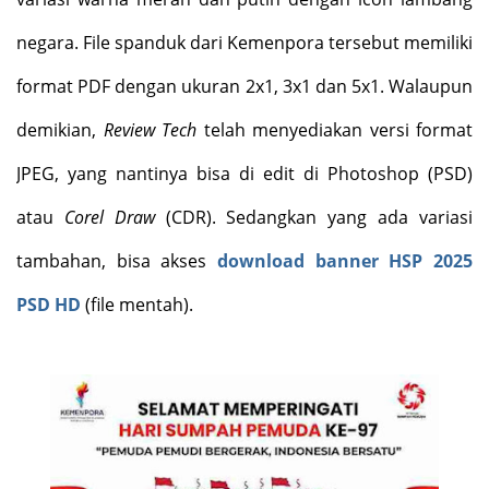
negara. File spanduk dari Kemenpora tersebut memiliki
format PDF dengan ukuran 2x1, 3x1 dan 5x1. Walaupun
demikian,
Review Tech
telah menyediakan versi format
JPEG, yang nantinya bisa di edit di Photoshop (PSD)
atau
Corel Draw
(CDR). Sedangkan yang ada variasi
tambahan, bisa akses
download banner HSP 2025
PSD HD
(file mentah).