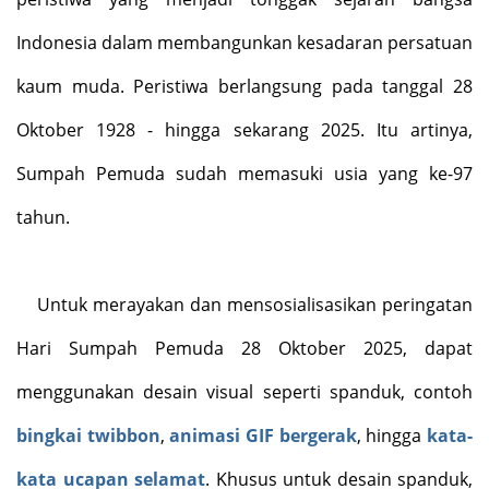
Indonesia dalam membangunkan kesadaran persatuan
kaum muda. Peristiwa berlangsung pada tanggal 28
Oktober 1928 - hingga sekarang 2025. Itu artinya,
Sumpah Pemuda sudah memasuki usia yang ke-97
tahun.
Untuk merayakan dan mensosialisasikan peringatan
Hari Sumpah Pemuda 28 Oktober 2025, dapat
menggunakan desain visual seperti spanduk, contoh
bingkai twibbon
,
animasi GIF bergerak
, hingga
kata-
kata ucapan selamat
. Khusus untuk desain spanduk,