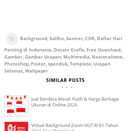
Background
,
baliho
,
banner
,
CDR
,
Daftar Hari
Penting di Indonesia
,
Desain Grafis
,
Free Download
,
Gambar
,
Gambar Ucapan
,
Multimedia
,
Nasionalisme
,
Photoshop
,
Poster
,
spanduk
,
Template
,
Ucapan
Selamat
,
Wallpaper
SIMILAR POSTS
Jual Bendera Merah Putih & Harga Berbagai
Ukuran di Online 2026
Virtual Background Zoom HUT RI 81 Tahun