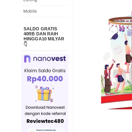
Mobile
SALDO GRATIS
40RB DAN RAIH
HINGGA10 MILYAR
👇