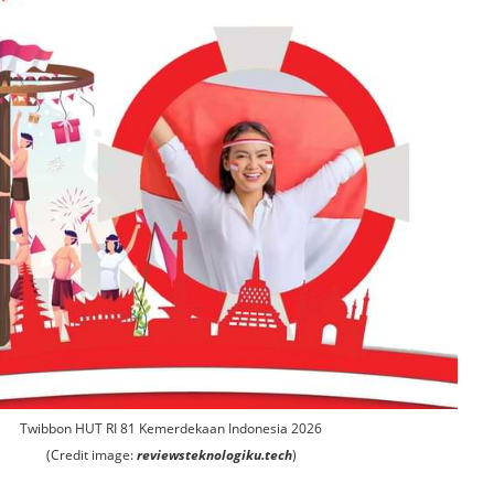
Twibbon HUT RI 81 Kemerdekaan Indonesia 2026
(Credit image:
reviewsteknologiku.tech
)