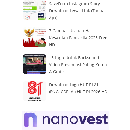
SaveFrom Instagram Story
Download Lewat Link (Tanpa
Apk)
7 Gambar Ucapan Hari
Kesaktian Pancasila 2025 Free
HD
15 Lagu Untuk Backsound
Video Presentasi Paling Keren
& Gratis
Download Logo HUT RI 81
(PNG, CDR, AI) HUT RI 2026 HD