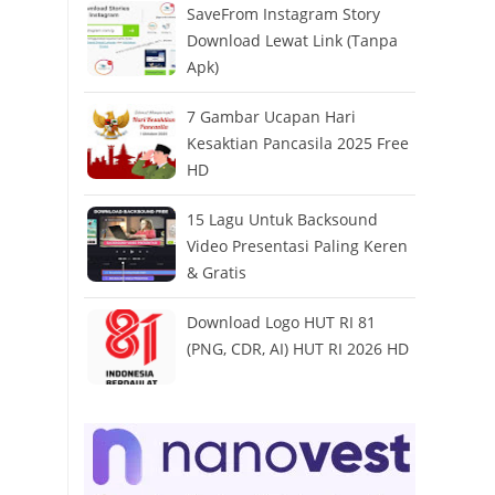
SaveFrom Instagram Story
Download Lewat Link (Tanpa
Apk)
7 Gambar Ucapan Hari
Kesaktian Pancasila 2025 Free
HD
15 Lagu Untuk Backsound
Video Presentasi Paling Keren
& Gratis
Download Logo HUT RI 81
(PNG, CDR, AI) HUT RI 2026 HD