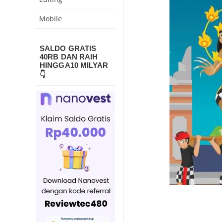
Mobile
SALDO GRATIS
40RB DAN RAIH
HINGGA10 MILYAR
👇