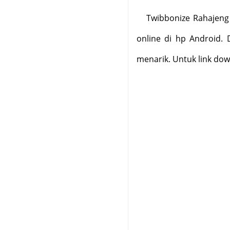
Twibbonize Rahajeng 
online di hp Android. 
menarik. Untuk link dow