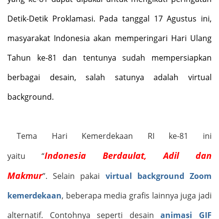
Detik-Detik Proklamasi. Pada tanggal 17 Agustus ini,
masyarakat Indonesia akan memperingari Hari Ulang
Tahun ke-81 dan tentunya sudah mempersiapkan
berbagai desain, salah satunya adalah virtual
background.
Tema Hari Kemerdekaan RI ke-81 ini
Indonesia Berdaulat, Adil dan
yaitu
“
Makmur
”
.
Selain pakai
virtual background Zoom
kemerdekaan
, beberapa media grafis lainnya juga jadi
alternatif. Contohnya seperti desain
animasi GIF