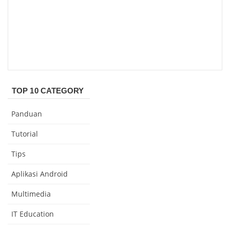
TOP 10 CATEGORY
Panduan
Tutorial
Tips
Aplikasi Android
Multimedia
IT Education