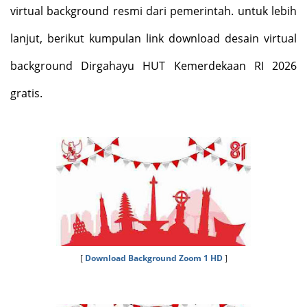
virtual background resmi dari pemerintah. untuk lebih
lanjut, berikut kumpulan link download desain virtual
background Dirgahayu HUT Kemerdekaan RI 2026
gratis.
[
Download Background Zoom 1 HD
]