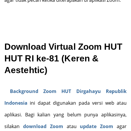
Download Virtual Zoom HUT
HUT RI ke-81 (Keren &
Aestehtic)
Background Zoom HUT Dirgahayu Republik
Indonesia
ini dapat digunakan pada versi web atau
aplikasi. Bagi kalian yang belum punya aplikasinya,
silakan
download Zoom
atau
update Zoom
agar