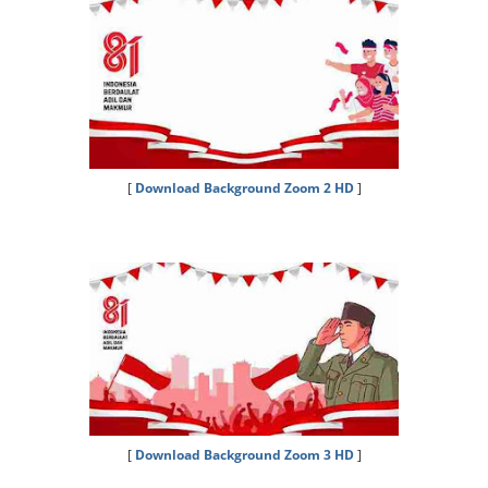
[
Download Background Zoom 2 HD
]
[
Download Background Zoom 3 HD
]