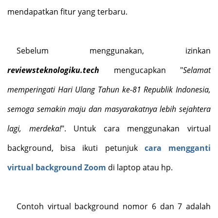
mendapatkan fitur yang terbaru.
Sebelum menggunakan, izinkan
reviewsteknologiku.tech
mengucapkan "
Selamat
memperingati Hari Ulang Tahun ke-81 Republik Indonesia,
semoga semakin maju dan masyarakatnya lebih sejahtera
lagi, merdeka!
". Untuk cara menggunakan virtual
background, bisa ikuti petunjuk
cara mengganti
virtual background Zoom
di laptop atau hp.
Contoh virtual background nomor 6 dan 7 adalah