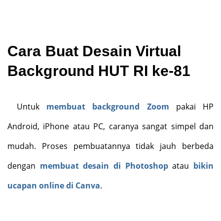
Cara Buat Desain Virtual
Background HUT RI ke-81
Untuk
membuat background Zoom
pakai HP
Android, iPhone atau PC, caranya sangat simpel dan
mudah. Proses pembuatannya tidak jauh berbeda
dengan
membuat desain di Photoshop
atau
bikin
ucapan online di Canva
.