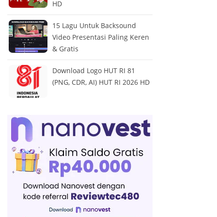
HD
15 Lagu Untuk Backsound
Video Presentasi Paling Keren
& Gratis
Download Logo HUT RI 81
(PNG, CDR, AI) HUT RI 2026 HD