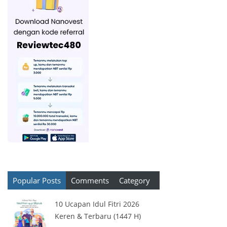
Popular Posts
Comments
Category
10 Ucapan Idul Fitri 2026
Keren & Terbaru (1447 H)