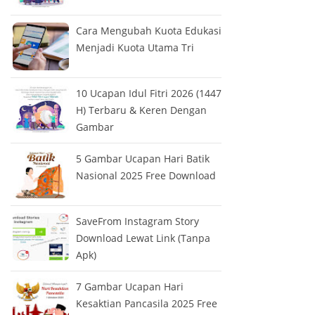
Cara Mengubah Kuota Edukasi
Menjadi Kuota Utama Tri
10 Ucapan Idul Fitri 2026 (1447
H) Terbaru & Keren Dengan
Gambar
5 Gambar Ucapan Hari Batik
Nasional 2025 Free Download
SaveFrom Instagram Story
Download Lewat Link (Tanpa
Apk)
7 Gambar Ucapan Hari
Kesaktian Pancasila 2025 Free