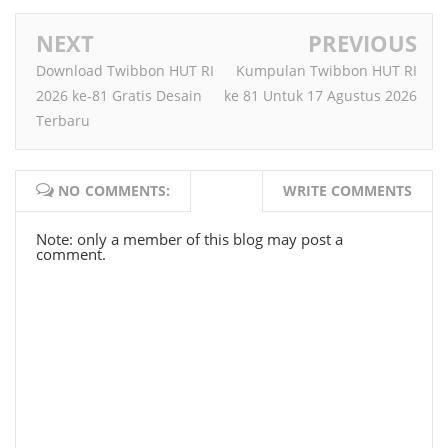
NEXT
PREVIOUS
Download Twibbon HUT RI
Kumpulan Twibbon HUT RI
2026 ke-81 Gratis Desain
ke 81 Untuk 17 Agustus 2026
Terbaru
NO COMMENTS:
WRITE COMMENTS
Note: only a member of this blog may post a
comment.