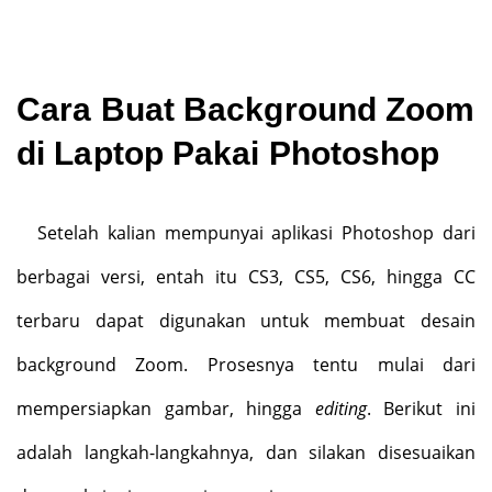
Cara Buat Background Zoom
di Laptop Pakai Photoshop
Setelah kalian mempunyai aplikasi Photoshop dari
berbagai versi, entah itu CS3, CS5, CS6, hingga CC
terbaru dapat digunakan untuk membuat desain
background Zoom. Prosesnya tentu mulai dari
mempersiapkan gambar, hingga
editing
. Berikut ini
adalah langkah-langkahnya, dan silakan disesuaikan