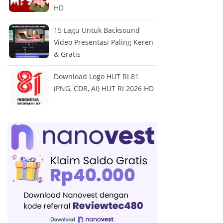
HD
15 Lagu Untuk Backsound
Video Presentasi Paling Keren
& Gratis
Download Logo HUT RI 81
(PNG, CDR, AI) HUT RI 2026 HD