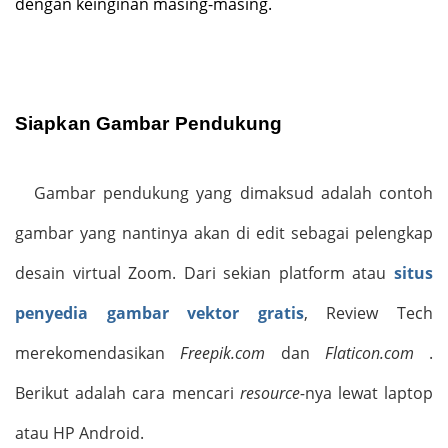
dengan keinginan masing-masing.
Siapkan Gambar Pendukung
Gambar pendukung yang dimaksud adalah contoh
gambar yang nantinya akan di edit sebagai pelengkap
desain virtual Zoom. Dari sekian platform atau
situs
penyedia gambar vektor gratis
, Review Tech
merekomendasikan
Freepik.com
dan
Flaticon.com
.
Berikut adalah cara mencari
resource-
nya lewat laptop
atau HP Android.