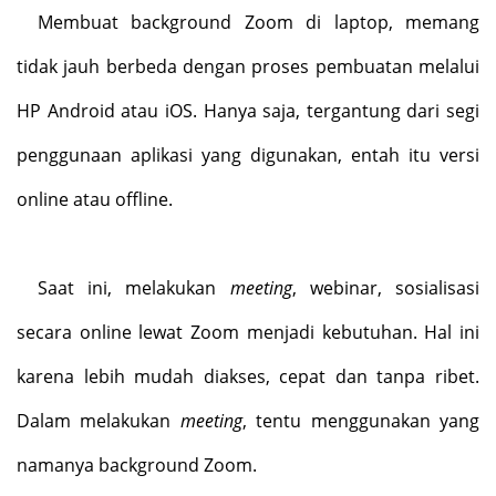
Membuat background Zoom di laptop, memang
tidak jauh berbeda dengan proses pembuatan melalui
HP Android atau iOS. Hanya saja, tergantung dari segi
penggunaan aplikasi yang digunakan, entah itu versi
online atau offline.
Saat ini, melakukan
meeting
, webinar, sosialisasi
secara online lewat Zoom menjadi kebutuhan. Hal ini
karena lebih mudah diakses, cepat dan tanpa ribet.
Dalam melakukan
meeting
, tentu menggunakan yang
namanya background Zoom.