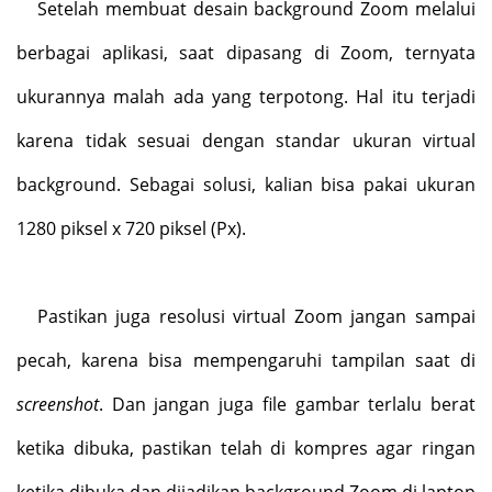
Setelah membuat desain background Zoom melalui
berbagai aplikasi, saat dipasang di Zoom, ternyata
ukurannya malah ada yang terpotong. Hal itu terjadi
karena tidak sesuai dengan standar ukuran virtual
background. Sebagai solusi, kalian bisa pakai ukuran
1280 piksel x 720 piksel (Px).
Pastikan juga resolusi virtual Zoom jangan sampai
pecah, karena bisa mempengaruhi tampilan saat di
screenshot
. Dan jangan juga file gambar terlalu berat
ketika dibuka, pastikan telah di kompres agar ringan