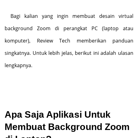
Bagi kalian yang ingin membuat desain virtual
background Zoom di perangkat PC (laptop atau
komputer), Review Tech memberikan panduan
singkatnya. Untuk lebih jelas, berikut ini adalah ulasan
lengkapnya.
Apa Saja Aplikasi Untuk
Membuat Background Zoom