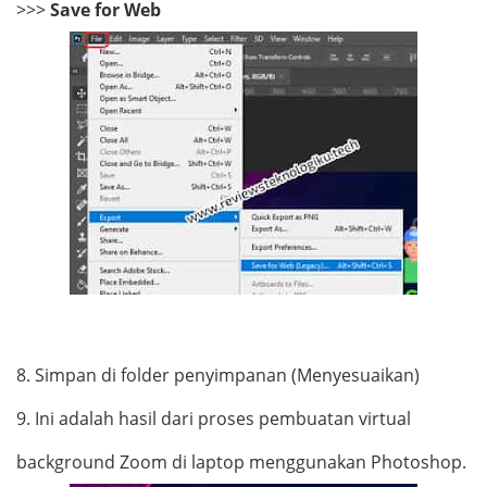
>>>
Save for Web
8.
Simpan di folder penyimpanan (Menyesuaikan)
9.
Ini adalah hasil dari proses pembuatan virtual
background Zoom di laptop menggunakan Photoshop.