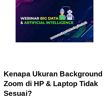
Kenapa Ukuran Background
Zoom di HP & Laptop Tidak
Sesuai?