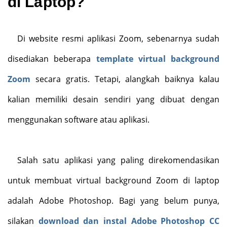
di Laptop?
Di website resmi aplikasi Zoom, sebenarnya sudah
disediakan beberapa
template virtual background
Zoom
secara gratis. Tetapi, alangkah baiknya kalau
kalian memiliki desain sendiri yang dibuat dengan
menggunakan software atau aplikasi.
Salah satu aplikasi yang paling direkomendasikan
untuk membuat virtual background Zoom di laptop
adalah Adobe Photoshop. Bagi yang belum punya,
silakan
download dan instal Adobe Photoshop CC