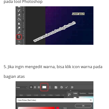
pada tool Photoshop
5.
Jika ingin mengedit warna, bisa klik icon warna pada
bagian atas