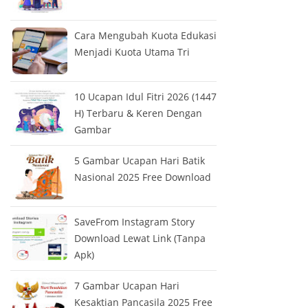
Cara Mengubah Kuota Edukasi
Menjadi Kuota Utama Tri
10 Ucapan Idul Fitri 2026 (1447
H) Terbaru & Keren Dengan
Gambar
5 Gambar Ucapan Hari Batik
Nasional 2025 Free Download
SaveFrom Instagram Story
Download Lewat Link (Tanpa
Apk)
7 Gambar Ucapan Hari
Kesaktian Pancasila 2025 Free