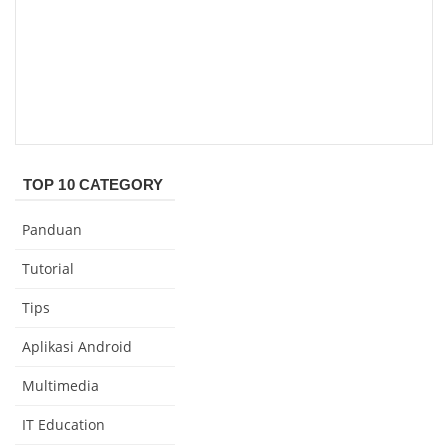
TOP 10 CATEGORY
Panduan
Tutorial
Tips
Aplikasi Android
Multimedia
IT Education