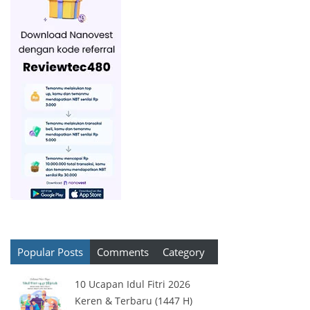
Popular Posts
Comments
Category
10 Ucapan Idul Fitri 2026
Keren & Terbaru (1447 H)