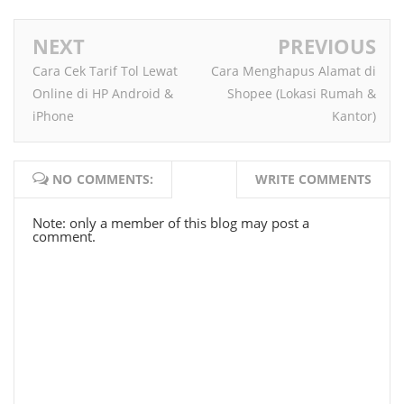
NEXT
PREVIOUS
Cara Cek Tarif Tol Lewat
Cara Menghapus Alamat di
Online di HP Android &
Shopee (Lokasi Rumah &
iPhone
Kantor)
NO COMMENTS:
WRITE COMMENTS
Note: only a member of this blog may post a
comment.