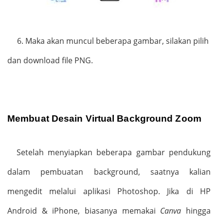
6.
Maka akan muncul beberapa gambar, silakan pilih
dan download file PNG.
Membuat Desain Virtual Background Zoom
Setelah menyiapkan beberapa gambar pendukung
dalam pembuatan background, saatnya kalian
mengedit melalui aplikasi Photoshop. Jika di HP
Android & iPhone, biasanya memakai
Canva
hingga