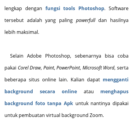
lengkap dengan
fungsi tools Photoshop
. Software
tersebut adalah yang paling
powerfull
dan hasilnya
lebih maksimal.
Selain Adobe Photoshop, sebenarnya bisa coba
pakai
Corel Draw
,
Paint
,
PowerPoint
,
Microsoft Word
, serta
beberapa situs online lain. Kalian dapat
mengganti
background secara online
atau
menghapus
background foto tanpa Apk
untuk nantinya dipakai
untuk pembuatan virtual background Zoom.