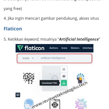
yang free)
4.
Jika ingin mencari gambar pendukung, akses situs
Flaticon
5.
Ketikkan
keyword
, misalnya “
Artificial Intelligence
”