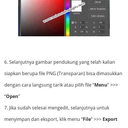
6.
Selanjutnya gambar pendukung yang telah kalian
siapkan berupa file PNG (Transparan) bisa dimasukkan
dengan cara langsung tarik atau pilih file “
Menu
” >>>
“
Open
”
7.
Jika sudah selesai mengedit, selanjutnya untuk
menyimpan dan eksport, klik menu “
File
” >>>
Export