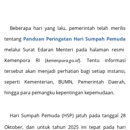
Beberapa hari yang lalu, pemerintah telah merilis
tentang
Panduan Peringatan Hari Sumpah Pemuda
melalui Surat Edaran Menteri pada halaman resmi
Kemenpora RI (
). Tentu informasi
kemenpora.go.id
tersebut akan menjadi perhatian bagi setiap instansi,
seperti Kementerian, BUMN, Pemerintah Daerah,
hingga para pemangku kepentingan kepemudaan.
Hari Sumpah Pemuda (HSP) jatuh pada tanggal 28
Oktober, dan untuk tahun 2025 ini tepat pada hari