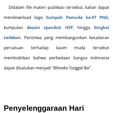
Didalam file materi publikasi tersebut, kalian dapat
mendownload
logo Sumpah Pemuda ke-97 PNG
,
kumpulan
desain spanduk HSP
, hingga
bingkai
twibbon
. Peristiwa yang membangunkan kesadaran
persatuan terhadap kaum muda tersebut
membuktikan bahwa perbedaan bangsa Indonesia
dapat disatukan menjadi “
Bhineka Tunggal Ika”.
Penyelenggaraan Hari