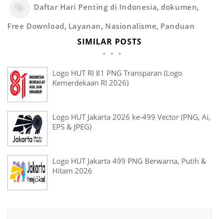
Daftar Hari Penting di Indonesia
,
dokumen
,
Free Download
,
Layanan
,
Nasionalisme
,
Panduan
SIMILAR POSTS
Logo HUT RI 81 PNG Transparan (Logo
Kemerdekaan RI 2026)
Logo HUT Jakarta 2026 ke-499 Vector (PNG, Ai,
EPS & JPEG)
Logo HUT Jakarta 499 PNG Berwarna, Putih &
Hitam 2026