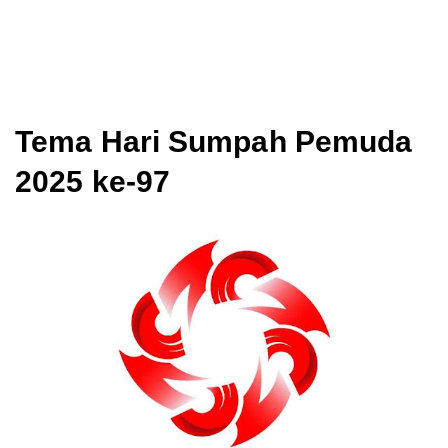
Tema Hari Sumpah Pemuda
2025 ke-97