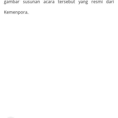
gambar susunan acara tersebut yang resmi dari
Kemenpora.