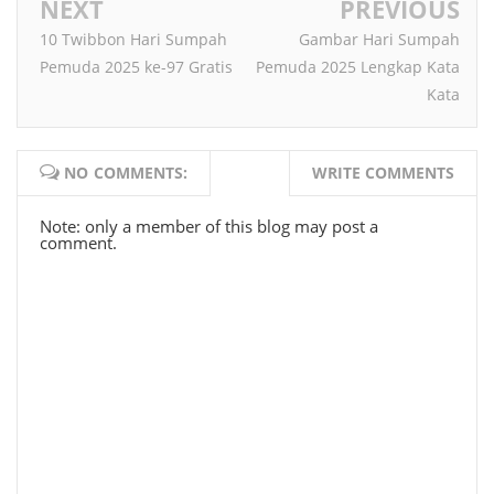
NEXT
PREVIOUS
10 Twibbon Hari Sumpah
Gambar Hari Sumpah
Pemuda 2025 ke-97 Gratis
Pemuda 2025 Lengkap Kata
Kata
NO COMMENTS:
WRITE COMMENTS
Note: only a member of this blog may post a
comment.