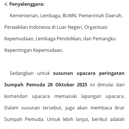
4.
Penyelenggara:
Kementerian, Lembaga, BUMN, Pemerintah Daerah,
Perwakilan Indonesia di Luar Negeri, Organisasi
Kepemudaan, Lembaga Pendidikan, dan Pemangku
Kepentingan Kepemudaan.
Sedangkan untuk
susunan upacara peringatan
Sumpah Pemuda 28 Oktober 2025
ini dimulai dari
komandan upacara memasuki lapangan upacara.
Dalam susunan tersebut, juga akan membaca ikrar
Sumpah Pemuda. Untuk lebih lanjut, berikut adalah