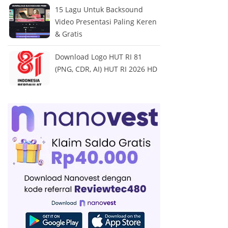
15 Lagu Untuk Backsound
Video Presentasi Paling Keren
& Gratis
Download Logo HUT RI 81
(PNG, CDR, AI) HUT RI 2026 HD