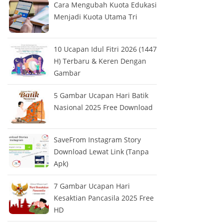
Cara Mengubah Kuota Edukasi
Menjadi Kuota Utama Tri
10 Ucapan Idul Fitri 2026 (1447
H) Terbaru & Keren Dengan
Gambar
5 Gambar Ucapan Hari Batik
Nasional 2025 Free Download
SaveFrom Instagram Story
Download Lewat Link (Tanpa
Apk)
7 Gambar Ucapan Hari
Kesaktian Pancasila 2025 Free
HD