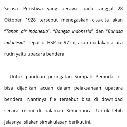
Selasa. Peristiwa yang berawal pada tanggal 28
Oktober 1928 tersebut menegaskan cita-cita akan
“
Tanah air Indonesia
”, “
Bangsa Indonesia
” dan “
Bahasa
Indonesia
”. Tepat di HSP ke-97 ini, akan diadakan acara
rutin yaitu upacara bendera.
Untuk panduan peringatan Sumpah Pemuda ini,
bisa dijadikan acuan dalam pelaksanaan upacara
bendera. Nantinya file tersebut bisa di download
secara resmi di halaman Kemenpora. Untuk lebih
jelasnya, silakan simak ulasan berikut ini.