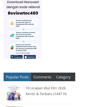
Popular Posts
Comments
Category
10 Ucapan Idul Fitri 2026
Keren & Terbaru (1447 H)