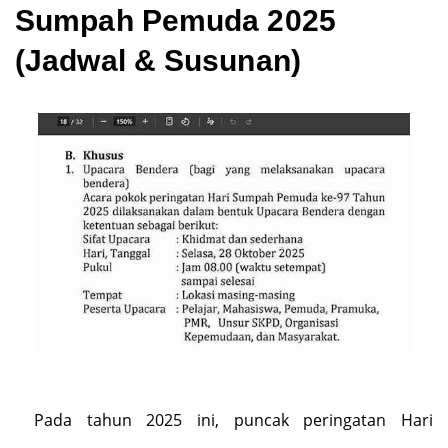
Sumpah Pemuda 2025
(Jadwal & Susunan)
Pada tahun 2025 ini, puncak peringatan Hari