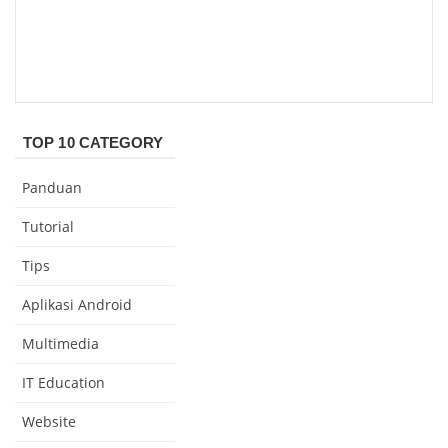
TOP 10 CATEGORY
Panduan
Tutorial
Tips
Aplikasi Android
Multimedia
IT Education
Website