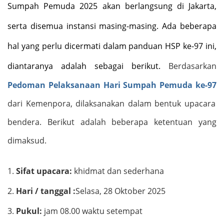
Sumpah Pemuda 2025 akan berlangsung di Jakarta,
serta disemua instansi masing-masing. Ada beberapa
hal yang perlu dicermati dalam panduan HSP ke-97 ini,
diantaranya adalah sebagai berikut.
Berdasarkan
Pedoman Pelaksanaan Hari Sumpah Pemuda ke-97
dari Kemenpora, dilaksanakan dalam bentuk upacara
bendera. Berikut adalah beberapa ketentuan yang
dimaksud.
1.
Sifat upacara:
khidmat dan sederhana
2.
Hari / tanggal :
Selasa, 28 Oktober 2025
3.
Pukul:
jam 08.00 waktu setempat