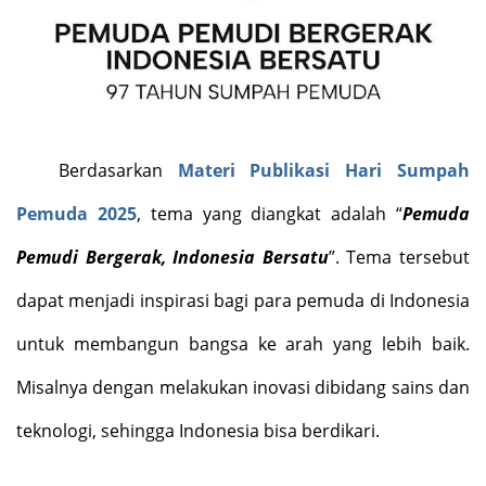
Berdasarkan
Materi Publikasi Hari Sumpah
Pemuda 2025
, tema yang diangkat adalah “
Pemuda
Pemudi Bergerak, Indonesia Bersatu
”. Tema tersebut
dapat menjadi inspirasi bagi para pemuda di Indonesia
untuk membangun bangsa ke arah yang lebih baik.
Misalnya dengan melakukan inovasi dibidang sains dan
teknologi, sehingga Indonesia bisa berdikari.