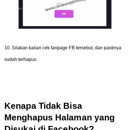
10.
Silakan kalian cek fanpage FB tersebut, dan pastinya
sudah terhapus.
Kenapa Tidak Bisa
Menghapus Halaman yang
Disukai di Facebook?