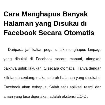
Cara Menghapus Banyak
Halaman yang Disukai di
Facebook Secara Otomatis
Daripada jari kalian pegal untuk menghapus fanpage
yang disukai di Facebook secara manual, alangkah
baiknya untuk lakukan itu secara otomatis. Hanya dengan
klik tanda centang, maka seluruh halaman yang disukai di
Facebook akan terhapus. Salah satu aplikasi resmi dan
aman yang bisa digunakan adalah ekstensi L.O.C .