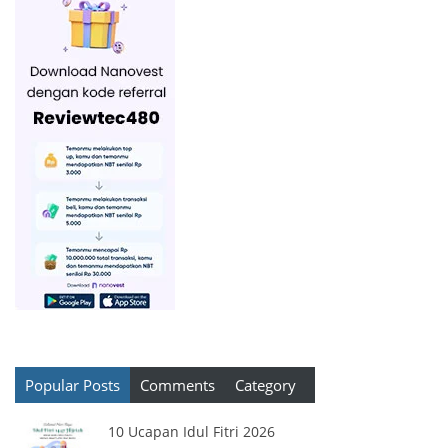
Popular Posts
Comments
Category
10 Ucapan Idul Fitri 2026