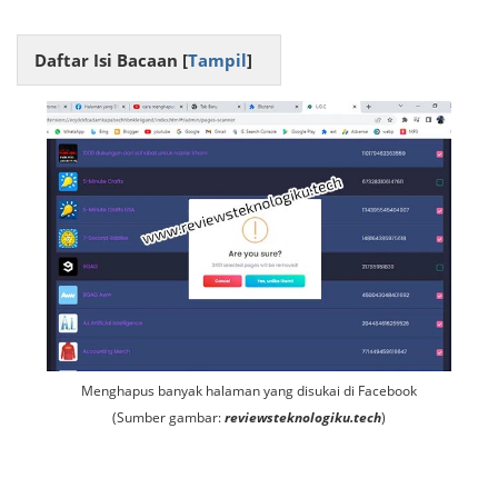
Daftar Isi Bacaan [
Tampil
]
Menghapus banyak halaman yang disukai di Facebook
(Sumber gambar:
reviewsteknologiku.tech
)