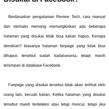
Berdasarkan pengalaman Review Tech, cara manual
dan otomatis memang memungkinkan ada beberapa
halaman yang disukai tidak bisa kalian hapus. Kenapa
demikian? biasanya halaman fanpage yang tidak bisa
dihapus tersebut sudah kadaluwarsa, tetapi masih
tersimpan di database Facebook.
Fanpage yang disukai tersebut tidak akan terlihat oleh
orang lain, kecuali kalian. Ketika halaman yang disukai
tersebut masih terdeteksi atau tetap muncul, tetapi jika