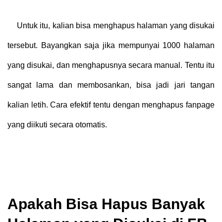
Untuk itu, kalian bisa menghapus halaman yang disukai
tersebut. Bayangkan saja jika mempunyai 1000 halaman
yang disukai, dan menghapusnya secara manual. Tentu itu
sangat lama dan membosankan, bisa jadi jari tangan
kalian letih. Cara efektif tentu dengan menghapus fanpage
yang diikuti secara otomatis.
Apakah Bisa Hapus Banyak