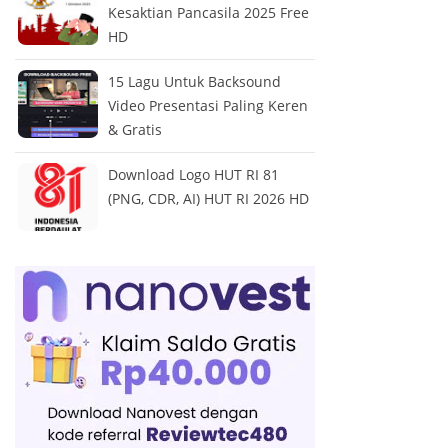
Kesaktian Pancasila 2025 Free
HD
15 Lagu Untuk Backsound
Video Presentasi Paling Keren
& Gratis
Download Logo HUT RI 81
(PNG, CDR, AI) HUT RI 2026 HD