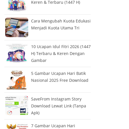
Keren & Terbaru (1447 H)
Cara Mengubah Kuota Edukasi
Menjadi Kuota Utama Tri
10 Ucapan Idul Fitri 2026 (1447
H) Terbaru & Keren Dengan
Gambar
5 Gambar Ucapan Hari Batik
Nasional 2025 Free Download
SaveFrom Instagram Story
Download Lewat Link (Tanpa
Apk)
7 Gambar Ucapan Hari