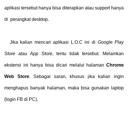
aplikasi tersebut hanya bisa diterapkan atau support hanya
di
perangkat desktop.
Jika kalian mencari aplikasi L.O.C ini di
Google Play
Store
atau
App Store
, tentu tidak tersebut. Melainkan
ekstensi ini hanya bisa dicari melalui halaman
Chrome
Web Store
. Sebagai saran, khusus jika kalian ingin
menghapus banyak halaman, maka bisa gunakan laptop
(login FB di PC).