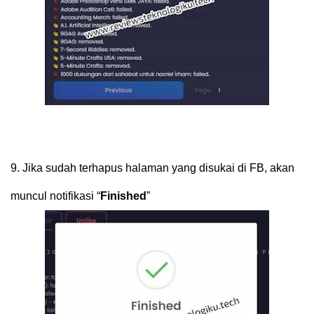
9.
Jika sudah terhapus halaman yang disukai di FB, akan
muncul notifikasi “
Finished
”