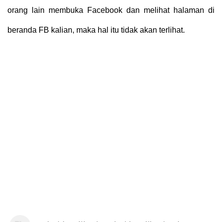
orang lain membuka Facebook dan melihat halaman di
beranda FB kalian, maka hal itu tidak akan terlihat.