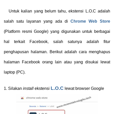
Untuk kalian yang belum tahu, ekstensi L.O.C adalah
salah satu layanan yang ada di
Chrome Web Store
(Platform resmi Google) yang digunakan untuk berbagai
hal terkait Facebook, salah satunya adalah fitur
penghapusan halaman. Berikut adalah cara menghapus
halaman Facebook orang lain atau yang disukai lewat
laptop (PC).
L.O.C
1.
Silakan
install
ekstensi
lewat browser Google