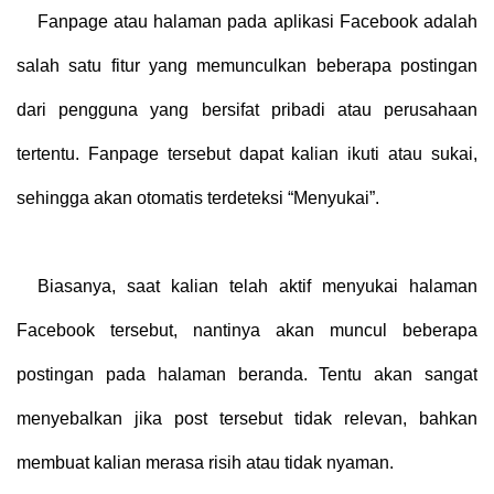
Fanpage atau halaman pada aplikasi Facebook adalah
salah satu fitur yang memunculkan beberapa postingan
dari pengguna yang bersifat pribadi atau perusahaan
tertentu. Fanpage tersebut dapat kalian ikuti atau sukai,
sehingga akan otomatis terdeteksi “Menyukai”.
Biasanya, saat kalian telah aktif menyukai halaman
Facebook tersebut, nantinya akan muncul beberapa
postingan pada halaman beranda. Tentu akan sangat
menyebalkan jika post tersebut tidak relevan, bahkan
membuat kalian merasa risih atau tidak nyaman.