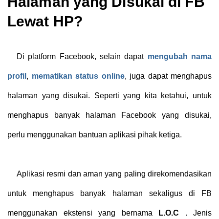
Halaman yang Disukai di FB
Lewat HP?
Di platform Facebook, selain dapat
mengubah nama
profil
,
mematikan status online
, juga dapat menghapus
halaman yang disukai. Seperti yang kita ketahui, untuk
menghapus banyak halaman Facebook yang disukai,
perlu menggunakan bantuan aplikasi pihak ketiga.
Aplikasi resmi dan aman yang paling direkomendasikan
untuk menghapus banyak halaman sekaligus di FB
menggunakan ekstensi yang bernama
L.O.C
. Jenis