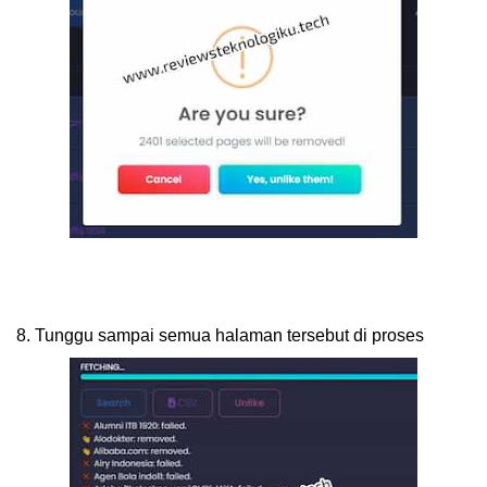
8.
Tunggu sampai semua halaman tersebut di proses