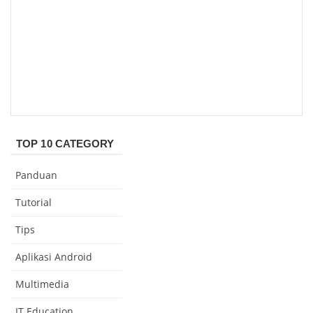
TOP 10 CATEGORY
Panduan
Tutorial
Tips
Aplikasi Android
Multimedia
IT Education