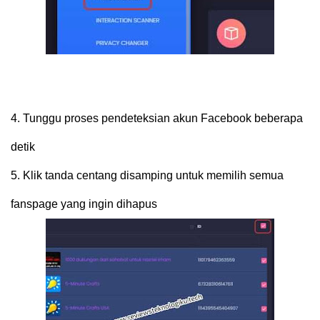
4.
Tunggu proses pendeteksian akun Facebook beberapa
detik
5.
Klik tanda centang disamping untuk memilih semua
fanspage yang ingin dihapus