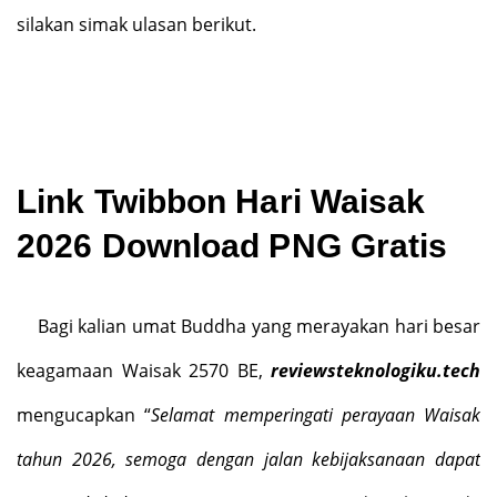
silakan simak ulasan berikut.
Link Twibbon Hari Waisak
2026 Download PNG Gratis
Bagi kalian umat Buddha yang merayakan hari besar
keagamaan Waisak 2570 BE,
reviewsteknologiku.tech
mengucapkan “
Selamat memperingati perayaan Waisak
tahun 2026, semoga dengan jalan kebijaksanaan dapat