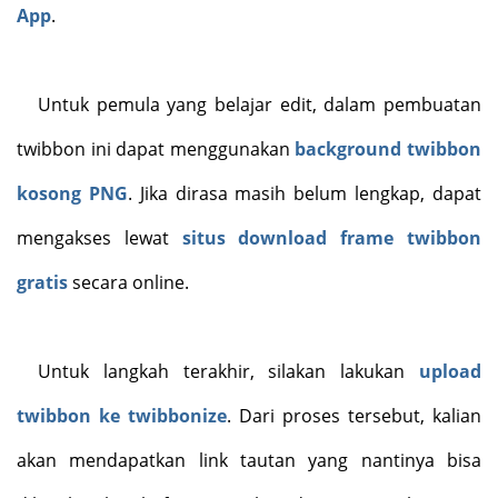
App
.
Untuk pemula yang belajar edit, dalam pembuatan
twibbon ini dapat menggunakan
background twibbon
kosong PNG
. Jika dirasa masih belum lengkap, dapat
mengakses lewat
situs download frame twibbon
gratis
secara online.
Untuk langkah terakhir, silakan lakukan
upload
twibbon ke twibbonize
. Dari proses tersebut, kalian
akan mendapatkan link tautan yang nantinya bisa