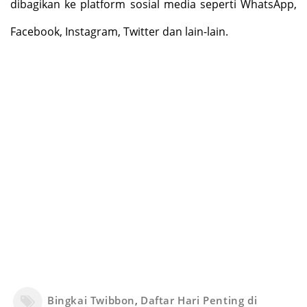
dibagikan ke platform sosial media seperti WhatsApp,
Facebook, Instagram, Twitter dan lain-lain.
Bingkai Twibbon
,
Daftar Hari Penting di