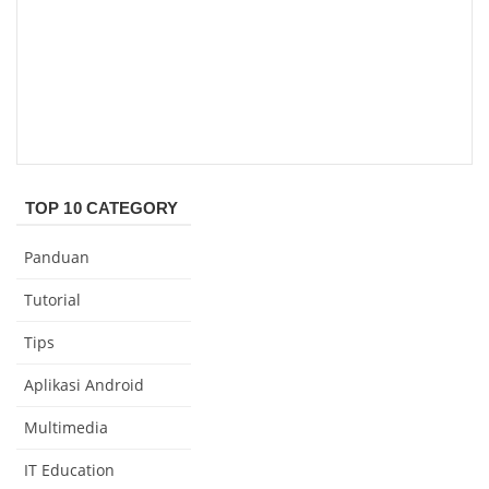
TOP 10 CATEGORY
Panduan
Tutorial
Tips
Aplikasi Android
Multimedia
IT Education