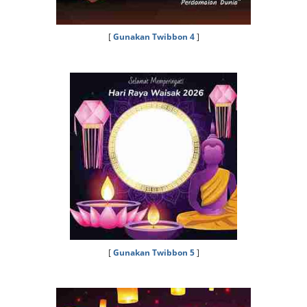
[
Gunakan Twibbon 4
]
[
Gunakan Twibbon 5
]