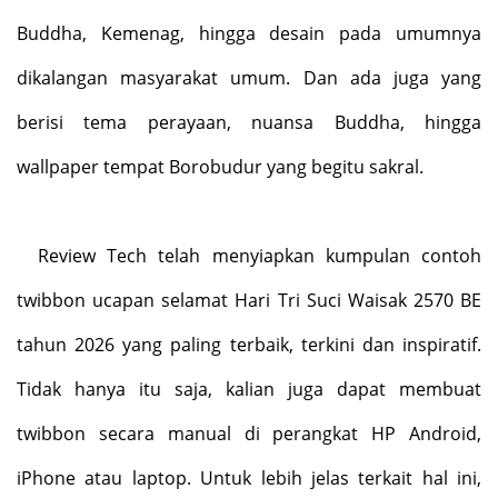
Buddha, Kemenag, hingga desain pada umumnya
dikalangan masyarakat umum. Dan ada juga yang
berisi tema perayaan, nuansa Buddha, hingga
wallpaper tempat Borobudur yang begitu sakral.
Review Tech telah menyiapkan kumpulan contoh
twibbon ucapan selamat Hari Tri Suci Waisak 2570 BE
tahun 2026 yang paling terbaik, terkini dan inspiratif.
Tidak hanya itu saja, kalian juga dapat membuat
twibbon secara manual di perangkat HP Android,
iPhone atau laptop. Untuk lebih jelas terkait hal ini,