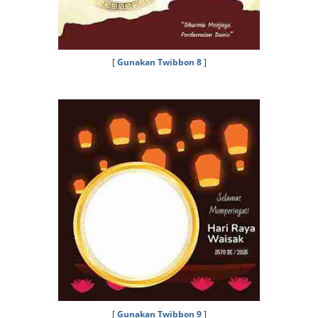
[
Gunakan Twibbon 8
]
[
Gunakan Twibbon 9
]