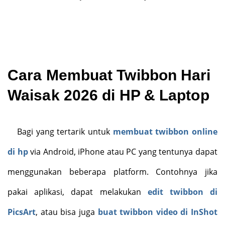
Cara Membuat
Twibbon Hari
Waisak 2026 di HP & Laptop
Bagi yang tertarik untuk
membuat twibbon online
di hp
via Android, iPhone atau PC yang tentunya dapat
menggunakan beberapa platform. Contohnya jika
pakai aplikasi, dapat melakukan
edit twibbon di
PicsArt
, atau bisa juga
buat twibbon video di InShot