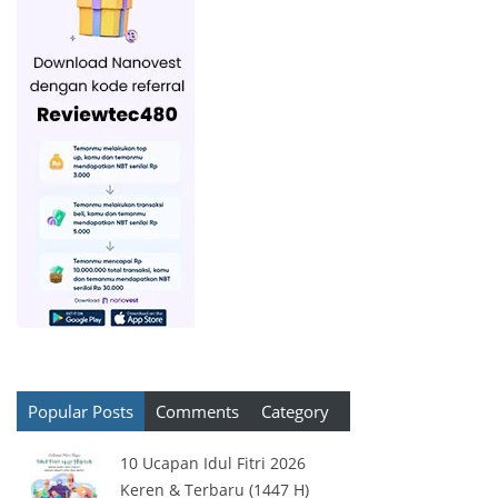
Popular Posts
Comments
Category
10 Ucapan Idul Fitri 2026
Keren & Terbaru (1447 H)