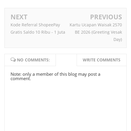
NEXT
PREVIOUS
Kode Referral ShopeePay
Kartu Ucapan Waisak 2570
Gratis Saldo 10 Ribu - 1 Juta
BE 2026 (Greeting Vesak
Day)
NO COMMENTS:
WRITE COMMENTS
Note: only a member of this blog may post a
comment.