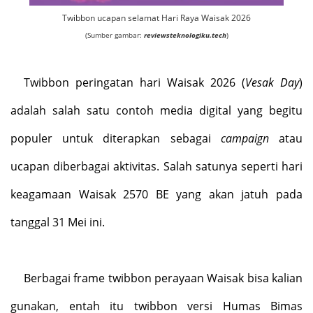
Twibbon ucapan selamat Hari Raya Waisak 2026
(Sumber gambar:
reviewsteknologiku.tech
)
Twibbon peringatan hari Waisak 2026 (
Vesak Day
)
adalah salah satu contoh media digital yang begitu
populer untuk diterapkan sebagai
campaign
atau
ucapan diberbagai aktivitas. Salah satunya seperti hari
keagamaan Waisak 2570 BE yang akan jatuh pada
tanggal 31 Mei ini.
Berbagai frame twibbon perayaan Waisak bisa kalian
gunakan, entah itu twibbon versi Humas Bimas