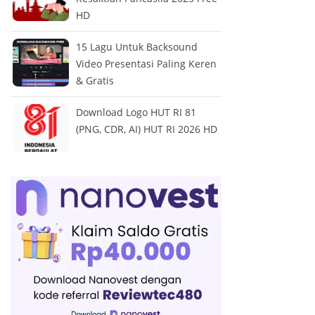
HD
15 Lagu Untuk Backsound
Video Presentasi Paling Keren
& Gratis
Download Logo HUT RI 81
(PNG, CDR, AI) HUT RI 2026 HD