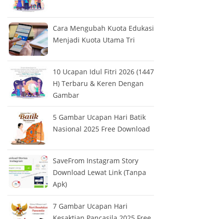
Cara Mengubah Kuota Edukasi
Menjadi Kuota Utama Tri
10 Ucapan Idul Fitri 2026 (1447
H) Terbaru & Keren Dengan
Gambar
5 Gambar Ucapan Hari Batik
Nasional 2025 Free Download
SaveFrom Instagram Story
Download Lewat Link (Tanpa
Apk)
7 Gambar Ucapan Hari
Kesaktian Pancasila 2025 Free