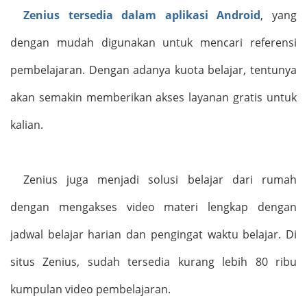
Zenius tersedia dalam aplikasi Android
, yang
dengan mudah digunakan untuk mencari referensi
pembelajaran. Dengan adanya kuota belajar, tentunya
akan semakin memberikan akses layanan gratis untuk
kalian.
Zenius juga menjadi solusi belajar dari rumah
dengan mengakses video materi lengkap dengan
jadwal belajar harian dan pengingat waktu belajar. Di
situs Zenius, sudah tersedia kurang lebih 80 ribu
kumpulan video pembelajaran.