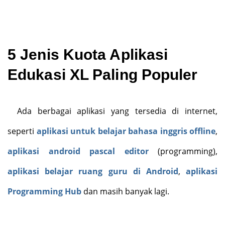
5 Jenis Kuota Aplikasi
Edukasi XL Paling Populer
Ada berbagai aplikasi yang tersedia di internet,
seperti
aplikasi untuk belajar bahasa inggris offline
,
aplikasi android pascal editor
(programming),
aplikasi belajar ruang guru di Android
,
aplikasi
Programming Hub
dan masih banyak lagi.