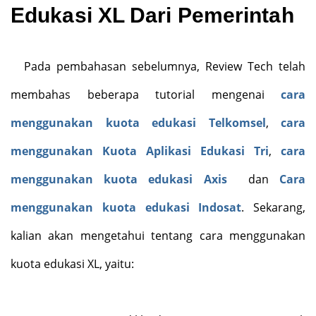
Edukasi XL Dari Pemerintah
Pada pembahasan sebelumnya, Review Tech telah
membahas beberapa tutorial mengenai
cara
menggunakan kuota edukasi Telkomsel
,
cara
menggunakan Kuota Aplikasi Edukasi Tri
,
cara
menggunakan kuota edukasi Axis
dan
Cara
menggunakan kuota edukasi Indosat
. Sekarang,
kalian akan mengetahui tentang cara menggunakan
kuota edukasi XL, yaitu: