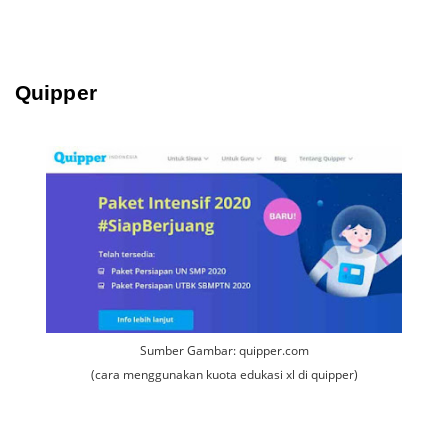
Quipper
Sumber Gambar: quipper.com
(cara menggunakan kuota edukasi xl di quipper)