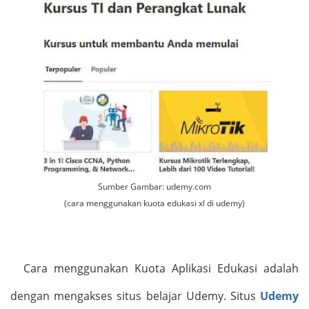
Sumber Gambar: udemy.com
(cara menggunakan kuota edukasi xl di udemy)
Cara menggunakan Kuota Aplikasi Edukasi adalah
dengan mengakses situs belajar Udemy. Situs
Udemy