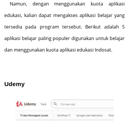
Namun, dengan menggunakan kuota aplikasi
edukasi, kalian dapat mengakses aplikasi belajar yang
tersedia pada program tersebut. Berikut adalah 5
aplikasi belajar paling populer digunakan untuk belajar
dan menggunakan kuota aplikasi edukasi Indosat.
Udemy