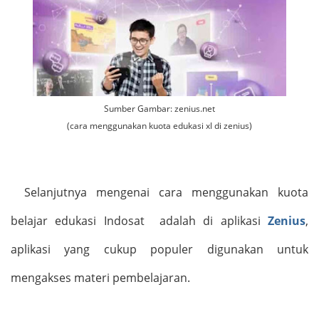
Sumber Gambar: zenius.net
(cara menggunakan kuota edukasi xl di zenius)
Selanjutnya mengenai cara menggunakan kuota
belajar edukasi Indosat
adalah di aplikasi
Zenius
,
aplikasi yang cukup populer digunakan untuk
mengakses materi pembelajaran.