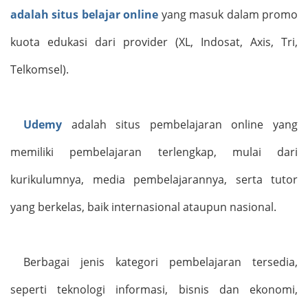
adalah situs belajar online
yang masuk dalam promo
kuota edukasi dari provider (XL, Indosat, Axis, Tri,
Telkomsel).
Udemy
adalah situs pembelajaran online yang
memiliki pembelajaran terlengkap, mulai dari
kurikulumnya, media pembelajarannya, serta tutor
yang berkelas, baik internasional ataupun nasional.
Berbagai jenis kategori pembelajaran tersedia,
seperti teknologi informasi, bisnis dan ekonomi,