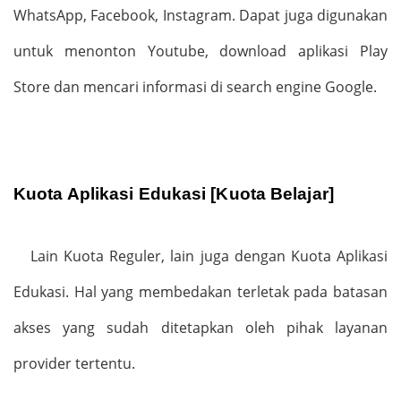
WhatsApp, Facebook, Instagram. Dapat juga digunakan
untuk menonton Youtube, download aplikasi Play
Store dan mencari informasi di search engine Google.
Kuota Aplikasi Edukasi [Kuota Belajar]
Lain Kuota Reguler, lain juga dengan Kuota Aplikasi
Edukasi. Hal yang membedakan terletak pada batasan
akses yang sudah ditetapkan oleh pihak layanan
provider tertentu.