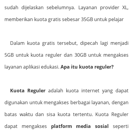
sudah dijelaskan sebelumnya. Layanan provider XL,
memberikan kuota gratis sebesar 35GB untuk pelajar
Dalam kuota gratis tersebut, dipecah lagi menjadi
5GB untuk kuota reguler dan 30GB untuk mengakses
layanan aplikasi edukasi.
Apa itu kuota reguler?
Kuota Reguler
adalah kuota internet yang dapat
digunakan untuk mengakses berbagai layanan, dengan
batas waktu dan sisa kuota tertentu. Kuota Reguler
dapat mengakses
platform media sosial
seperti