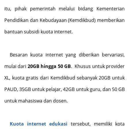
itu, pihak pemerintah melalui bidang Kementerian
Pendidikan dan Kebudayaan (Kemdikbud) memberikan
bantuan subsidi kuota internet.
Besaran kuota internet yang diberikan bervariasi,
mulai dari
20GB hingga 50 GB
.
Khusus untuk provider
XL, kuota gratis dari Kemdikbud sebanyak 20GB untuk
PAUD, 35GB untuk pelajar, 42GB untuk guru, dan 50 GB
untuk mahasiswa dan dosen.
Kuota internet edukasi
tersebut, memiliki kota