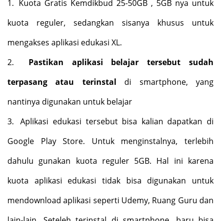
1.
Kuota Gratis Kemdikbud 25-50GB , 5GB nya untuk
kuota reguler, sedangkan sisanya khusus untuk
mengakses aplikasi edukasi XL.
2.
Pastikan aplikasi belajar tersebut sudah
terpasang atau terinstal
di smartphone, yang
nantinya digunakan untuk belajar
3.
Aplikasi edukasi tersebut bisa kalian dapatkan di
Google Play Store. Untuk menginstalnya, terlebih
dahulu gunakan kuota reguler 5GB. Hal ini karena
kuota aplikasi edukasi tidak bisa digunakan untuk
mendownload aplikasi seperti Udemy, Ruang Guru dan
lain-lain. Seteleh terinstal di smartphone, baru bisa