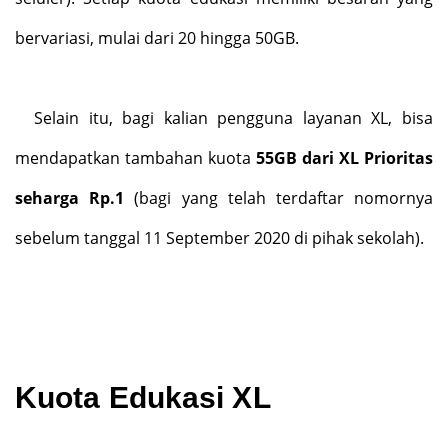
bervariasi, mulai dari 20 hingga 50GB.
Selain itu, bagi kalian pengguna layanan XL, bisa
mendapatkan tambahan kuota
55GB dari XL Prioritas
seharga Rp.1
(bagi yang telah terdaftar nomornya
sebelum tanggal 11 September 2020 di pihak sekolah).
Kuota Edukasi XL