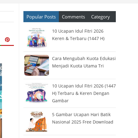
Popular Posts
Comments
Category
10 Ucapan Idul Fitri 2026
Keren & Terbaru (1447 H)
Cara Mengubah Kuota Edukasi
Menjadi Kuota Utama Tri
10 Ucapan Idul Fitri 2026 (1447
H) Terbaru & Keren Dengan
Gambar
5 Gambar Ucapan Hari Batik
Nasional 2025 Free Download