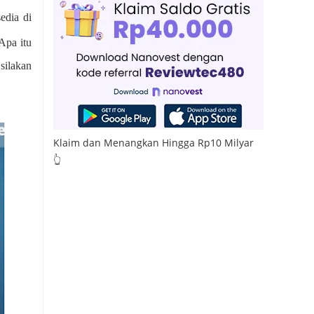
edia di
 Apa itu
silakan
Klaim dan Menangkan Hingga Rp10 Milyar
👆