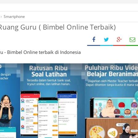
›
Smartphone
 Ruang Guru ( Bimbel Online Terbaik)
u - Bimbel Online terbaik di Indonesia