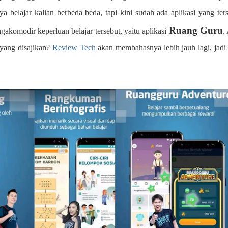
a belajar kalian berbeda beda, tapi kini sudah ada aplikasi yang ters
Ruang Guru
akomodir keperluan belajar tersebut, yaitu aplikasi
.
a yang disajikan?
Review Tech
akan membahasnya lebih jauh lagi, jadi 