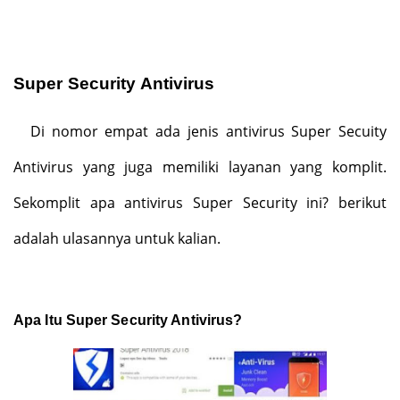
Super Security Antivirus
Di nomor empat ada jenis antivirus Super Secuity
Antivirus yang juga memiliki layanan yang komplit.
Sekomplit apa antivirus Super Security ini? berikut
adalah ulasannya untuk kalian.
Apa Itu Super Security Antivirus?