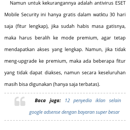
Namun untuk kekurangannya adalah antivirus ESET
Mobile Security ini hanya gratis dalam watktu 30 hari
saja (fitur lengkap), jika sudah habis masa gatisnya,
maka harus beralih ke mode premium, agar tetap
mendapatkan akses yang lengkap. Namun, jika tidak
meng-upgrade ke premium, maka ada beberapa fitur
yang tidak dapat diakses, namun secara keseluruhan
masih bisa digunakan (hanya saja terbatas).
Baca juga:
12 penyedia iklan selain
google adsense dengan bayaran super besar