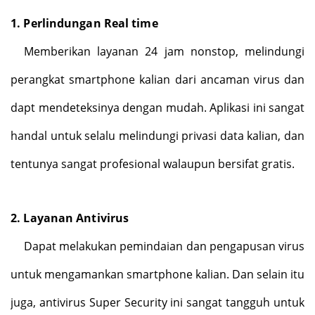
1.
Perlindungan Real time
Memberikan layanan 24 jam nonstop, melindungi
perangkat smartphone kalian dari ancaman virus dan
dapt mendeteksinya dengan mudah. Aplikasi ini sangat
handal untuk selalu melindungi privasi data kalian, dan
tentunya sangat profesional walaupun bersifat gratis.
2.
Layanan Antivirus
Dapat melakukan pemindaian dan pengapusan virus
untuk mengamankan smartphone kalian. Dan selain itu
juga, antivirus Super Security ini sangat tangguh untuk