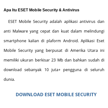
Apa Itu ESET Mobile Security & Antivirus
ESET Mobile Security adalah aplikasi antivirus dan
anti Malware yang cepat dan kuat dalam melindungi
smartphone kalian di plaform Android. Aplikasi Eset
Mobile Security yang berpusat di Amerika Utara ini
memiliki ukuran berkisar 23 Mb dan bahkan sudah di
download sebanyak 10 juta+ pengguna di seluruh
dunia.
DOWNLOAD ESET MOBILE SECURITY