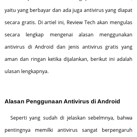
yaitu yang berbayar dan ada juga antivirus yang diapat
secara gratis. Di artiel ini, Review Tech akan mengulas
secara lengkap mengenai alasan menggunakan
antivirus di Android dan jenis antivirus gratis yang
aman dan ringan ketika dijalankan, berikut ini adalah
ulasan lengkapnya.
Alasan Penggunaan Antivirus di Android
Seperti yang sudah di jelaskan sebelmnya, bahwa
pentingnya memilki antivirus sangat berpengaruh