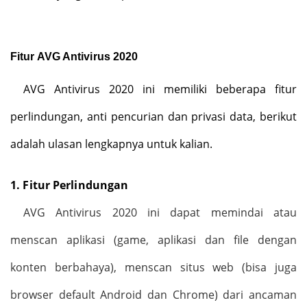
Fitur AVG Antivirus 2020
AVG Antivirus 2020 ini memiliki beberapa fitur
perlindungan, anti pencurian dan privasi data, berikut
adalah ulasan lengkapnya untuk kalian.
1.
Fitur Perlindungan
AVG Antivirus 2020 ini dapat memindai atau
menscan aplikasi (game, aplikasi dan file dengan
konten berbahaya), menscan situs web (bisa juga
browser default Android dan Chrome) dari ancaman