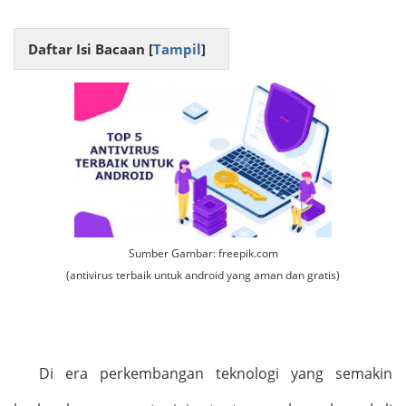
Daftar Isi Bacaan [
Tampil
]
Sumber Gambar: freepik.com
(antivirus terbaik untuk android yang aman dan gratis)
Di era perkembangan teknologi yang semakin