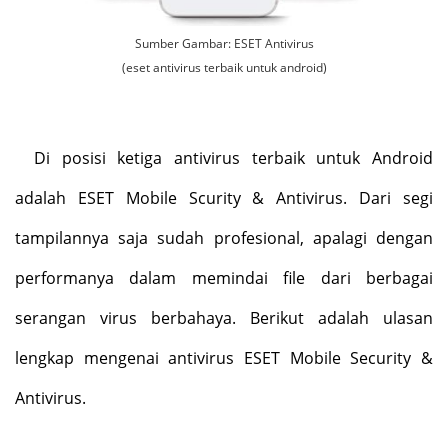
Sumber Gambar: ESET Antivirus
(eset antivirus terbaik untuk android)
Di posisi ketiga antivirus terbaik untuk Android
adalah ESET Mobile Scurity & Antivirus. Dari segi
tampilannya saja sudah profesional, apalagi dengan
performanya dalam memindai file dari berbagai
serangan virus berbahaya. Berikut adalah ulasan
lengkap mengenai antivirus ESET Mobile Security &
Antivirus.