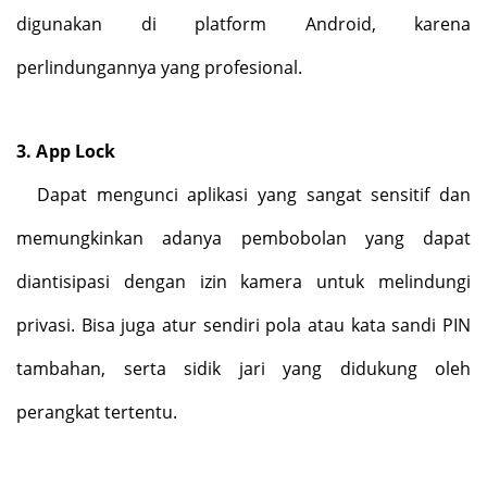
digunakan di platform Android, karena
perlindungannya yang profesional.
3.
App Lock
Dapat mengunci aplikasi yang sangat sensitif dan
memungkinkan adanya pembobolan yang dapat
diantisipasi dengan izin kamera untuk melindungi
privasi. Bisa juga atur sendiri pola atau kata sandi PIN
tambahan, serta sidik jari yang didukung oleh
perangkat tertentu.