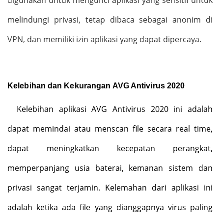
digunakan untuk mengunci aplikasi yang sensitif untuk
melindungi privasi, tetap dibaca sebagai anonim di
VPN, dan memiliki izin aplikasi yang dapat dipercaya.
Kelebihan dan Kekurangan AVG Antivirus 2020
Kelebihan aplikasi AVG Antivirus 2020 ini adalah
dapat memindai atau menscan file secara real time,
dapat meningkatkan kecepatan perangkat,
memperpanjang usia baterai, kemanan sistem dan
privasi sangat terjamin. Kelemahan dari aplikasi ini
adalah ketika ada file yang dianggapnya virus paling