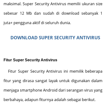
maksimal. Super Security Antivirus memilii ukuran size
sebesar 12 Mb dan sudah di download sebanyak 1
juta+ pengguna aktif di seluruh dunia.
DOWNLOAD SUPER SECURITY ANTIVIRUS
Fitur Super Security Antivirus
Fitur Super Security Antivirus ini memilik beberapa
fitur yang dirasa sangat layak untuk digunakan dalam
menjaga smartphone Android dari serangan virus yang
berbahaya, adapun fiturnya adalah sebagai berikut.