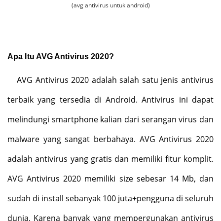
(avg antivirus untuk android)
Apa Itu AVG Antivirus 2020?
AVG Antivirus 2020 adalah salah satu jenis antivirus
terbaik yang tersedia di Android. Antivirus ini dapat
melindungi smartphone kalian dari serangan virus dan
malware yang sangat berbahaya. AVG Antivirus 2020
adalah antivirus yang gratis dan memiliki fitur komplit.
AVG Antivirus 2020 memiliki size sebesar 14 Mb, dan
sudah di install sebanyak 100 juta+pengguna di seluruh
dunia. Karena banyak yang mempergunakan antivirus