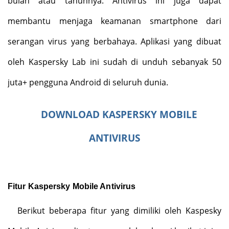
bulan atau tahunnya. Antivirus ini juga dapat
membantu menjaga keamanan smartphone dari
serangan virus yang berbahaya. Aplikasi yang dibuat
oleh Kaspersky Lab ini sudah di unduh sebanyak 50
juta+ pengguna Android di seluruh dunia.
DOWNLOAD KASPERSKY MOBILE
ANTIVIRUS
Fitur Kaspersky Mobile Antivirus
Berikut beberapa fitur yang dimiliki oleh Kaspesky