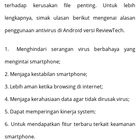
terhadap kerusakan file penting. Untuk lebih
lengkapnya, simak ulasan berikut mengenai alasan
penggunaan antivirus di Android versi ReviewTech.
1.
Menghindari serangan virus berbahaya yang
mengintai smartphone;
2.
Menjaga kestabilan smartphone;
3.
Lebih aman ketika browsing di internet;
4.
Menjaga kerahasiaan data agar tidak dirusak virus;
5.
Dapat memperingan kinerja system;
6.
Untuk mendapatkan fitur terbaru terkait keamanan
smartphone.