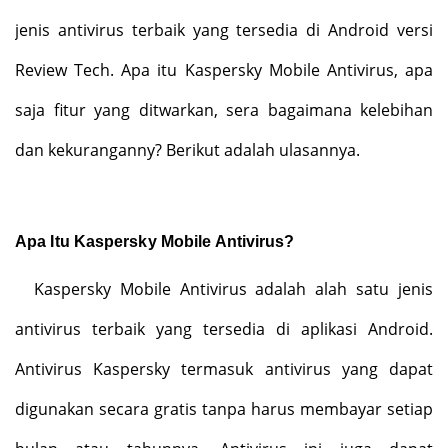
jenis antivirus terbaik yang tersedia di Android versi
Review Tech. Apa itu Kaspersky Mobile Antivirus, apa
saja fitur yang ditwarkan, sera bagaimana kelebihan
dan kekuranganny? Berikut adalah ulasannya.
Apa Itu Kaspersky Mobile Antivirus?
Kaspersky Mobile Antivirus adalah alah satu jenis
antivirus terbaik yang tersedia di aplikasi Android.
Antivirus Kaspersky termasuk antivirus yang dapat
digunakan secara gratis tanpa harus membayar setiap