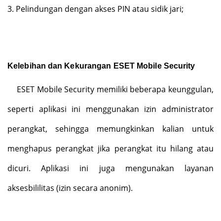
3.
Pelindungan dengan akses PIN atau sidik jari;
Kelebihan dan Kekurangan ESET Mobile Security
ESET Mobile Security memiliki beberapa keunggulan,
seperti aplikasi ini menggunakan izin administrator
perangkat, sehingga memungkinkan kalian untuk
menghapus perangkat jika perangkat itu hilang atau
dicuri. Aplikasi ini juga mengunakan layanan
aksesbililitas (izin secara anonim).