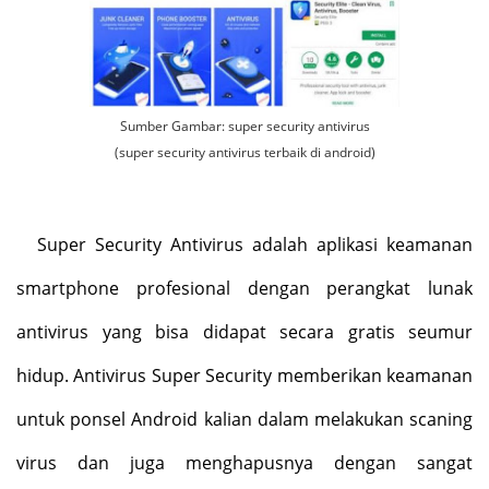
Sumber Gambar: super security antivirus
(super security antivirus terbaik di android)
Super Security Antivirus adalah aplikasi keamanan
smartphone profesional dengan perangkat lunak
antivirus yang bisa didapat secara gratis seumur
hidup. Antivirus Super Security memberikan keamanan
untuk ponsel Android kalian dalam melakukan scaning
virus dan juga menghapusnya dengan sangat