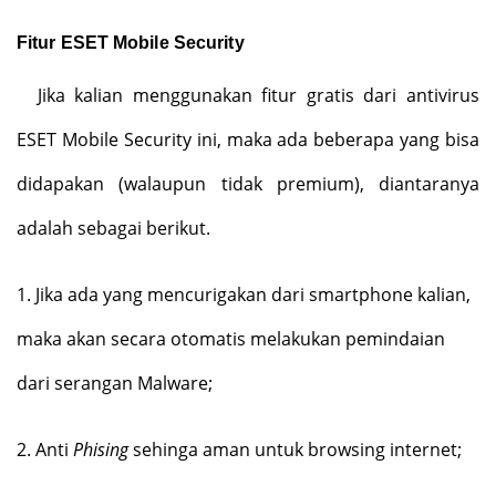
Fitur ESET Mobile Security
Jika kalian menggunakan fitur gratis dari antivirus
ESET Mobile Security ini, maka ada beberapa yang bisa
didapakan (walaupun tidak premium), diantaranya
adalah sebagai berikut.
1.
Jika ada yang mencurigakan dari smartphone kalian,
maka akan secara otomatis melakukan pemindaian
dari serangan Malware;
2.
Anti
Phising
sehinga aman untuk browsing internet;