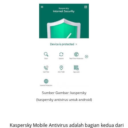
Sumber Gambar: kaspersky
(kaspersky antivirus untuk android)
Kaspersky Mobile Antivirus adalah bagian kedua dari