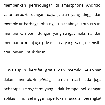
memberikan perlindungan di smartphone Android,
yaitu terbukti dengan daya jelajah yang tinggi dan
memblokir berbagai phising. Itu sebabnya, antivirus ini
memberikan perlindungan yang sangat maksimal dan
membantu menjaga privasi data yang sangat sensitif
atau rawan untuk dicuri.
Walaupun bersifat gratis dan memilki kelebihan
dalam memblokir
phising
, namun masih ada juga
beberapa
smartphone
yang tidak kompatibel dengan
aplikasi ini, sehingga diperlukan
update
perangkat