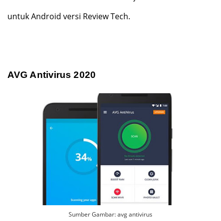
untuk Android versi Review Tech.
AVG Antivirus 2020
Sumber Gambar: avg antivirus