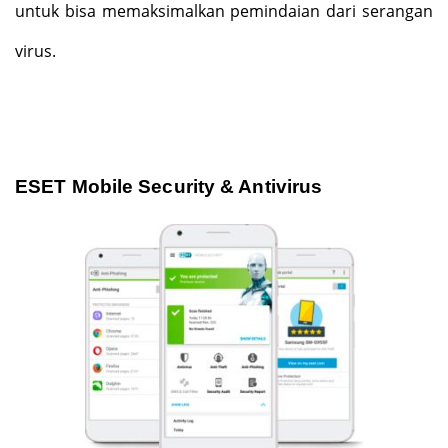
untuk bisa memaksimalkan pemindaian dari serangan
virus.
ESET Mobile Security & Antivirus