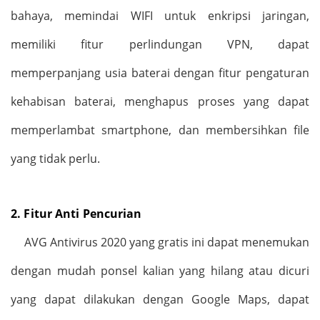
bahaya, memindai WIFI untuk enkripsi jaringan,
memiliki fitur perlindungan VPN, dapat
memperpanjang usia baterai dengan fitur pengaturan
kehabisan baterai, menghapus proses yang dapat
memperlambat smartphone, dan membersihkan file
yang tidak perlu.
2.
Fitur Anti Pencurian
AVG Antivirus 2020 yang gratis ini dapat menemukan
dengan mudah ponsel kalian yang hilang atau dicuri
yang dapat dilakukan dengan Google Maps, dapat