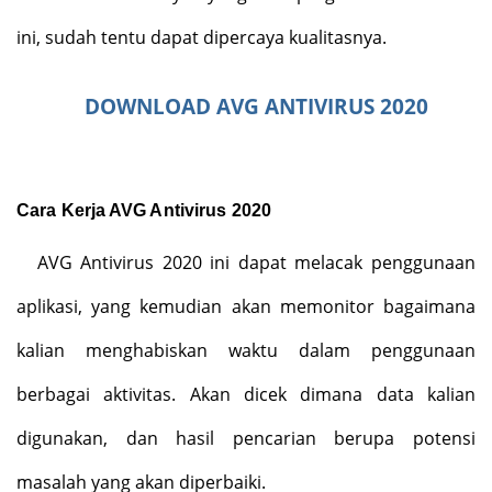
ini, sudah tentu dapat dipercaya kualitasnya.
DOWNLOAD AVG ANTIVIRUS 2020
Cara Kerja AVG Antivirus 2020
AVG Antivirus 2020 ini dapat melacak penggunaan
aplikasi, yang kemudian akan memonitor bagaimana
kalian menghabiskan waktu dalam penggunaan
berbagai aktivitas. Akan dicek dimana data kalian
digunakan, dan hasil pencarian berupa potensi
masalah yang akan diperbaiki.