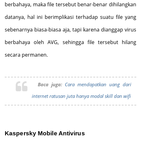
berbahaya, maka file tersebut benar-benar dihilangkan
datanya, hal ini berimplikasi terhadap suatu file yang
sebenarnya biasa-biasa aja, tapi karena dianggap virus
berbahaya oleh AVG, sehingga file tersebut hilang
secara permanen.
Baca juga:
Cara mendapatkan uang dari
internet ratusan juta hanya modal skill dan wifi
Kaspersky Mobile Antivirus