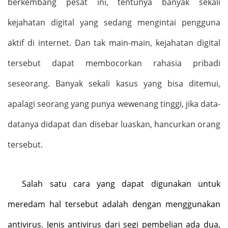
berkembang pesat ini, tentunya banyak sekali
kejahatan digital yang sedang mengintai pengguna
aktif di internet. Dan tak main-main, kejahatan digital
tersebut dapat membocorkan rahasia pribadi
seseorang. Banyak sekali kasus yang bisa ditemui,
apalagi seorang yang punya wewenang tinggi, jika data-
datanya didapat dan disebar luaskan, hancurkan orang
tersebut.
Salah satu cara yang dapat digunakan untuk
meredam hal tersebut adalah dengan menggunakan
antivirus. Jenis antivirus dari segi pembelian ada dua,