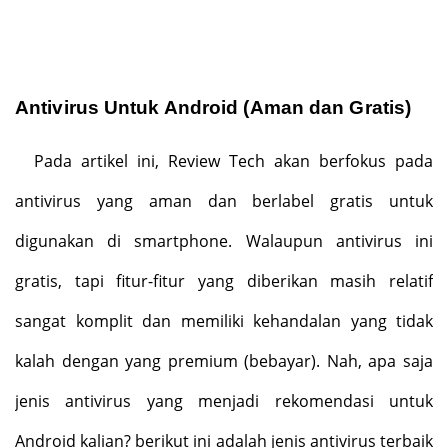
Antivirus Untuk Android (Aman dan Gratis)
Pada artikel ini, Review Tech akan berfokus pada
antivirus yang aman dan berlabel gratis untuk
digunakan di smartphone. Walaupun antivirus ini
gratis, tapi fitur-fitur yang diberikan masih relatif
sangat komplit dan memiliki kehandalan yang tidak
kalah dengan yang premium (bebayar). Nah, apa saja
jenis antivirus yang menjadi rekomendasi untuk
Android kalian? berikut ini adalah jenis antivirus terbaik