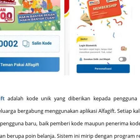
ft
adalah kode unik yang diberikan kepada pengguna 
uarga bergabung menggunakan aplikasi Alfagift. Setiap kal
h pengguna baru, baik pemberi kode maupun penerima kod
 berupa poin belanja. Sistem ini mirip dengan program re