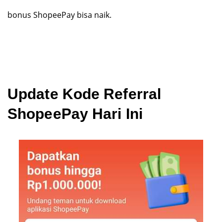
bonus ShopeePay bisa naik.
Update Kode Referral
ShopeePay Hari Ini