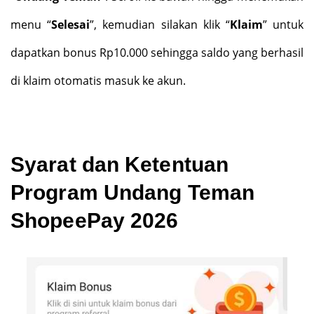
menu “
Selesai
”, kemudian silakan klik “
Klaim
” untuk
dapatkan bonus Rp10.000 sehingga saldo yang berhasil
di klaim otomatis masuk ke akun.
Syarat dan Ketentuan
Program Undang Teman
ShopeePay 2026