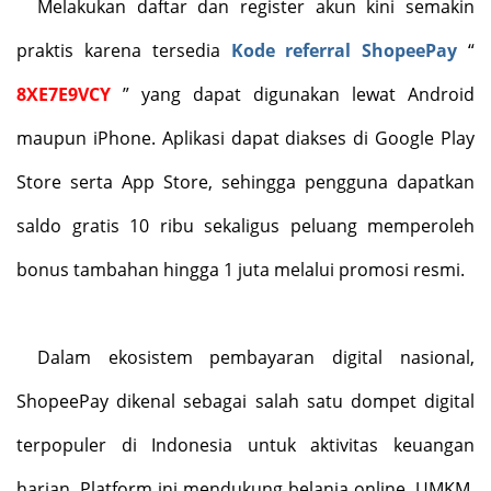
Melakukan daftar dan register akun kini semakin
praktis karena tersedia
Kode referral ShopeePay
“
8XE7E9VCY
” yang dapat digunakan lewat Android
maupun iPhone. Aplikasi dapat diakses di Google Play
Store serta App Store, sehingga pengguna dapatkan
saldo gratis 10 ribu sekaligus peluang memperoleh
bonus tambahan hingga 1 juta melalui promosi resmi.
Dalam ekosistem pembayaran digital nasional,
ShopeePay dikenal sebagai salah satu dompet digital
terpopuler di Indonesia untuk aktivitas keuangan
harian. Platform ini mendukung belanja online, UMKM,