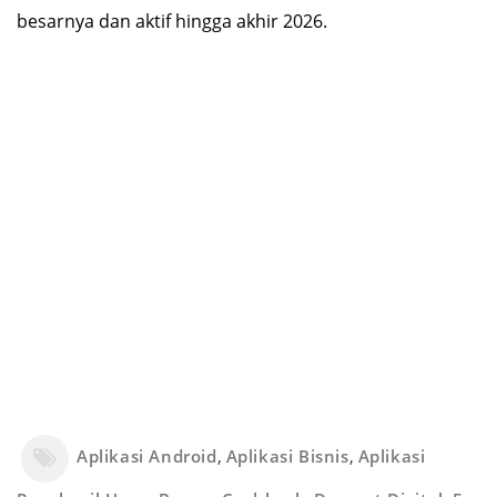
besarnya dan aktif hingga akhir 2026.
Aplikasi Android
,
Aplikasi Bisnis
,
Aplikasi