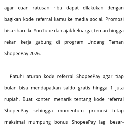
agar cuan ratusan ribu dapat dilakukan dengan
bagikan kode referral kamu ke media social. Promosi
bisa share ke YouTube dan ajak keluarga, teman hingga
rekan kerja gabung di program Undang Teman
ShopeePay 2026.
Patuhi aturan kode referral ShopeePay agar tiap
bulan bisa mendapatkan saldo gratis hingga 1 juta
rupiah. Buat konten menarik tentang kode referral
ShopeePay sehingga momentum promosi tetap
maksimal mumpung bonus ShopeePay lagi besar-