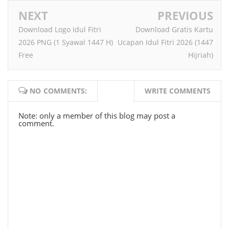
NEXT
PREVIOUS
Download Logo Idul Fitri
Download Gratis Kartu
2026 PNG (1 Syawal 1447 H)
Ucapan Idul Fitri 2026 (1447
Free
Hijriah)
NO COMMENTS:
WRITE COMMENTS
Note: only a member of this blog may post a
comment.