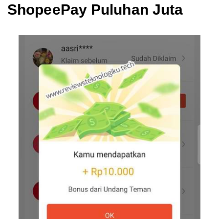
ShopeePay Puluhan Juta