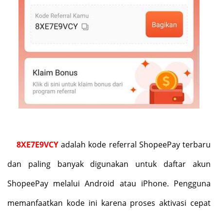
8XE7E9VCY
adalah kode referral ShopeePay terbaru
dan paling banyak digunakan untuk daftar akun
ShopeePay melalui Android atau iPhone. Pengguna
memanfaatkan kode ini karena proses aktivasi cepat