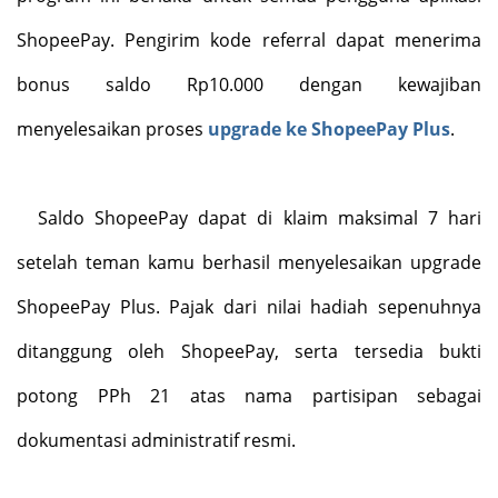
ShopeePay. Pengirim kode referral dapat menerima
bonus saldo Rp10.000 dengan kewajiban
menyelesaikan proses
upgrade ke ShopeePay Plus
.
Saldo ShopeePay dapat di klaim maksimal 7 hari
setelah teman kamu berhasil menyelesaikan upgrade
ShopeePay Plus. Pajak dari nilai hadiah sepenuhnya
ditanggung oleh ShopeePay, serta tersedia bukti
potong PPh 21 atas nama partisipan sebagai
dokumentasi administratif resmi.