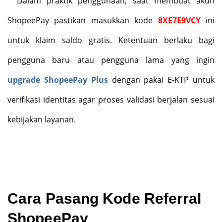
Dalam praktik penggunaan, saat membuat akun
ShopeePay pastikan masukkan kode
8XE7E9VCY
ini
untuk klaim saldo gratis. Ketentuan berlaku bagi
pengguna baru atau pengguna lama yang ingin
upgrade ShopeePay Plus
dengan pakai E-KTP untuk
verifikasi identitas agar proses validasi berjalan sesuai
kebijakan layanan.
Cara Pasang Kode Referral
ShopeePay