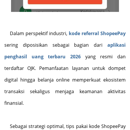
Dalam perspektif industri,
kode referral ShopeePay
sering diposisikan sebagai bagian dari
aplikasi
penghasil uang terbaru 2026
yang resmi dan
terdaftar OJK. Pemanfaatan layanan untuk dompet
digital hingga belanja online memperkuat ekosistem
transaksi sekaligus menjaga keamanan aktivitas
finansial.
Sebagai strategi optimal, tips pakai kode ShopeePay