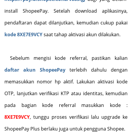
install ShopeePay. Setelah download aplikasinya,
pendaftaran dapat dilanjutkan, kemudian cukup pakai
kode 8XE7E9VCY
saat tahap aktivasi akun dilakukan.
Sebelum mengisi kode referral, pastikan kalian
daftar akun ShopeePay
terlebih dahulu dengan
memasukkan nomor hp aktif. Lakukan aktivasi kode
OTP, lanjutkan verifikasi KTP atau identitas, kemudian
pada bagian kode referral masukkan kode :
8XE7E9VCY
, tunggu proses verifikasi lalu upgrade ke
ShopeePay Plus berlaku juga untuk pengguna Shopee.