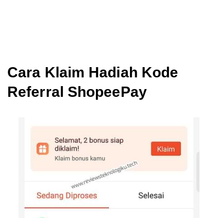
Cara Klaim Hadiah Kode
Referral ShopeePay