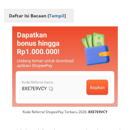
Daftar Isi Bacaan [
Tampil
]
Kode Referral ShopeePay Terbaru 2026:
8XE7E9VCY