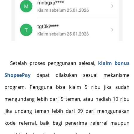
Setelah proses penggunaan selesai,
klaim bonus
ShopeePay
dapat dilakukan sesuai mekanisme
program. Pengguna bisa klaim 5 ribu jika sudah
mengundang lebih dari 5 teman, atau hadiah 10 ribu
jika undang teman lebih dari 99 dari menggunakan
kode referral, baik bagi penerima referral maupun