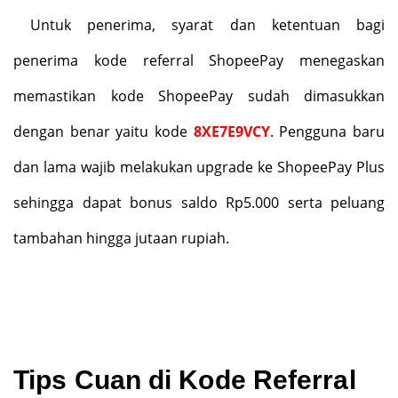
Untuk penerima, syarat dan ketentuan bagi
penerima kode referral ShopeePay menegaskan
memastikan kode ShopeePay sudah dimasukkan
dengan benar yaitu kode
8XE7E9VCY
. Pengguna baru
dan lama wajib melakukan upgrade ke ShopeePay Plus
sehingga dapat bonus saldo Rp5.000 serta peluang
tambahan hingga jutaan rupiah.
Tips Cuan di Kode Referral