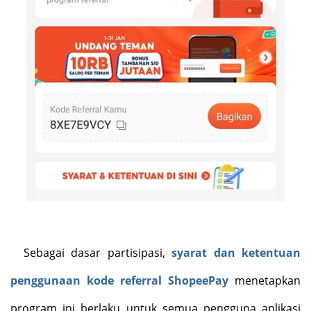
Sebagai dasar partisipasi,
syarat dan ketentuan
penggunaan kode referral ShopeePay
menetapkan
program ini berlaku untuk semua pengguna aplikasi