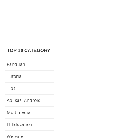
TOP 10 CATEGORY
Panduan
Tutorial
Tips
Aplikasi Android
Multimedia
IT Education
Website