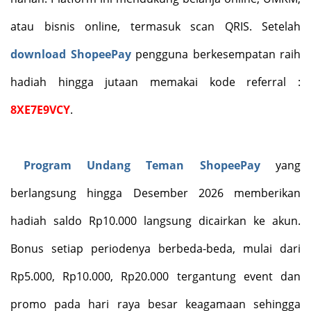
atau bisnis online, termasuk scan QRIS. Setelah
download ShopeePay
pengguna berkesempatan raih
hadiah hingga jutaan memakai kode referral :
8XE7E9VCY
.
Program Undang Teman ShopeePay
yang
berlangsung hingga Desember 2026 memberikan
hadiah saldo Rp10.000 langsung dicairkan ke akun.
Bonus setiap periodenya berbeda-beda, mulai dari
Rp5.000, Rp10.000, Rp20.000 tergantung event dan
promo pada hari raya besar keagamaan sehingga