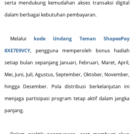
serta mendukung kemudahan akses transaksi digital
dalam berbagai kebutuhan pembayaran.
Melalui
kode Undang Teman ShopeePay
8XE7E9VCY
, pengguna memperoleh bonus hadiah
setiap bulan sepanjang Januari, Februari, Maret, April,
Mei, Juni, Juli, Agustus, September, Oktober, November,
hingga Desember. Pola distribusi berkelanjutan ini
menjaga partisipasi program tetap aktif dalam jangka
panjang.