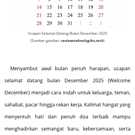
Ucapan Selamat Datang Bulan Desember 2025
(Sumber gambar:
reviewsteknologiku.tech
)
Menyambut awal bulan penuh harapan, ucapan
selamat datang bulan Desember 2025 (Welcome
December) menjadi cara indah untuk keluarga, teman,
sahabat, pacar hingga rekan kerja. Kalimat hangat yang
menyentuh hati dan penuh doa terbaik mampu
menghadirkan semangat baru, kebersamaan, serta