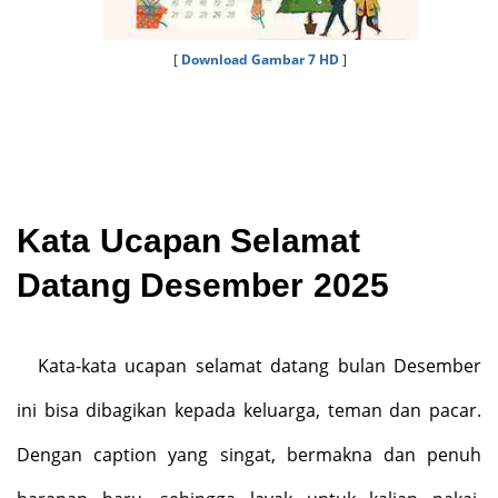
[
Download Gambar 7 HD
]
Kata Ucapan Selamat
Datang Desember 2025
Kata-kata ucapan selamat datang bulan Desember
ini bisa dibagikan kepada keluarga, teman dan pacar.
Dengan caption yang singat, bermakna dan penuh