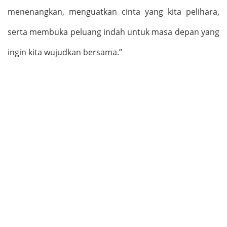
menenangkan, menguatkan cinta yang kita pelihara,
serta membuka peluang indah untuk masa depan yang
ingin kita wujudkan bersama.
”