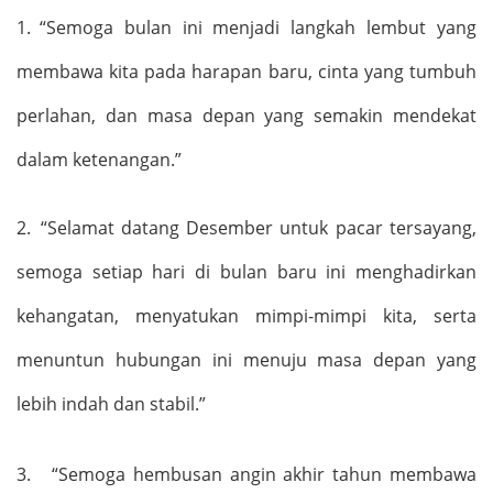
1.
“S
emoga bulan ini menjadi langkah lembut yang
membawa kita pada harapan baru, cinta yang tumbuh
perlahan, dan masa depan yang semakin mendekat
dalam ketenangan.
”
2.
“
Selamat datang Desember untuk pacar tersayang,
semoga setiap hari di bulan baru ini menghadirkan
kehangatan, menyatukan mimpi-mimpi kita, serta
menuntun hubungan ini menuju masa depan yang
lebih indah dan stabil.
”
3.
“Semoga
hembusan angin akhir tahun membawa