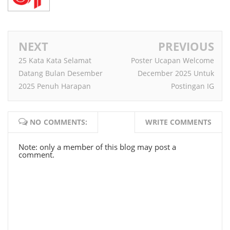
NEXT
PREVIOUS
25 Kata Kata Selamat
Poster Ucapan Welcome
Datang Bulan Desember
December 2025 Untuk
2025 Penuh Harapan
Postingan IG
NO COMMENTS:
WRITE COMMENTS
Note: only a member of this blog may post a
comment.