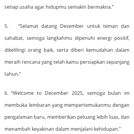
setiap usaha agar hidupmu semakin bermakna.
”
5.
“
Selamat datang Desember untuk teman dan
sahabat, semoga langkahmu dipenuhi energi positif,
dikelilingi orang baik, serta diberi kemudahan dalam
meraih rencana yang telah kamu persiapkan sepanjang
tahun.
”
6.
“Welcome to December 2025,
semoga bulan ini
membuka lembaran yang mempertemukanmu dengan
pengalaman baru, memberikan peluang lebih luas, dan
menambah keyakinan dalam menjalani kehidupan.
”