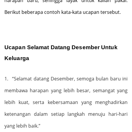
harapan baru, sehingga layak untuk kalian pakai.
Berikut beberapa contoh kata-kata ucapan tersebut.
Ucapan Selamat Datang Desember Untuk
Keluarga
1.
“
Selamat datang Desember, semoga bulan baru ini
membawa harapan yang lebih besar, semangat yang
lebih kuat, serta kebersamaan yang menghadirkan
ketenangan dalam setiap langkah menuju hari-hari
yang lebih baik.
”