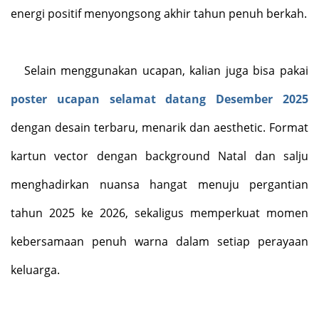
energi positif menyongsong akhir tahun penuh berkah.
Selain menggunakan ucapan, kalian juga bisa pakai
poster ucapan selamat datang Desember 2025
dengan desain terbaru, menarik dan aesthetic. Format
kartun vector dengan background Natal dan salju
menghadirkan nuansa hangat menuju pergantian
tahun 2025 ke 2026, sekaligus memperkuat momen
kebersamaan penuh warna dalam setiap perayaan
keluarga.