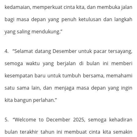
kedamaian, memperkuat cinta kita, dan membuka jalan
bagi masa depan yang penuh ketulusan dan langkah
yang saling mendukung.
”
4.
“
Selamat datang Desember untuk pacar tersayang,
semoga waktu yang berjalan di bulan ini memberi
kesempatan baru untuk tumbuh bersama, memahami
satu sama lain, dan menjaga masa depan yang ingin
kita bangun perlahan.
”
5.
“Welcome to December 2025
, semoga kehadiran
bulan terakhir tahun ini membuat cinta kita semakin