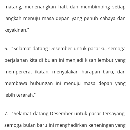
matang, menenangkan hati, dan membimbing setiap
langkah menuju masa depan yang penuh cahaya dan
keyakinan.
”
6.
“
Selamat datang Desember untuk
pacarku
, semoga
perjalanan kita di bulan ini menjadi kisah lembut yang
mempererat ikatan, menyalakan harapan baru, dan
membawa hubungan ini menuju masa depan yang
lebih terarah.
”
7.
“
Selamat datang Desember untuk pacar tersayang,
semoga bulan baru ini menghadirkan keheningan yang