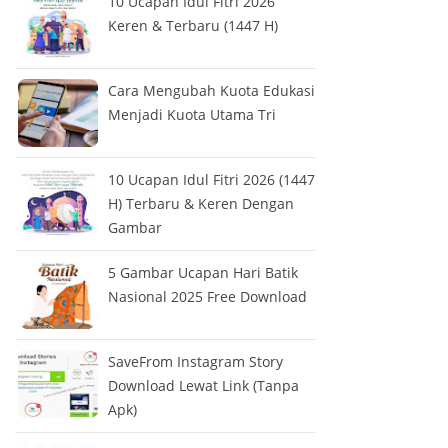
10 Ucapan Idul Fitri 2026
Keren & Terbaru (1447 H)
Cara Mengubah Kuota Edukasi
Menjadi Kuota Utama Tri
10 Ucapan Idul Fitri 2026 (1447
H) Terbaru & Keren Dengan
Gambar
5 Gambar Ucapan Hari Batik
Nasional 2025 Free Download
SaveFrom Instagram Story
Download Lewat Link (Tanpa
Apk)