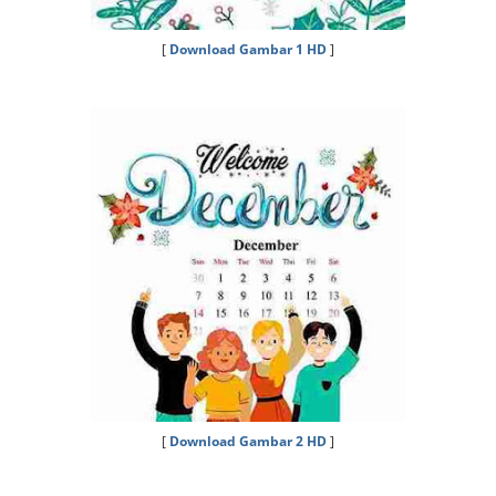
[
Download Gambar 1 HD
]
[
Download Gambar 2 HD
]