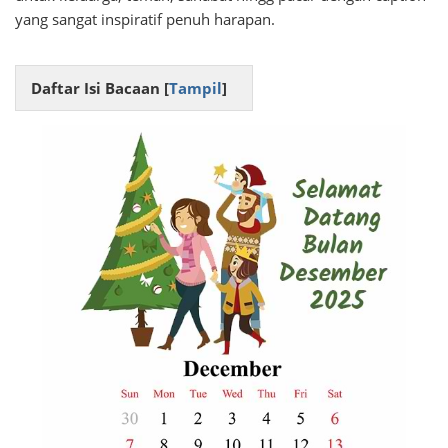
yang sangat inspiratif penuh harapan.
Daftar Isi Bacaan [
Tampil
]