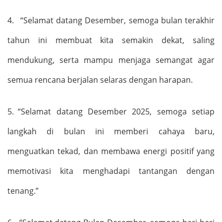
4.
“
Selamat datang Desember, semoga bulan terakhir
tahun ini membuat kita semakin dekat, saling
mendukung, serta mampu menjaga semangat agar
semua rencana berjalan selaras dengan harapan.
5.
“
Selamat datang Desember
2025
, semoga setiap
langkah di bulan ini memberi cahaya baru,
menguatkan tekad, dan membawa energi positif yang
memotivasi kita menghadapi tantangan dengan
tenang.
”