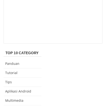
TOP 10 CATEGORY
Panduan
Tutorial
Tips
Aplikasi Android
Multimedia