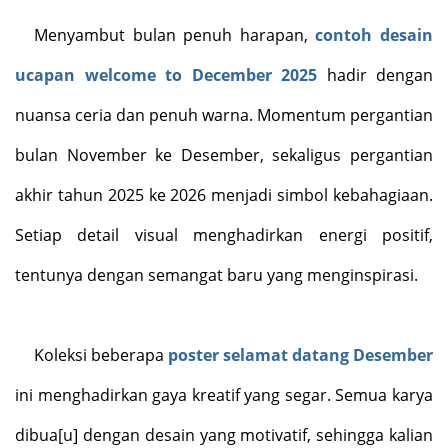
Menyambut bulan penuh harapan,
contoh desain
ucapan
welcome to December 2025
hadir dengan
nuansa ceria dan penuh warna. Momentum pergantian
bulan November ke Desember, sekaligus pergantian
akhir tahun 2025 ke 2026 menjadi simbol kebahagiaan.
Setiap detail visual menghadirkan energi positif,
tentunya dengan semangat baru yang menginspirasi.
Koleksi beberapa
poster selamat datang Desember
ini menghadirkan gaya kreatif yang segar. Semua karya
dibua[u] dengan desain yang motivatif, sehingga kalian