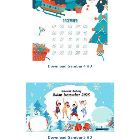
[
Download Gambar 4 HD
]
[
Download Gambar 5 HD
]