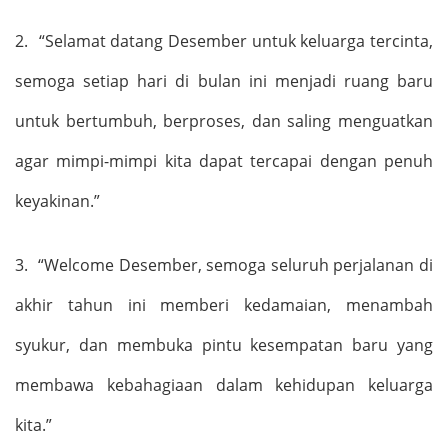
2.
“
Selamat datang Desember untuk keluarga tercinta,
semoga setiap hari di bulan ini menjadi ruang baru
untuk bertumbuh, berproses, dan saling menguatkan
agar mimpi-mimpi kita dapat tercapai dengan penuh
keyakinan.
”
3.
“Welcome
Desember, semoga seluruh perjalanan di
akhir tahun ini memberi kedamaian, menambah
syukur, dan membuka pintu kesempatan baru yang
membawa kebahagiaan dalam kehidupan keluarga
kita.
”