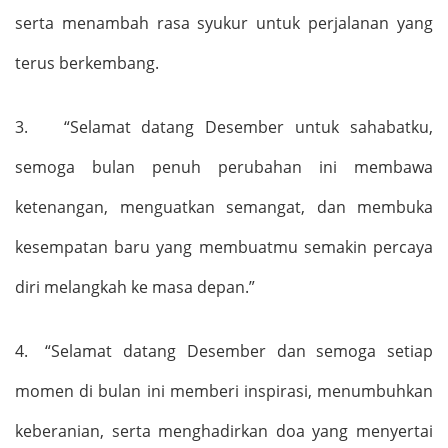
serta menambah rasa syukur untuk perjalanan yang
terus berkembang.
3.
“
Selamat datang Desember untuk sahabat
ku
,
semoga bulan penuh perubahan ini membawa
ketenangan, menguatkan semangat, dan membuka
kesempatan baru yang membuatmu semakin percaya
diri melangkah ke masa depan.
”
4.
“
Selamat datang Desember
dan
semoga setiap
momen di bulan ini memberi inspirasi, menumbuhkan
keberanian, serta menghadirkan doa yang menyertai