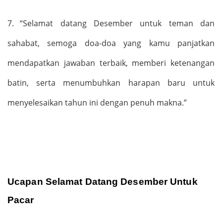
7.
“
Selamat datang Desember untuk teman dan
sahabat, semoga doa-doa yang kamu panjatkan
mendapatkan jawaban terbaik, memberi ketenangan
batin, serta menumbuhkan harapan baru untuk
menyelesaikan tahun ini dengan penuh makna.
”
Ucapan Selamat Datang Desember Untuk
Pacar