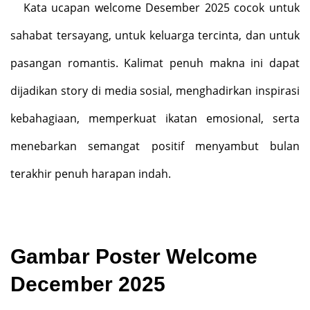
Kata ucapan welcome Desember 2025 cocok untuk
sahabat tersayang, untuk keluarga tercinta, dan untuk
pasangan romantis. Kalimat penuh makna ini dapat
dijadikan story di media sosial, menghadirkan inspirasi
kebahagiaan, memperkuat ikatan emosional, serta
menebarkan semangat positif menyambut bulan
terakhir penuh harapan indah.
Gambar Poster Welcome
December 2025