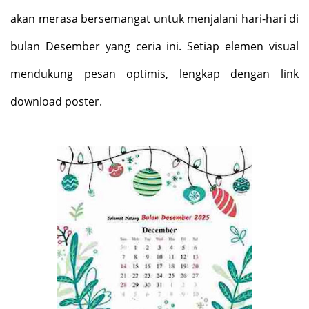
akan merasa bersemangat untuk menjalani hari-hari di
bulan Desember yang ceria ini. Setiap elemen visual
mendukung pesan optimis, lengkap dengan link
download poster
.