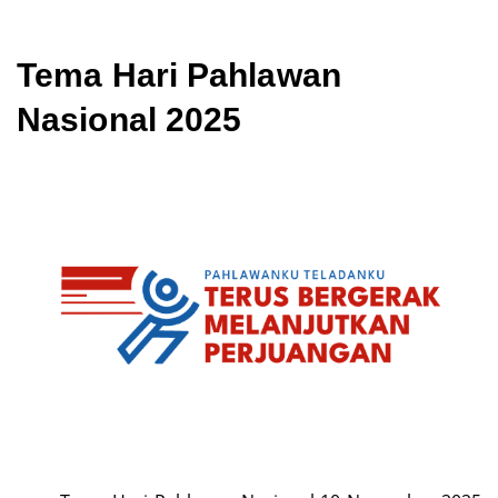
Tema Hari Pahlawan
Nasional 2025