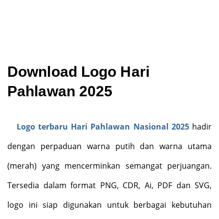
Download Logo Hari
Pahlawan 2025
Logo terbaru Hari Pahlawan Nasional 2025
hadir
dengan perpaduan warna putih dan warna utama
(merah) yang mencerminkan semangat perjuangan.
Tersedia dalam format PNG, CDR, Ai, PDF dan SVG,
logo ini siap digunakan untuk berbagai kebutuhan