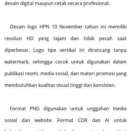
desain digital maupun cetak secara profesional.
Desain logo HPN 10 November tahun ini memiliki
resolusi HD yang tajam dan tidak pecah saat
diperbesar. Logo tipe vertikal ini dirancang tanpa
watermark, sehingga cocok untuk digunakan dalam
publikasi resmi, media sosial, dan materi promosi yang
membutuhkan kualitas visual tinggi dan konsisten.
Format PNG digunakan untuk unggahan media
sosial dan website. Format CDR dan Ai untuk