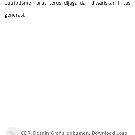
patriotisme harus terus dijaga dan diwariskan lintas
generasi.
CDR
,
Desain Grafis
,
dokumen
,
Download Logo
,