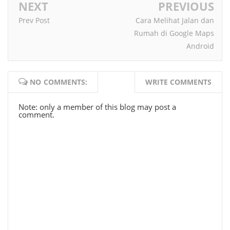
NEXT
PREVIOUS
Prev Post
Cara Melihat Jalan dan
Rumah di Google Maps
Android
NO COMMENTS:
WRITE COMMENTS
Note: only a member of this blog may post a
comment.