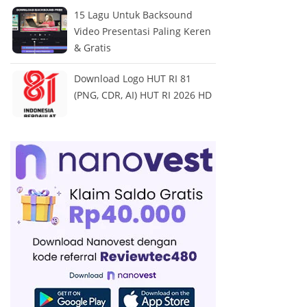
15 Lagu Untuk Backsound
Video Presentasi Paling Keren
& Gratis
Download Logo HUT RI 81
(PNG, CDR, AI) HUT RI 2026 HD