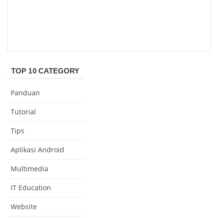
TOP 10 CATEGORY
Panduan
Tutorial
Tips
Aplikasi Android
Multimedia
IT Education
Website