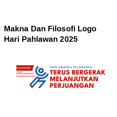
Makna Dan Filosofi Logo
Hari Pahlawan 2025