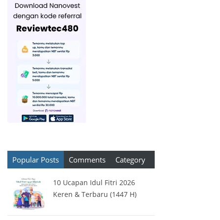
Popular Posts
Comments
Category
10 Ucapan Idul Fitri 2026
Keren & Terbaru (1447 H)