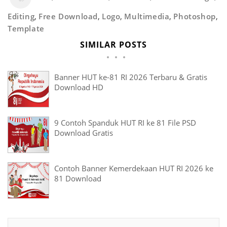
Editing
,
Free Download
,
Logo
,
Multimedia
,
Photoshop
,
Template
SIMILAR POSTS
Banner HUT ke-81 RI 2026 Terbaru & Gratis
Download HD
9 Contoh Spanduk HUT RI ke 81 File PSD
Download Gratis
Contoh Banner Kemerdekaan HUT RI 2026 ke
81 Download