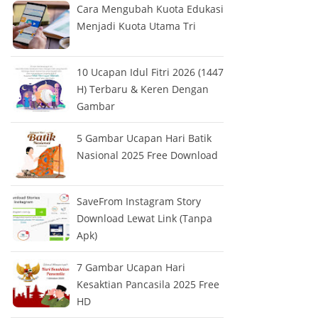
Cara Mengubah Kuota Edukasi
Menjadi Kuota Utama Tri
10 Ucapan Idul Fitri 2026 (1447
H) Terbaru & Keren Dengan
Gambar
5 Gambar Ucapan Hari Batik
Nasional 2025 Free Download
SaveFrom Instagram Story
Download Lewat Link (Tanpa
Apk)
7 Gambar Ucapan Hari
Kesaktian Pancasila 2025 Free
HD