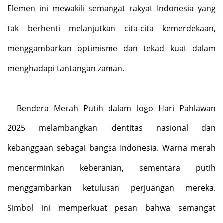
Elemen ini mewakili semangat rakyat Indonesia yang
tak berhenti melanjutkan cita-cita kemerdekaan,
menggambarkan optimisme dan tekad kuat dalam
menghadapi tantangan zaman.
Bendera Merah Putih dalam logo Hari Pahlawan
2025 melambangkan identitas nasional dan
kebanggaan sebagai bangsa Indonesia. Warna merah
mencerminkan keberanian, sementara putih
menggambarkan ketulusan perjuangan mereka.
Simbol ini memperkuat pesan bahwa semangat