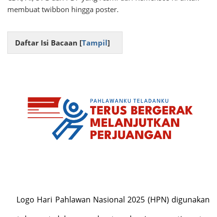
membuat twibbon hingga poster.
Daftar Isi Bacaan [
Tampil
]
Logo Hari Pahlawan Nasional 2025 (HPN) digunakan