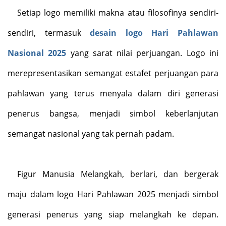
Setiap logo memiliki makna atau filosofinya sendiri-
sendiri, termasuk
desain logo Hari Pahlawan
Nasional 2025
yang sarat nilai perjuangan. Logo ini
merepresentasikan semangat estafet perjuangan para
pahlawan yang terus menyala dalam diri generasi
penerus bangsa, menjadi simbol keberlanjutan
semangat nasional yang tak pernah padam.
Figur Manusia Melangkah, berlari, dan bergerak
maju dalam logo Hari Pahlawan 2025 menjadi simbol
generasi penerus yang siap melangkah ke depan.