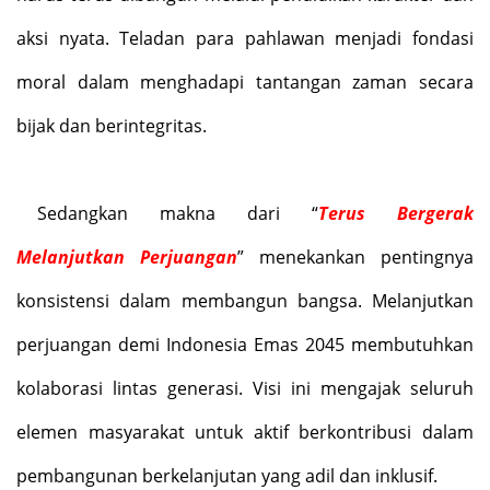
aksi nyata. Teladan para pahlawan menjadi fondasi
moral dalam menghadapi tantangan zaman secara
bijak dan berintegritas.
Sedangkan makna dari
“
Terus Bergerak
Melanjutkan Perjuangan
”
menekankan pentingnya
konsistensi dalam membangun bangsa. Melanjutkan
perjuangan demi Indonesia Emas 2045 membutuhkan
kolaborasi lintas generasi. Visi ini mengajak seluruh
elemen masyarakat untuk aktif berkontribusi dalam
pembangunan berkelanjutan yang adil dan inklusif.