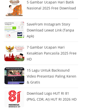
5 Gambar Ucapan Hari Batik
Nasional 2025 Free Download
SaveFrom Instagram Story
Download Lewat Link (Tanpa
Apk)
7 Gambar Ucapan Hari
Kesaktian Pancasila 2025 Free
HD
15 Lagu Untuk Backsound
Video Presentasi Paling Keren
& Gratis
Download Logo HUT RI 81
(PNG, CDR, AI) HUT RI 2026 HD