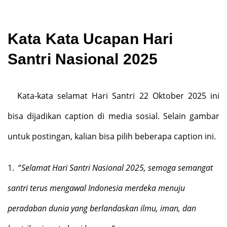
Kata Kata Ucapan Hari
Santri Nasional 2025
Kata-kata selamat Hari Santri 22 Oktober 2025 ini
bisa dijadikan caption di media sosial. Selain gambar
untuk postingan, kalian bisa pilih beberapa caption ini.
1.
“
Selamat Hari Santri Nasional 2025, semoga semangat
santri terus mengawal Indonesia merdeka menuju
peradaban dunia yang berlandaskan ilmu, iman, dan