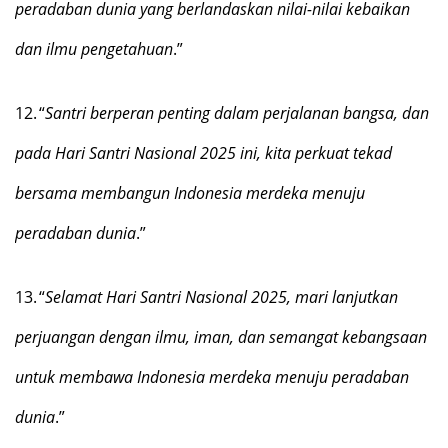
peradaban dunia yang berlandaskan nilai-nilai kebaikan
dan ilmu pengetahuan
.”
12.
“
Santri berperan penting dalam perjalanan bangsa, dan
pada Hari Santri Nasional 2025 ini, kita perkuat tekad
bersama membangun Indonesia merdeka menuju
peradaban dunia
.”
13.
“
Selamat Hari Santri Nasional 2025, mari lanjutkan
perjuangan dengan ilmu, iman, dan semangat kebangsaan
untuk membawa Indonesia merdeka menuju peradaban
dunia
.”