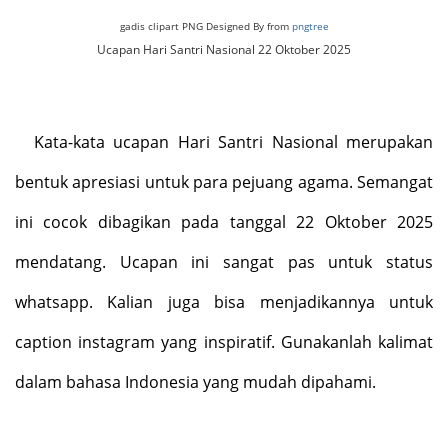
gadis clipart PNG Designed By from
pngtree
Ucapan Hari Santri Nasional 22 Oktober 2025
Kata-kata ucapan Hari Santri Nasional merupakan
bentuk apresiasi untuk para pejuang agama. Semangat
ini cocok dibagikan pada tanggal 22 Oktober 2025
mendatang. Ucapan ini sangat pas untuk status
whatsapp.
Kalian
juga bisa menjadikannya untuk
caption instagram yang inspiratif. Gunakanlah kalimat
dalam bahasa Indonesia yang mudah dipahami.