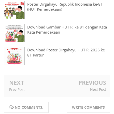
Poster Dirgahayu Republik Indonesia ke-81
(HUT Kemerdekaan)
Download Gambar HUT RI ke 81 dengan Kata
Kata Kemerdekaan
Download Poster Dirgahayu HUT RI 2026 ke
81 Kartun
NEXT
PREVIOUS
Prev Post
Next Post
NO COMMENTS:
WRITE COMMENTS