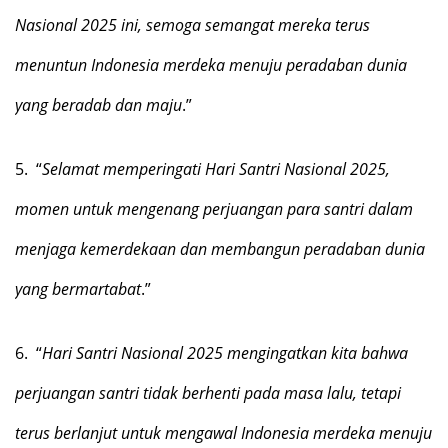
Nasional 2025 ini, semoga semangat mereka terus
menuntun Indonesia merdeka menuju peradaban dunia
yang beradab dan maju
.”
5.
“
Selamat memperingati Hari Santri Nasional 2025,
momen untuk mengenang perjuangan para santri dalam
menjaga kemerdekaan dan membangun peradaban dunia
yang bermartabat
.”
6.
“
Hari Santri Nasional 2025 mengingatkan kita bahwa
perjuangan santri tidak berhenti pada masa lalu, tetapi
terus berlanjut untuk mengawal Indonesia merdeka menuju