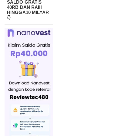
SALDO GRATIS
40RB DAN RAIH
HINGGA10 MILYAR
👇