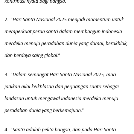
kontribusi nyata bagi bangsa
.”
2.
“
Hari Santri Nasional 2025 menjadi momentum untuk
memperkuat peran santri dalam membangun Indonesia
merdeka menuju peradaban dunia yang damai, berakhlak,
dan berdaya saing global
.”
3.
“
Dalam semangat Hari Santri Nasional 2025, mari
jadikan nilai keikhlasan dan perjuangan santri sebagai
landasan untuk mengawal Indonesia merdeka menuju
peradaban dunia yang berkemajuan
.”
4.
“
Santri adalah pelita bangsa, dan pada Hari Santri