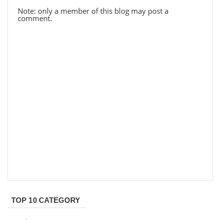
Note: only a member of this blog may post a
comment.
TOP 10 CATEGORY