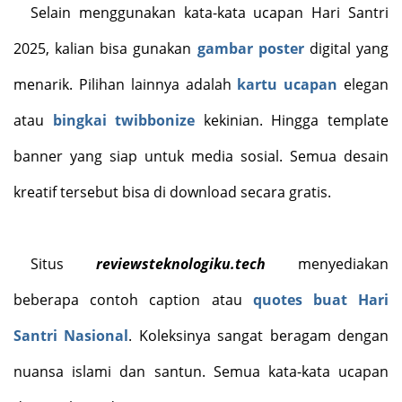
Selain menggunakan kata-kata ucapan Hari Santri
2025,
kalian
bisa gunakan
gambar poster
digital yang
menarik. Pilihan lainnya adalah
kartu ucapan
elegan
atau
bingkai twibbonize
kekinian. Hingga template
banner yang siap untuk media sosial. Semua desain
kreatif tersebut bisa di download secara gratis.
Situs
reviewsteknologiku.tech
menyediakan
beberapa contoh caption atau
quotes buat Hari
Santri Nasional
. Koleksinya sangat beragam dengan
nuansa islami dan santun. Semua
kata-kata ucapan