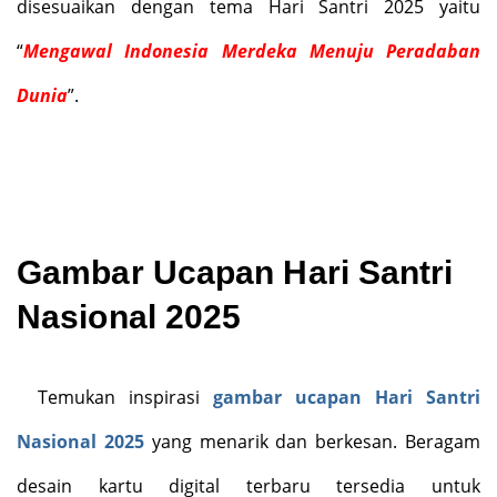
disesuaikan
dengan tema Hari Santri 2025 yaitu
“
Mengawal Indonesia Merdeka Menuju Peradaban
Dunia
”
.
Gambar Ucapan Hari Santri
Nasional 2025
Temukan inspirasi
gambar ucapan Hari Santri
Nasional 2025
yang menarik dan berkesan. Beragam
desain kartu digital terbaru tersedia untuk