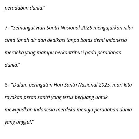
peradaban dunia
.”
7.
“
Semangat Hari Santri Nasional 2025 mengajarkan nilai
cinta tanah air dan dedikasi tanpa batas demi Indonesia
merdeka yang mampu berkontribusi pada peradaban
dunia
.”
8.
“
Dalam peringatan Hari Santri Nasional 2025, mari kita
rayakan peran santri yang terus berjuang untuk
mewujudkan Indonesia merdeka menuju peradaban dunia
yang unggul
.”