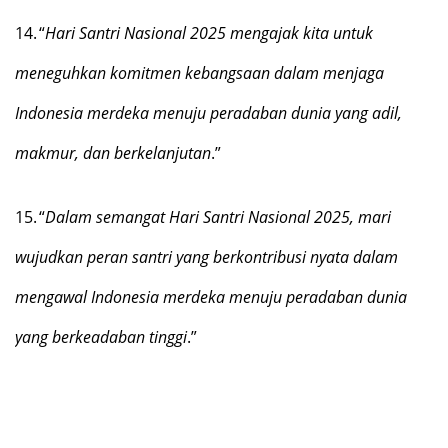
14.
“
Hari Santri Nasional 2025 mengajak kita untuk
meneguhkan komitmen kebangsaan dalam menjaga
Indonesia merdeka menuju peradaban dunia yang adil,
makmur, dan berkelanjutan
.”
15.
“
Dalam semangat Hari Santri Nasional 2025, mari
wujudkan peran santri yang berkontribusi nyata dalam
mengawal Indonesia merdeka menuju peradaban dunia
yang berkeadaban tinggi
.”