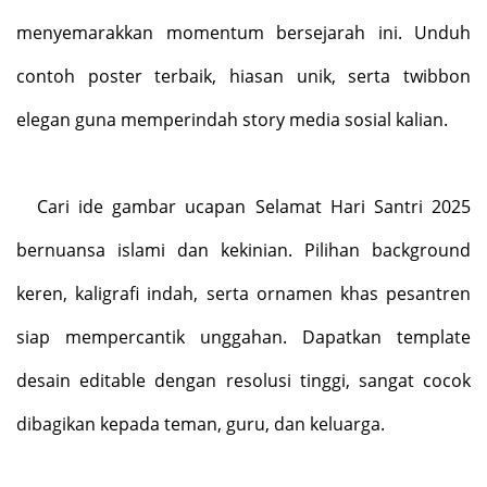
menyemarakkan momentum bersejarah ini. Unduh
contoh poster terbaik, hiasan unik, serta twibbon
elegan guna memperindah story media sosial
kalian.
Cari ide gambar ucapan Selamat Hari Santri 2025
bernuansa islami dan kekinian. Pilihan background
keren, kaligrafi indah, serta ornamen khas pesantren
siap mempercantik unggahan. Dapatkan template
desain editable dengan resolusi tinggi, sangat cocok
dibagikan kepada teman, guru, dan keluarga.