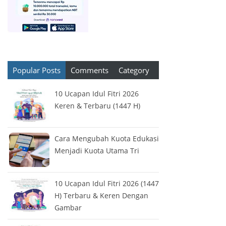
Popular Posts
Comments
Category
10 Ucapan Idul Fitri 2026
Keren & Terbaru (1447 H)
Cara Mengubah Kuota Edukasi
Menjadi Kuota Utama Tri
10 Ucapan Idul Fitri 2026 (1447
H) Terbaru & Keren Dengan
Gambar