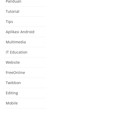
Panduan
Tutorial
Tips
Aplikasi Android
Multimedia
IT Education
Website
FreeOnline
Twibbon
Editing
Mobile