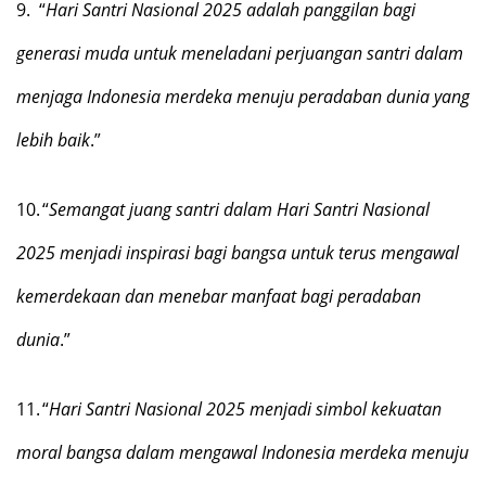
9.
“
Hari Santri Nasional 2025 adalah panggilan bagi
generasi muda untuk meneladani perjuangan santri dalam
menjaga Indonesia merdeka menuju peradaban dunia yang
lebih baik
.”
10.
“
Semangat juang santri dalam Hari Santri Nasional
2025 menjadi inspirasi bagi bangsa untuk terus mengawal
kemerdekaan dan menebar manfaat bagi peradaban
dunia
.”
11.
“
Hari Santri Nasional 2025 menjadi simbol kekuatan
moral bangsa dalam mengawal Indonesia merdeka menuju