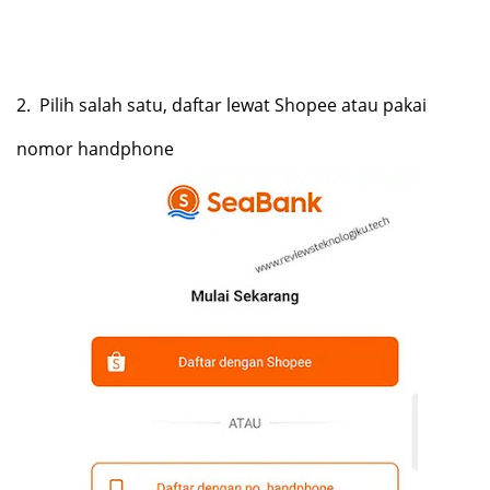
2.
Pilih salah satu, daftar lewat Shopee atau pakai
nomor handphone