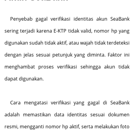
Penyebab gagal verifikasi identitas akun SeaBank
sering terjadi karena E-KTP tidak valid, nomor hp yang
digunakan sudah tidak aktif, atau wajah tidak terdeteksi
dengan jelas sesuai petunjuk yang diminta. Faktor ini
menghambat proses verifikasi sehingga akun tidak
dapat digunakan.
Cara mengatasi verifikasi yang gagal di SeaBank
adalah memastikan data identitas sesuai dokumen
resmi, mengganti nomor hp aktif, serta melakukan foto