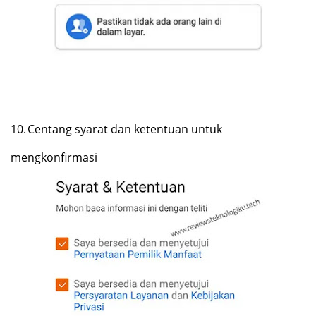
10.
Centang syarat dan ketentuan untuk
mengkonfirmasi