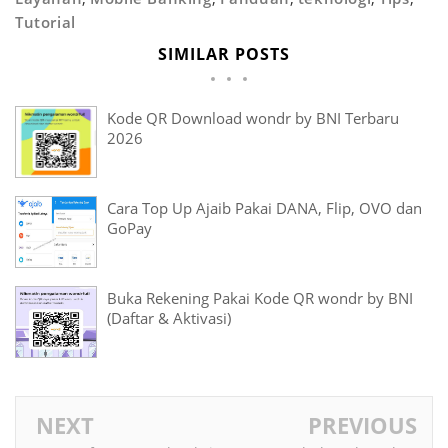
Tutorial
SIMILAR POSTS
Kode QR Download wondr by BNI Terbaru
2026
Cara Top Up Ajaib Pakai DANA, Flip, OVO dan
GoPay
Buka Rekening Pakai Kode QR wondr by BNI
(Daftar & Aktivasi)
NEXT
PREVIOUS