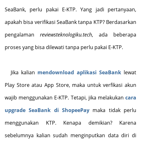
SeaBank, perlu pakai E-KTP. Yang jadi pertanyaan,
apakah bisa verifikasi SeaBank tanpa KTP? Berdasarkan
pengalaman
reviewsteknologiku.tech
, ada beberapa
proses yang bisa dilewati tanpa perlu pakai E-KTP.
Jika kalian
mendownload aplikasi SeaBank
lewat
Play Store atau App Store, maka untuk verfikasi akun
wajib menggunakan E-KTP. Tetapi, jika melakukan
cara
upgrade SeaBank di ShopeePay
maka tidak perlu
menggunakan KTP. Kenapa demikian? Karena
sebelumnya kalian sudah menginputkan data diri di