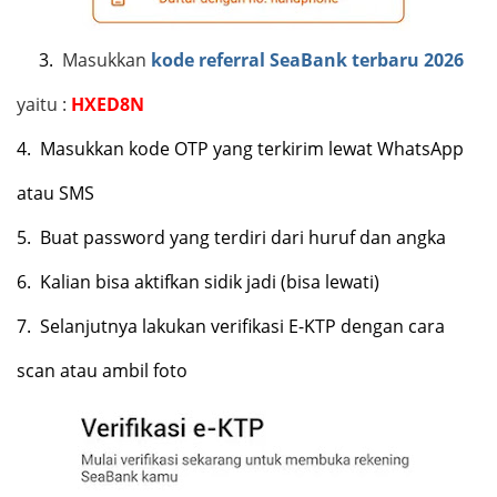
3.
Masukkan
kode referral SeaBank terbaru 2026
yaitu :
HXED8N
4.
Masukkan kode OTP yang terkirim lewat WhatsApp
atau SMS
5.
Buat password yang terdiri dari huruf dan angka
6.
Kalian bisa aktifkan sidik jadi (bisa lewati)
7.
Selanjutnya lakukan verifikasi E-KTP dengan cara
scan atau ambil foto