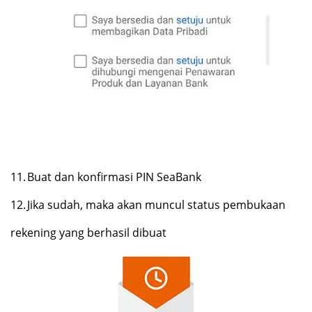
11.
Buat dan konfirmasi PIN SeaBank
12.
Jika sudah, maka akan muncul status pembukaan
rekening yang berhasil dibuat