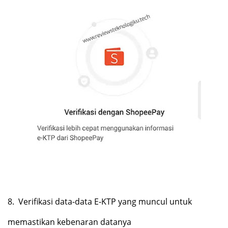
8.
Verifikasi data-data E-KTP yang muncul untuk
memastikan kebenaran datanya