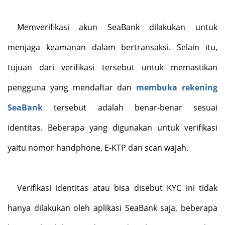
Memverifikasi akun SeaBank dilakukan untuk
menjaga keamanan dalam bertransaksi. Selain itu,
tujuan dari verifikasi tersebut untuk memastikan
pengguna yang mendaftar dan
membuka rekening
SeaBank
tersebut adalah benar-benar sesuai
identitas. Beberapa yang digunakan untuk verifikasi
yaitu nomor handphone, E-KTP dan scan wajah.
Verifikasi identitas atau bisa disebut KYC ini tidak
hanya dilakukan oleh aplikasi SeaBank saja, beberapa