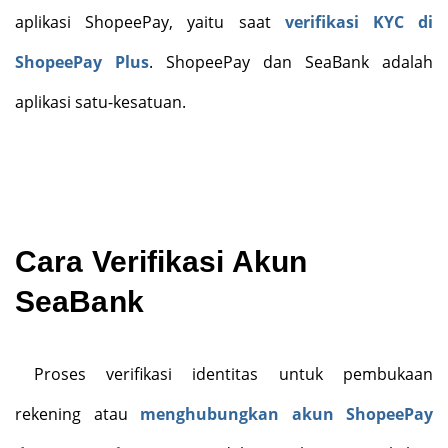
aplikasi ShopeePay, yaitu saat
verifikasi KYC di
ShopeePay Plus
. ShopeePay dan SeaBank adalah
aplikasi satu-kesatuan.
Cara Verifikasi Akun
SeaBank
Proses verifikasi identitas untuk pembukaan
rekening atau
menghubungkan akun ShopeePay