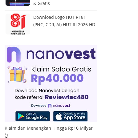
& Gratis
Download Logo HUT RI 81
(PNG, CDR, AI) HUT RI 2026 HD
Klaim dan Menangkan Hingga Rp10 Milyar
👆