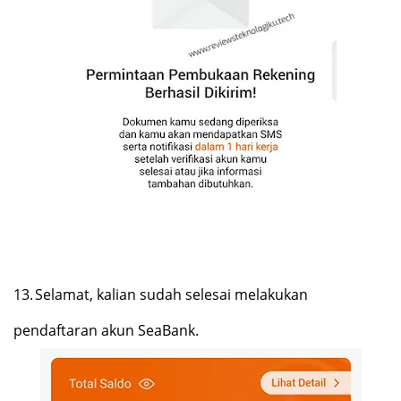
13.
Selamat, kalian sudah selesai melakukan
pendaftaran akun SeaBank.