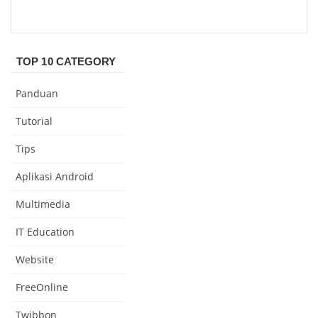
TOP 10 CATEGORY
Panduan
Tutorial
Tips
Aplikasi Android
Multimedia
IT Education
Website
FreeOnline
Twibbon