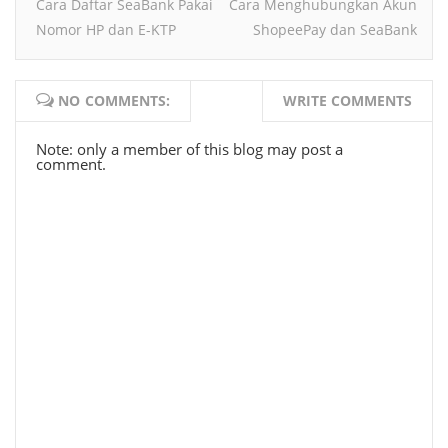
Cara Daftar SeaBank Pakai
Cara Menghubungkan Akun
Nomor HP dan E-KTP
ShopeePay dan SeaBank
NO COMMENTS:
WRITE COMMENTS
Note: only a member of this blog may post a
comment.