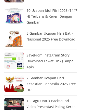
10 Ucapan Idul Fitri 2026 (1447
H) Terbaru & Keren Dengan
Gambar
5 Gambar Ucapan Hari Batik
Nasional 2025 Free Download
SaveFrom Instagram Story
Download Lewat Link (Tanpa
Apk)
7 Gambar Ucapan Hari
Kesaktian Pancasila 2025 Free
HD
15 Lagu Untuk Backsound
Video Presentasi Paling Keren