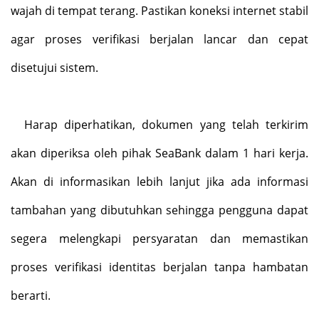
wajah di tempat terang. Pastikan koneksi internet stabil
agar proses verifikasi berjalan lancar dan cepat
disetujui sistem.
Harap diperhatikan, dokumen yang telah terkirim
akan diperiksa oleh pihak SeaBank dalam 1 hari kerja.
Akan di informasikan lebih lanjut jika ada informasi
tambahan yang dibutuhkan sehingga pengguna dapat
segera melengkapi persyaratan dan memastikan
proses verifikasi identitas berjalan tanpa hambatan
berarti.