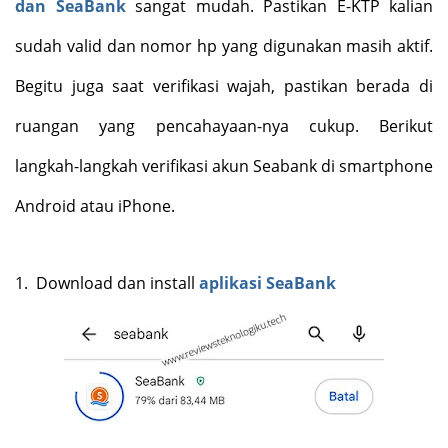
dan SeaBank
sangat mudah. Pastikan E-KTP kalian
sudah valid dan nomor hp yang digunakan masih aktif.
Begitu juga saat verifikasi wajah, pastikan berada di
ruangan yang pencahayaan-nya cukup. Berikut
langkah-langkah verifikasi akun Seabank di smartphone
Android atau iPhone.
1.
Download dan install
aplikasi SeaBank