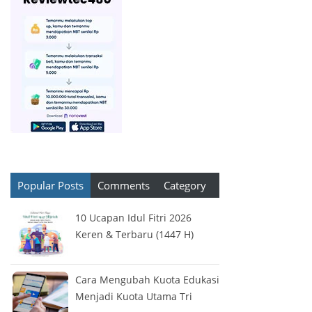
Popular Posts
Comments
Category
10 Ucapan Idul Fitri 2026
Keren & Terbaru (1447 H)
Cara Mengubah Kuota Edukasi
Menjadi Kuota Utama Tri