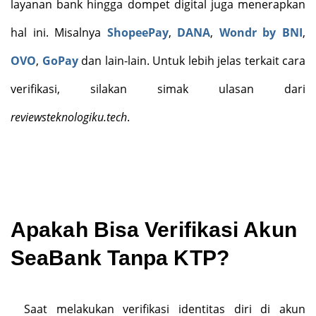
layanan bank hingga dompet digital juga menerapkan
hal ini. Misalnya
ShopeePay
,
DANA
,
Wondr by BNI
,
OVO
,
GoPay
dan lain-lain. Untuk lebih jelas terkait cara
verifikasi, silakan simak ulasan dari
reviewsteknologiku.tech
.
Apakah Bisa Verifikasi Akun
SeaBank Tanpa KTP?
Saat melakukan verifikasi identitas diri di akun