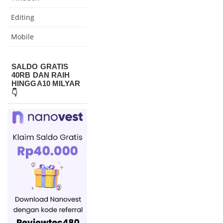
Editing
Mobile
SALDO GRATIS
40RB DAN RAIH
HINGGA10 MILYAR
👇