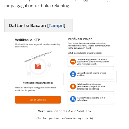
tanpa gagal untuk buka rekening.
Daftar Isi Bacaan [
Tampil
]
Verifikasi Identitas Akun SeaBank
(Sumber gambar:
reviewsteknologiku.tech
)