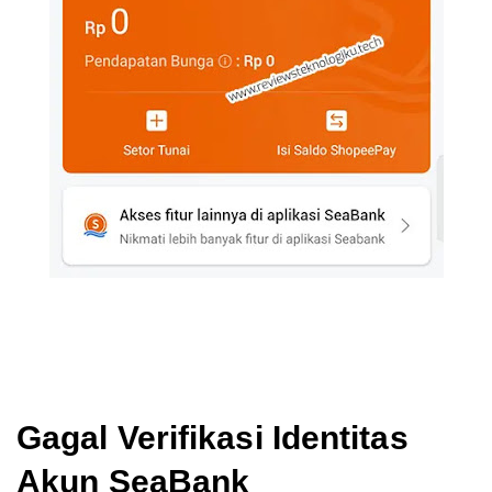
Gagal Verifikasi Identitas
Akun SeaBank