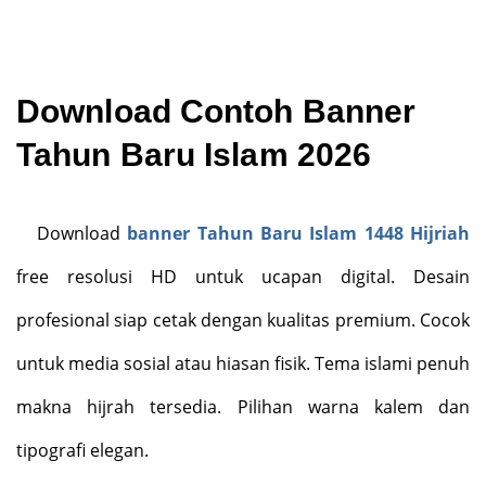
Download Contoh Banner
Tahun Baru Islam 2026
Download
banner Tahun Baru Islam 1448 Hijriah
free resolusi HD untuk ucapan digital. Desain
profesional siap cetak dengan kualitas premium. Cocok
untuk media sosial atau hiasan fisik. Tema islami penuh
makna hijrah tersedia. Pilihan warna kalem dan
tipografi elegan.