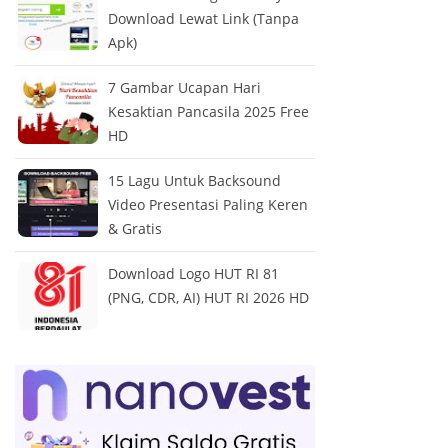
Download Lewat Link (Tanpa
Apk)
7 Gambar Ucapan Hari
Kesaktian Pancasila 2025 Free
HD
15 Lagu Untuk Backsound
Video Presentasi Paling Keren
& Gratis
Download Logo HUT RI 81
(PNG, CDR, AI) HUT RI 2026 HD