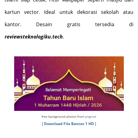
kartun vector. Ideal untuk dekorasi sekolah atau
kantor. Desain gratis tersedia di
reviewsteknologiku.tech
.
free background photos from
pngtree
[
Download File Banner 1 HD
]