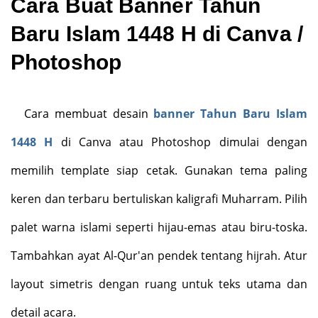
Cara Buat Banner Tahun
Baru Islam 1448 H di Canva /
Photoshop
Cara membuat desain
banner Tahun Baru Islam
1448 H
di Canva atau Photoshop dimulai dengan
memilih template siap cetak. Gunakan tema paling
keren dan terbaru bertuliskan kaligrafi Muharram. Pilih
palet warna islami seperti hijau-emas atau biru-toska.
Tambahkan ayat Al-Qur'an pendek tentang hijrah. Atur
layout simetris dengan ruang untuk teks utama dan
detail acara.