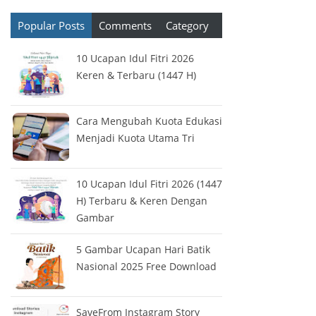
Popular Posts
Comments
Category
10 Ucapan Idul Fitri 2026
Keren & Terbaru (1447 H)
Cara Mengubah Kuota Edukasi
Menjadi Kuota Utama Tri
10 Ucapan Idul Fitri 2026 (1447
H) Terbaru & Keren Dengan
Gambar
5 Gambar Ucapan Hari Batik
Nasional 2025 Free Download
SaveFrom Instagram Story