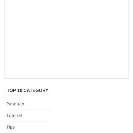
TOP 10 CATEGORY
Panduan
Tutorial
Tips