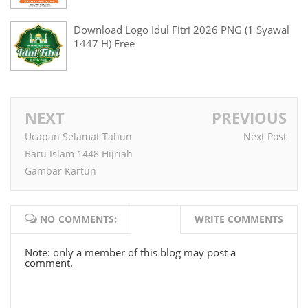
Download Logo Idul Fitri 2026 PNG (1 Syawal
1447 H) Free
NEXT
PREVIOUS
Ucapan Selamat Tahun
Next Post
Baru Islam 1448 Hijriah
Gambar Kartun
NO COMMENTS:
WRITE COMMENTS
Note: only a member of this blog may post a
comment.