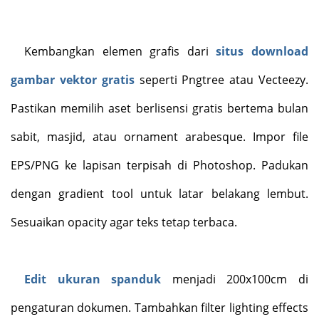
Kembangkan elemen grafis dari
situs download
gambar vektor gratis
seperti Pngtree atau Vecteezy.
Pastikan memilih aset berlisensi gratis bertema bulan
sabit, masjid, atau ornament arabesque. Impor file
EPS/PNG ke lapisan terpisah di Photoshop. Padukan
dengan gradient tool untuk latar belakang lembut.
Sesuaikan opacity agar teks tetap terbaca.
Edit ukuran spanduk
menjadi 200x100cm di
pengaturan dokumen. Tambahkan filter lighting effects