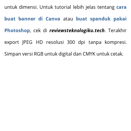
untuk dimensi. Untuk tutorial lebih jelas tentang
cara
buat banner di Canva
atau
buat spanduk pakai
Photoshop
, cek di
reviewsteknologiku.tech
. Terakhir
export JPEG HD resolusi 300 dpi tanpa kompresi.
Simpan versi RGB untuk digital dan CMYK untuk cetak.