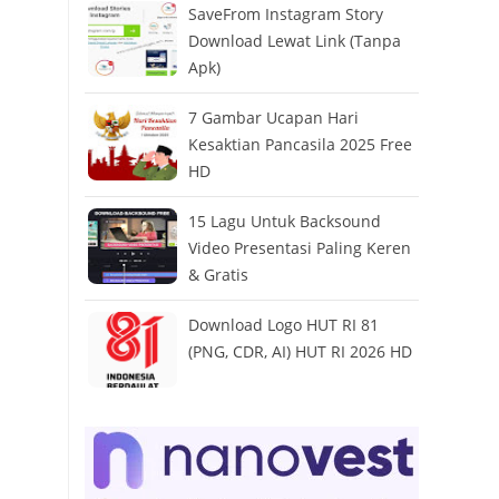
SaveFrom Instagram Story
Download Lewat Link (Tanpa
Apk)
7 Gambar Ucapan Hari
Kesaktian Pancasila 2025 Free
HD
15 Lagu Untuk Backsound
Video Presentasi Paling Keren
& Gratis
Download Logo HUT RI 81
(PNG, CDR, AI) HUT RI 2026 HD