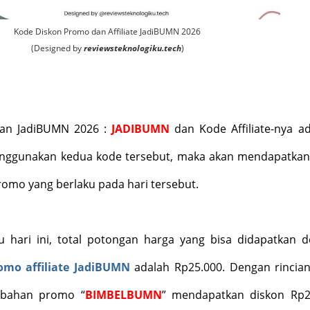
Kode Diskon Promo dan Affiliate JadiBUMN 2026
(Designed by
reviewsteknologiku.tech
)
an JadiBUMN 2026 :
JADIBUMN
dan Kode Affiliate-nya ad
nggunakan kedua kode tersebut, maka akan mendapatkan
romo yang berlaku pada hari tersebut.
u hari ini, total potongan harga yang bisa didapatkan 
omo affiliate JadiBUMN
adalah Rp25.000. Dengan rincian
mbahan promo “
BIMBELBUMN
” mendapatkan diskon Rp2