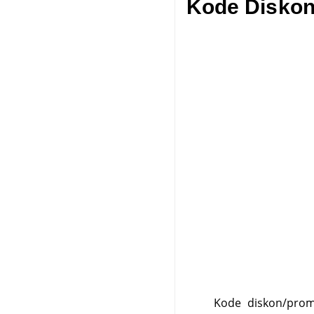
Kode Diskon
Kode diskon/pro