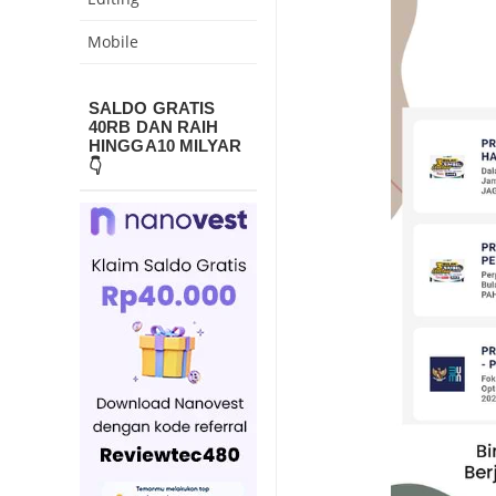
Mobile
SALDO GRATIS
40RB DAN RAIH
HINGGA10 MILYAR
👇