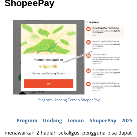
ShopeePay
Program Undang Teman ShopeePay
Program Undang Teman ShopeePay 2025
menawarkan 2 hadiah sekaligus: pengguna bisa dapat