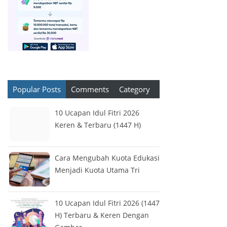
Popular Posts
Comments
Category
10 Ucapan Idul Fitri 2026
Keren & Terbaru (1447 H)
Cara Mengubah Kuota Edukasi
Menjadi Kuota Utama Tri
10 Ucapan Idul Fitri 2026 (1447
H) Terbaru & Keren Dengan