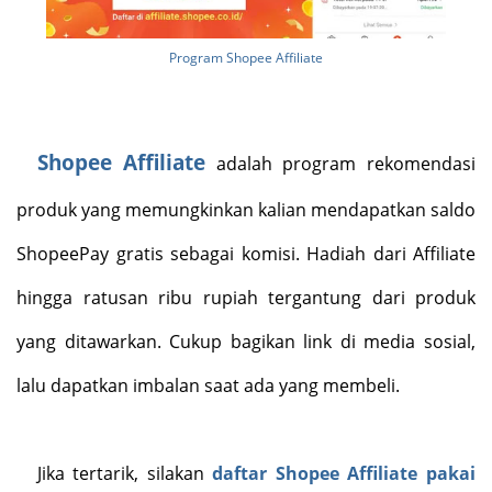
Program Shopee Affiliate
Shopee Affiliate
adalah program rekomendasi
produk yang memungkinkan
kalian
mendapatkan saldo
ShopeePay gratis sebagai komisi. Hadiah dari Affiliate
hingga ratusan ribu rupiah tergantung dari produk
yang ditawarkan. Cukup bagikan link di media sosial,
lalu dapatkan imbalan saat ada yang membeli
.
Jika tertarik, silakan
daftar Shopee Affiliate pakai