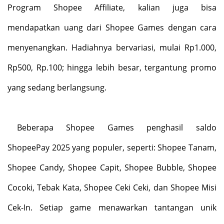
Program Shopee Affiliate,
kalian
juga bisa
mendapatkan uang dari Shopee Games dengan cara
menyenangkan. Hadiahnya bervariasi, mulai Rp1.000,
Rp500,
Rp.100;
hingga lebih besar, tergantung promo
yang sedang berlangsung.
Beberapa Shopee Games penghasil saldo
ShopeePay 2025 yang populer, seperti: Shopee Tanam,
Shopee Candy, Shopee Capit, Shopee Bubble, Shopee
Cocoki, Tebak Kata, Shopee Ceki Ceki, dan Shopee Misi
Cek-In. Setiap game menawarkan tantangan unik