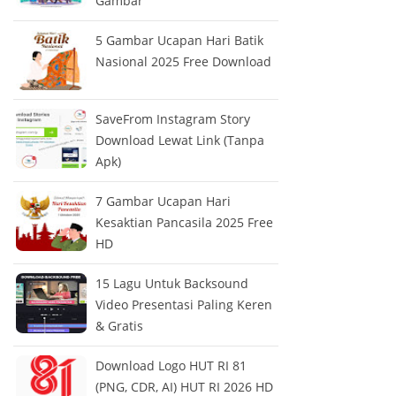
Gambar
5 Gambar Ucapan Hari Batik
Nasional 2025 Free Download
SaveFrom Instagram Story
Download Lewat Link (Tanpa
Apk)
7 Gambar Ucapan Hari
Kesaktian Pancasila 2025 Free
HD
15 Lagu Untuk Backsound
Video Presentasi Paling Keren
& Gratis
Download Logo HUT RI 81
(PNG, CDR, AI) HUT RI 2026 HD