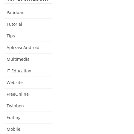
Panduan
Tutorial
Tips
Aplikasi Android
Multimedia
IT Education
Website
FreeOnline
Twibbon
Editing
Mobile