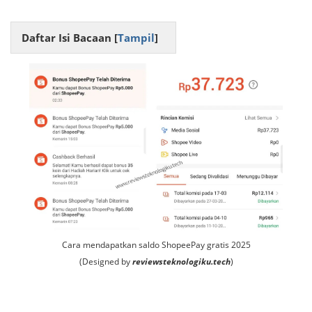
Daftar Isi Bacaan [
Tampil
]
Cara mendapatkan saldo ShopeePay gratis 2025
(Designed by
reviewsteknologiku.tech
)