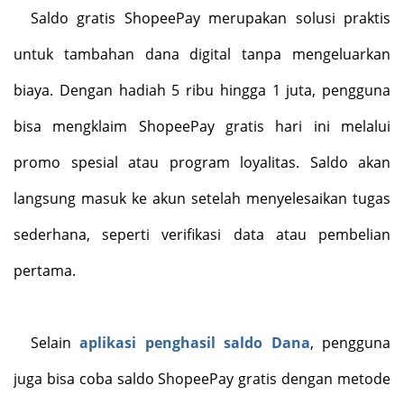
Saldo gratis ShopeePay merupakan solusi praktis
untuk tambahan dana digital tanpa mengeluarkan
biaya. Dengan hadiah 5 ribu hingga 1 juta, pengguna
bisa mengklaim ShopeePay gratis hari ini melalui
promo spesial atau program loyalitas. Saldo akan
langsung masuk ke akun setelah menyelesaikan tugas
sederhana, seperti verifikasi data atau pembelian
pertama.
Selain
aplikasi penghasil saldo Dana
, pengguna
juga bisa coba saldo ShopeePay gratis dengan metode