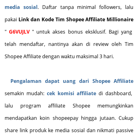
media sosial
. Daftar tanpa minimal followers, lalu
pakai
Link dan
Kode Tim Shopee Affiliate Millionaire
"
G6VUJLV
" untuk akses bonus eksklusif
. Bagi yang
telah mendaftar, nantinya akan di review oleh Tim
Shopee Affiliate dengan waktu maksimal 3 hari.
Pengalaman dapat uang dari Shopee Affiliate
semakin mudah:
cek komisi affiliate
di dashboard,
lalu program affiliate Shopee memungkinkan
mendapatkan koin shopeepay hingga jutaan. Cukup
share link produk ke media sosial dan nikmati passive