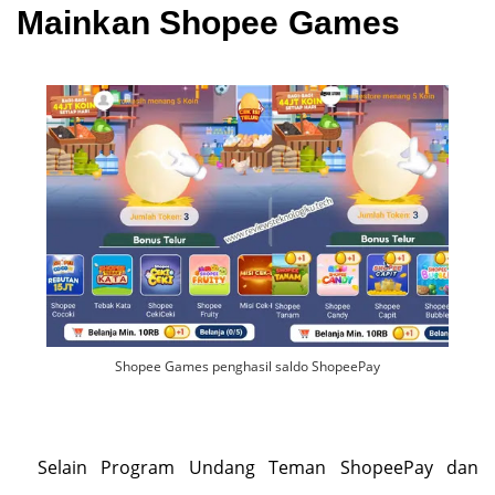
Mainkan Shopee Games
Shopee Games penghasil saldo ShopeePay
Selain Program Undang Teman ShopeePay dan