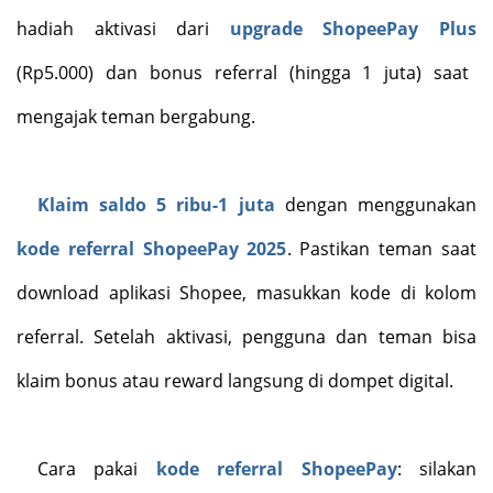
hadiah aktivasi dari
upgrade ShopeePay Plus
(Rp5.000)
dan bonus referral
(hingga 1 juta)
saat
mengajak teman bergabung.
Klaim saldo 5 ribu-1 juta
dengan menggunakan
kode referral ShopeePay 2025
.
Pastikan teman saat
download aplikasi Shopee, masukkan kode di kolom
referral. Setelah aktivasi, pengguna dan teman bisa
klaim bonus atau reward langsung di dompet digital.
Cara pakai
kode referral ShopeePay
:
silakan