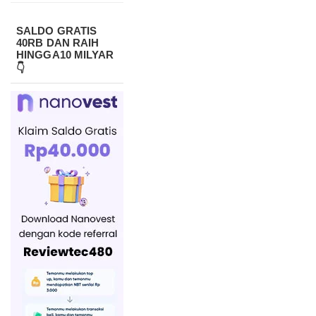
SALDO GRATIS
40RB DAN RAIH
HINGGA10 MILYAR
👇