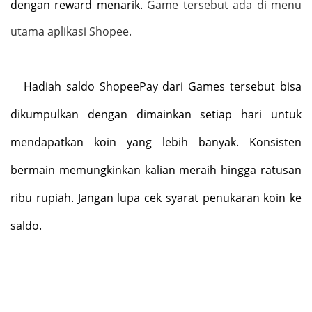
dengan reward menarik
.
Game tersebut ada di menu
utama aplikasi Shopee.
Hadiah saldo ShopeePay dari Games tersebut bisa
dikumpulkan dengan dimainkan setiap hari untuk
mendapatkan koin yang lebih banyak. Konsisten
bermain memungkinkan
kalian me
raih hingga ratusan
ribu rupiah. Jangan lupa cek syarat penukaran koin ke
saldo
.