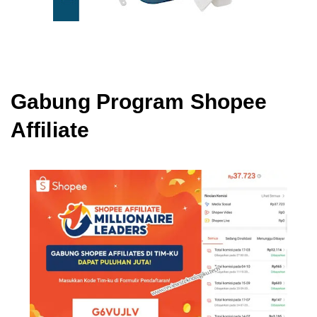
Gabung Program Shopee
Affiliate