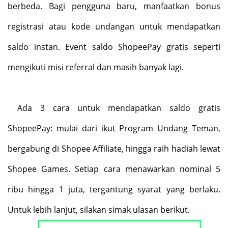
berbeda. Bagi pengguna baru, manfaatkan bonus
registrasi atau kode undangan untuk mendapatkan
saldo instan. Event saldo ShopeePay gratis seperti
mengikuti misi referral dan masih banyak lagi.
Ada 3 cara untuk mendapatkan saldo gratis
ShopeePay: mulai dari ikut Program Undang Teman,
bergabung di Shopee Affiliate, hingga raih hadiah lewat
Shopee Games. Setiap cara menawarkan nominal 5
ribu hingga 1 juta, tergantung syarat yang berlaku.
Untuk lebih lanjut, silakan simak ulasan berikut.