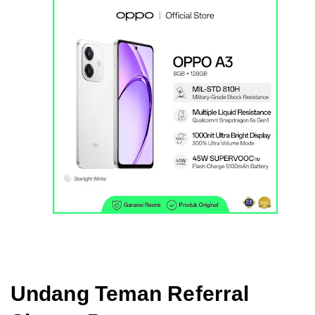
Undang Teman Referral