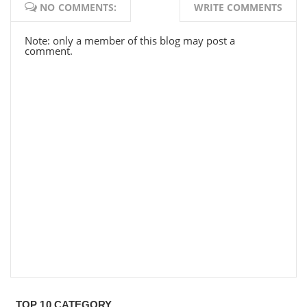
NO COMMENTS:
WRITE COMMENTS
Note: only a member of this blog may post a
comment.
TOP 10 CATEGORY