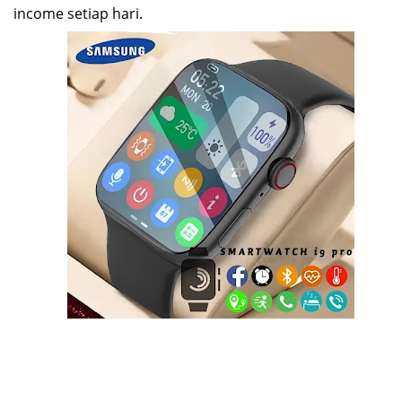
income setiap hari
.