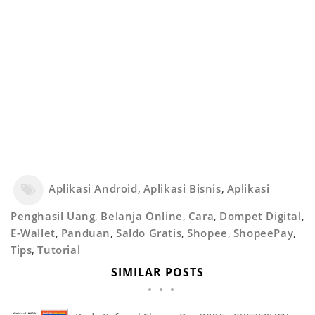
Aplikasi Android
,
Aplikasi Bisnis
,
Aplikasi
Penghasil Uang
,
Belanja Online
,
Cara
,
Dompet Digital
,
E-Wallet
,
Panduan
,
Saldo Gratis
,
Shopee
,
ShopeePay
,
Tips
,
Tutorial
SIMILAR POSTS