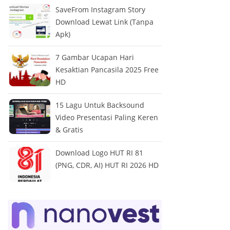
SaveFrom Instagram Story
Download Lewat Link (Tanpa
Apk)
7 Gambar Ucapan Hari
Kesaktian Pancasila 2025 Free
HD
15 Lagu Untuk Backsound
Video Presentasi Paling Keren
& Gratis
Download Logo HUT RI 81
(PNG, CDR, AI) HUT RI 2026 HD