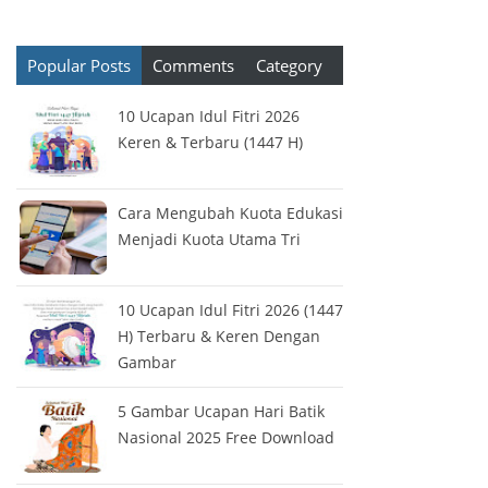
Popular Posts
Comments
Category
10 Ucapan Idul Fitri 2026
Keren & Terbaru (1447 H)
Cara Mengubah Kuota Edukasi
Menjadi Kuota Utama Tri
10 Ucapan Idul Fitri 2026 (1447
H) Terbaru & Keren Dengan
Gambar
5 Gambar Ucapan Hari Batik
Nasional 2025 Free Download