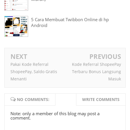
5 Cara Membuat Twibbon Online di hp
Android
NEXT
PREVIOUS
Pakai Kode Referral
Kode Referral ShopeePay
ShopeePay, Saldo Gratis
Terbaru Bonus Langsung
Menanti
Masuk
NO COMMENTS:
WRITE COMMENTS
Note: only a member of this blog may post a
comment.