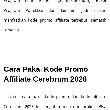
Program Ujian Mandiri (Saintek-Soshum), Paket
Program Poltekkes dan lain-lain. Jadi silakan
manfaatkan kode promo affiliate tersebut, semasih
tersedia.
Cara Pakai Kode Promo
Affiliate Cerebrum 2026
Untuk cara pakai kode promo dan kode affiliate
Cerebrum 2026 ini sangat mudah dan praktis. Bisa