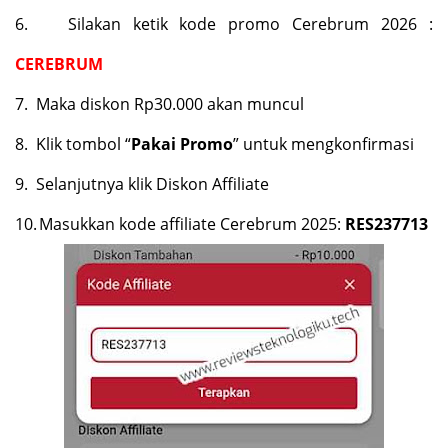
6.
Silakan ketik kode promo Cerebrum 2026 :
CEREBRUM
7.
Maka diskon Rp30.000 akan muncul
8.
Klik tombol “
Pakai Promo
” untuk mengkonfirmasi
9.
Selanjutnya klik Diskon Affiliate
10.
Masukkan kode affiliate Cerebrum 2025:
RES237713