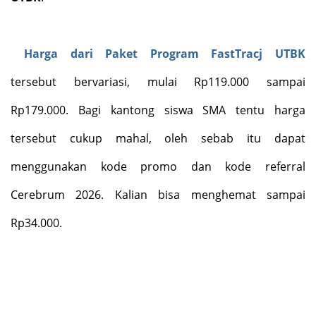
Harga dari Paket Program FastTracj UTBK
tersebut bervariasi, mulai Rp119.000 sampai
Rp179.000. Bagi kantong siswa SMA tentu harga
tersebut cukup mahal, oleh sebab itu dapat
menggunakan kode promo dan kode referral
Cerebrum 2026. Kalian bisa menghemat sampai
Rp34.000.