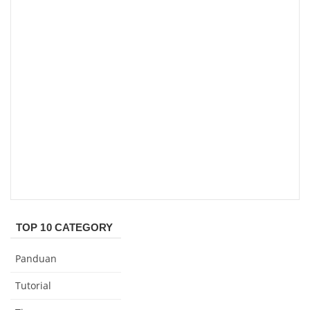
TOP 10 CATEGORY
Panduan
Tutorial