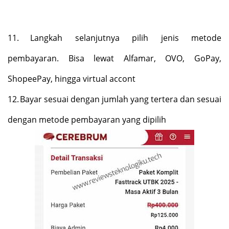
11.
Langkah selanjutnya pilih jenis metode
pembayaran. Bisa lewat Alfamar, OVO, GoPay,
ShopeePay, hingga virtual accont
12.
Bayar sesuai dengan jumlah yang tertera dan sesuai
dengan metode pembayaran yang dipilih