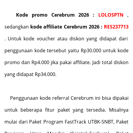
Kode promo Cerebrum 2026 :
LOLOSPTN
,
sedangkan
kode affiliate Cerebrum 2026 :
RES237713
. Untuk kode voucher atau diskon yang didapat dari
penggunaan kode tersebut yaitu Rp30.000 untuk kode
promo dan Rp4.000 jika pakai affiliate. Jadi total diskon
yang didapat Rp34.000.
Penggunaan kode referral Cerebrum ini bisa dipakai
untuk beberapa fitur paket yang tersedia. Misalnya
mulai dari Paket Program FastTrack UTBK-SNBT, Paket