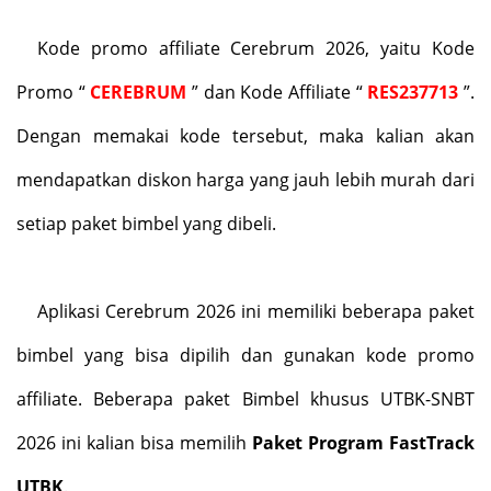
Kode promo affiliate Cerebrum 2026, yaitu Kode
Promo “
CEREBRUM
” dan Kode Affiliate “
RES237713
”.
Dengan memakai kode tersebut, maka kalian akan
mendapatkan diskon harga yang jauh lebih murah dari
setiap paket bimbel yang dibeli.
Aplikasi Cerebrum 2026 ini memiliki beberapa paket
bimbel yang bisa dipilih dan gunakan kode promo
affiliate. Beberapa paket Bimbel khusus UTBK-SNBT
2026 ini kalian bisa memilih
Paket Program FastTrack
UTBK
.