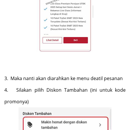
3.
Maka nanti akan diarahkan ke menu deatil pesanan
4.
Silakan pilih Diskon Tambahan (ini untuk kode
promonya)