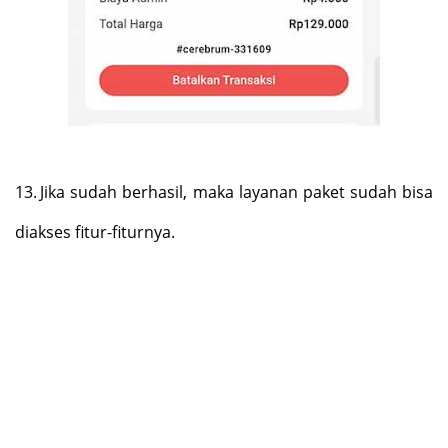
13.
Jika sudah berhasil, maka layanan paket sudah bisa
diakses fitur-fiturnya.