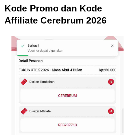
Kode Promo dan Kode
Affiliate Cerebrum 2026