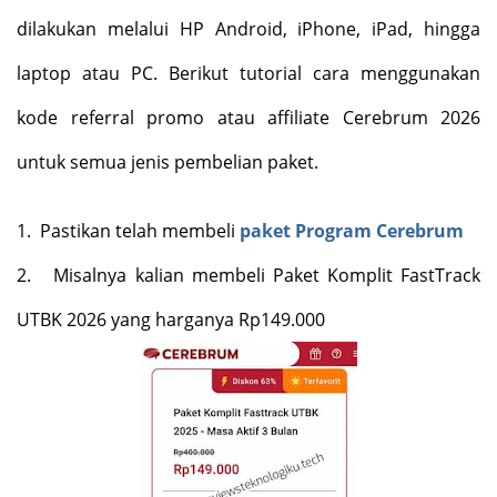
dilakukan melalui HP Android, iPhone, iPad, hingga
laptop atau PC. Berikut tutorial cara menggunakan
kode referral promo atau affiliate Cerebrum 2026
untuk semua jenis pembelian paket.
1.
Pastikan telah membeli
paket Program Cerebrum
2.
Misalnya kalian membeli Paket Komplit FastTrack
UTBK 2026 yang harganya Rp149.000