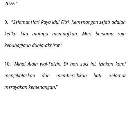
2026
.”
9.
“
Selamat Hari Raya Idul Fitri. Kemenangan sejati adalah
ketika kita mampu memaafkan. Mari bersama raih
kebahagiaan dunia-akhirat
.”
10.
“
Minal Aidin wal-Faizin. Di hari suci ini, izinkan kami
mengikhlaskan dan membersihkan hati. Selamat
merayakan kemenangan
.”