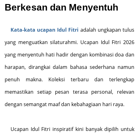
Berkesan dan Menyentuh
Kata-kata ucapan Idul Fitri
adalah ungkapan tulus
yang menguatkan silaturahmi. Ucapan Idul Fitri 2026
yang menyentuh hati hadir dengan kombinasi doa dan
harapan, dirangkai dalam bahasa sederhana namun
penuh makna. Koleksi terbaru dan terlengkap
memastikan setiap pesan terasa personal, relevan
dengan semangat maaf dan kebahagiaan hari raya.
Ucapan Idul Fitri inspiratif kini banyak dipilih untuk