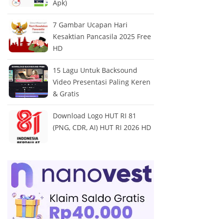
Apk)
7 Gambar Ucapan Hari
Kesaktian Pancasila 2025 Free
HD
15 Lagu Untuk Backsound
Video Presentasi Paling Keren
& Gratis
Download Logo HUT RI 81
(PNG, CDR, AI) HUT RI 2026 HD