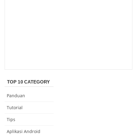
TOP 10 CATEGORY
Panduan
Tutorial
Tips
Aplikasi Android