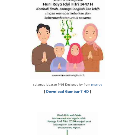
selamat lebaran PNG Designed by from
pngtree
[
Download Gambar 7 HD
]