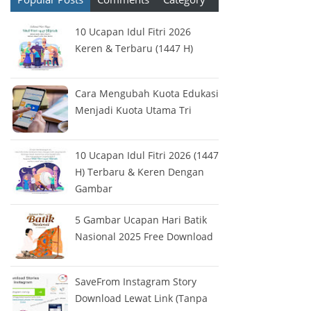
10 Ucapan Idul Fitri 2026
Keren & Terbaru (1447 H)
Cara Mengubah Kuota Edukasi
Menjadi Kuota Utama Tri
10 Ucapan Idul Fitri 2026 (1447
H) Terbaru & Keren Dengan
Gambar
5 Gambar Ucapan Hari Batik
Nasional 2025 Free Download
SaveFrom Instagram Story
Download Lewat Link (Tanpa