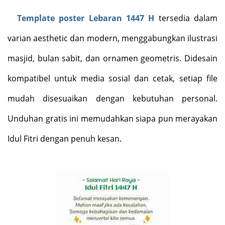
Template poster Lebaran 1447 H
tersedia dalam
varian aesthetic dan modern, menggabungkan ilustrasi
masjid, bulan sabit, dan ornamen geometris. Didesain
kompatibel untuk media sosial dan cetak, setiap file
mudah disesuaikan dengan kebutuhan personal.
Unduhan gratis ini memudahkan siapa pun merayakan
Idul Fitri dengan penuh kesan.