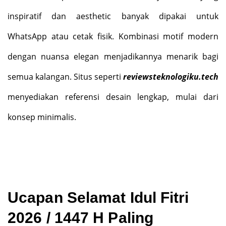
inspiratif dan aesthetic banyak dipakai untuk
WhatsApp atau cetak fisik. Kombinasi motif modern
dengan nuansa elegan menjadikannya menarik bagi
semua kalangan. Situs seperti
reviewsteknologiku.tech
menyediakan referensi desain lengkap, mulai dari
konsep minimalis.
Ucapan Selamat Idul Fitri
2026 / 1447 H Paling