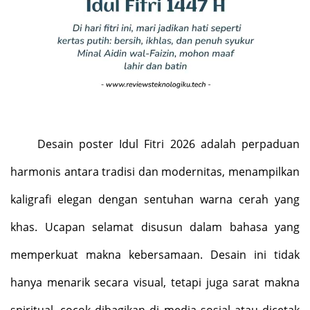
Desain poster Idul Fitri 2026 adalah perpaduan
harmonis antara tradisi dan modernitas, menampilkan
kaligrafi elegan dengan sentuhan warna cerah yang
khas. Ucapan selamat disusun dalam bahasa yang
memperkuat makna kebersamaan. Desain ini tidak
hanya menarik secara visual, tetapi juga sarat makna