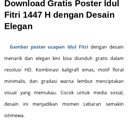
Download Gratis Poster Idul
Fitri 1447 H dengan Desain
Elegan
Gambar poster ucapan Idul Fitri
dengan desain
menarik dan elegan kini bisa diunduh gratis dalam
resolusi HD. Kombinasi kaligrafi emas, motif floral
minimalis, dan gradasi warna lembut menciptakan
visual yang memukau. Cocok untuk media sosial,
desain ini menjadikan momen Lebaran semakin
istimewa.