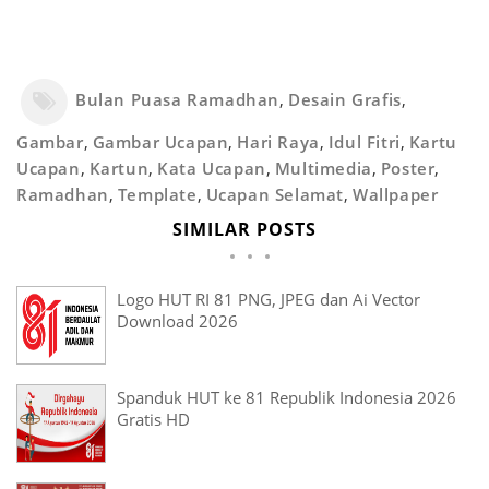
Bulan Puasa Ramadhan
,
Desain Grafis
,
Gambar
,
Gambar Ucapan
,
Hari Raya
,
Idul Fitri
,
Kartu
Ucapan
,
Kartun
,
Kata Ucapan
,
Multimedia
,
Poster
,
Ramadhan
,
Template
,
Ucapan Selamat
,
Wallpaper
SIMILAR POSTS
Logo HUT RI 81 PNG, JPEG dan Ai Vector
Download 2026
Spanduk HUT ke 81 Republik Indonesia 2026
Gratis HD