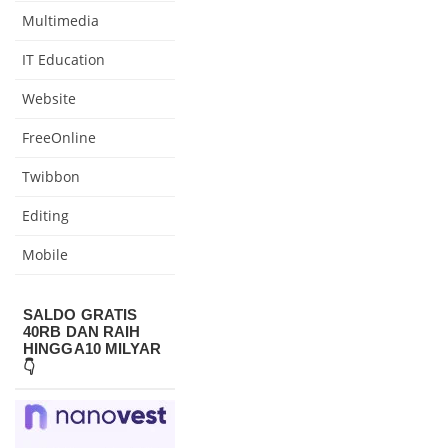
Multimedia
IT Education
Website
FreeOnline
Twibbon
Editing
Mobile
SALDO GRATIS
40RB DAN RAIH
HINGGA10 MILYAR
👇