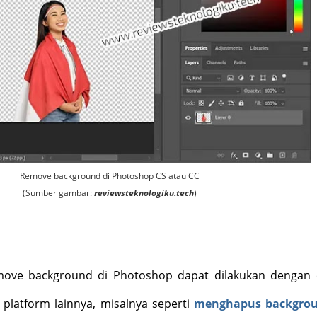
Remove background di Photoshop CS atau CC
(Sumber gambar:
reviewsteknologiku.tech
)
ove background di Photoshop dapat dilakukan dengan 
 platform lainnya, misalnya seperti
menghapus backgrou