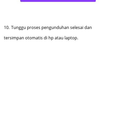
10.
Tunggu proses pengunduhan selesai dan
tersimpan otomatis di hp atau laptop.