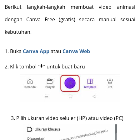
Berikut langkah-langkah membuat video animasi
dengan Canva Free (gratis) secara manual sesuai
kebutuhan.
1.
Buka
Canva App
atau
Canva Web
+
2.
Klik tombol “
” untuk buat baru
3.
Pilih ukuran video seluler (HP) atau video (PC)