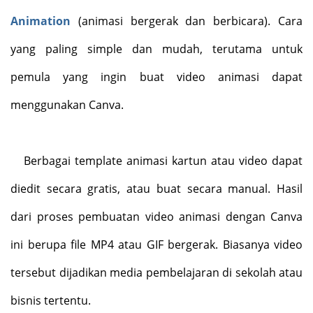
Animation
(animasi bergerak dan berbicara). Cara
yang paling simple dan mudah, terutama untuk
pemula yang ingin buat video animasi dapat
menggunakan Canva.
Berbagai template animasi kartun atau video dapat
diedit secara gratis, atau buat secara manual. Hasil
dari proses pembuatan video animasi dengan Canva
ini berupa file MP4 atau GIF bergerak. Biasanya video
tersebut dijadikan media pembelajaran di sekolah atau
bisnis tertentu.