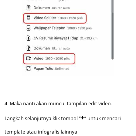
4.
Maka nanti akan muncul tampilan edit video.
+
Langkah selanjutnya klik tombol “
” untuk mencari
template atau infografis lainnya