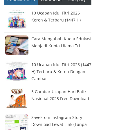
10 Ucapan Idul Fitri 2026
Keren & Terbaru (1447 H)
Cara Mengubah Kuota Edukasi
Menjadi Kuota Utama Tri
10 Ucapan Idul Fitri 2026 (1447
H) Terbaru & Keren Dengan
Gambar
5 Gambar Ucapan Hari Batik
Nasional 2025 Free Download
SaveFrom Instagram Story
Download Lewat Link (Tanpa