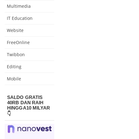
Multimedia
IT Education
Website
FreeOnline
Twibbon
Editing
Mobile
SALDO GRATIS
40RB DAN RAIH
HINGGA10 MILYAR
👇