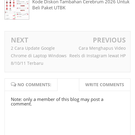
Kode Diskon Tambahan Cerebrum 2026 Untuk
Beli Paket UTBK
NEXT
PREVIOUS
2 Cara Update Google
Cara Menghapus Video
Chrome di Laptop Windows
Reels di Instagram lewat HP
8/10/11 Terbaru
NO COMMENTS:
WRITE COMMENTS
Note: only a member of this blog may post a
comment.