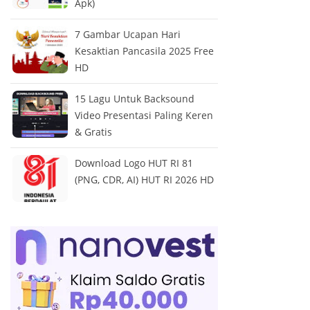
Apk)
7 Gambar Ucapan Hari
Kesaktian Pancasila 2025 Free
HD
15 Lagu Untuk Backsound
Video Presentasi Paling Keren
& Gratis
Download Logo HUT RI 81
(PNG, CDR, AI) HUT RI 2026 HD