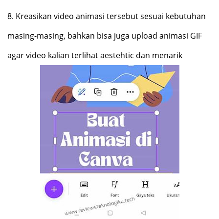
8.
Kreasikan video animasi tersebut sesuai kebutuhan
masing-masing, bahkan bisa juga upload animasi GIF
agar video kalian terlihat aestehtic dan menarik