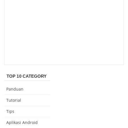
TOP 10 CATEGORY
Panduan
Tutorial
Tips
Aplikasi Android