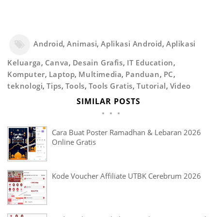
Android
,
Animasi
,
Aplikasi Android
,
Aplikasi
Keluarga
,
Canva
,
Desain Grafis
,
IT Education
,
Komputer
,
Laptop
,
Multimedia
,
Panduan
,
PC
,
teknologi
,
Tips
,
Tools
,
Tools Gratis
,
Tutorial
,
Video
SIMILAR POSTS
Cara Buat Poster Ramadhan & Lebaran 2026
Online Gratis
Kode Voucher Affiliate UTBK Cerebrum 2026