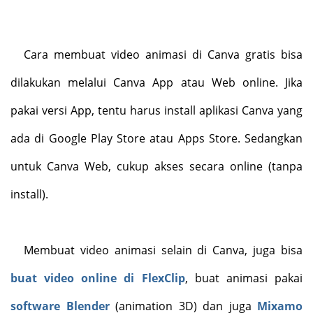
Cara membuat video animasi di Canva gratis bisa
dilakukan melalui Canva App atau Web online. Jika
pakai versi App, tentu harus install aplikasi Canva yang
ada di Google Play Store atau Apps Store. Sedangkan
untuk Canva Web, cukup akses secara online (tanpa
install).
Membuat video animasi selain di Canva, juga bisa
buat video online di FlexClip
, buat animasi pakai
software Blender
(animation 3D) dan juga
Mixamo