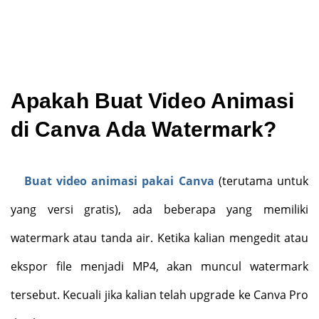
Apakah Buat Video Animasi
di Canva Ada Watermark?
Buat video animasi pakai Canva
(terutama untuk
yang versi gratis), ada beberapa yang memiliki
watermark atau tanda air. Ketika kalian mengedit atau
ekspor file menjadi MP4, akan muncul watermark
tersebut. Kecuali jika kalian telah upgrade ke Canva Pro