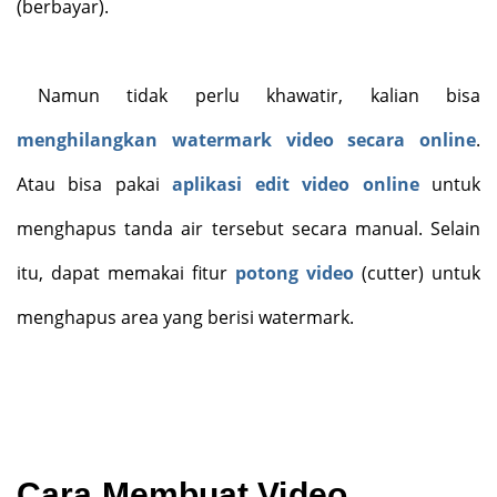
(berbayar).
Namun tidak perlu khawatir, kalian bisa
menghilangkan watermark video secara online
.
Atau bisa pakai
aplikasi edit video online
untuk
menghapus tanda air tersebut secara manual. Selain
itu, dapat memakai fitur
potong video
(cutter) untuk
menghapus area yang berisi watermark.
Cara Membuat Video