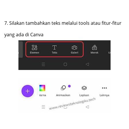
7.
Silakan tambahkan teks melalui tools atau fitur-fitur
yang ada di Canva