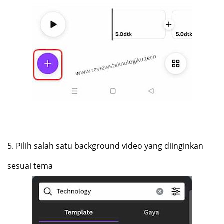
5.
Pilih salah satu background video yang diinginkan
sesuai tema