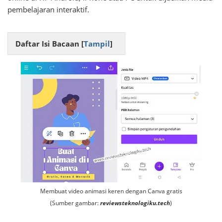
pembelajaran interaktif.
Daftar Isi Bacaan [
Tampil
]
Membuat video animasi keren dengan Canva gratis
(Sumber gambar:
reviewsteknologiku.tech
)