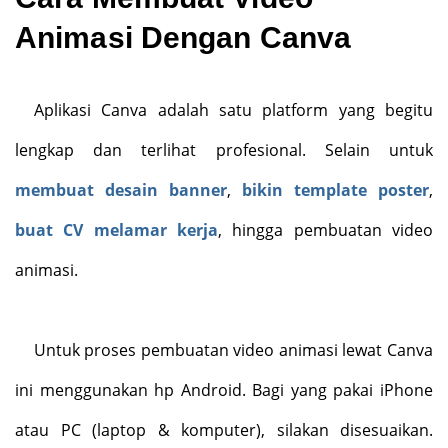
Animasi Dengan Canva
Aplikasi Canva adalah satu platform yang begitu
lengkap dan terlihat profesional. Selain untuk
membuat desain banner
,
bikin template poster
,
buat CV melamar kerja
, hingga pembuatan video
animasi.
Untuk proses pembuatan video animasi lewat Canva
ini menggunakan hp Android. Bagi yang pakai iPhone
atau PC (laptop & komputer), silakan disesuaikan.