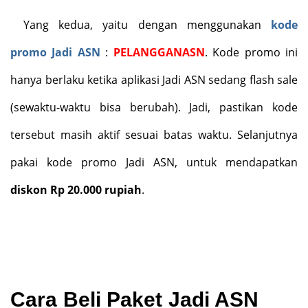
Yang kedua, yaitu dengan menggunakan
kode
promo Jadi ASN
:
PELANGGANASN
. Kode promo ini
hanya berlaku ketika aplikasi Jadi ASN sedang flash sale
(sewaktu-waktu bisa berubah). Jadi, pastikan kode
tersebut masih aktif sesuai batas waktu. Selanjutnya
pakai kode promo Jadi ASN, untuk mendapatkan
diskon Rp 20.000 rupiah
.
Cara Beli Paket Jadi ASN