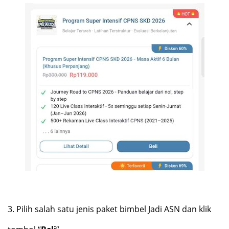
3.
Pilih salah satu jenis paket bimbel Jadi ASN dan klik