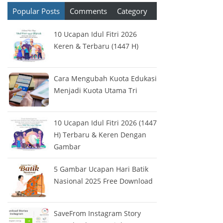
Popular Posts
Comments
Category
10 Ucapan Idul Fitri 2026
Keren & Terbaru (1447 H)
Cara Mengubah Kuota Edukasi
Menjadi Kuota Utama Tri
10 Ucapan Idul Fitri 2026 (1447
H) Terbaru & Keren Dengan
Gambar
5 Gambar Ucapan Hari Batik
Nasional 2025 Free Download
SaveFrom Instagram Story