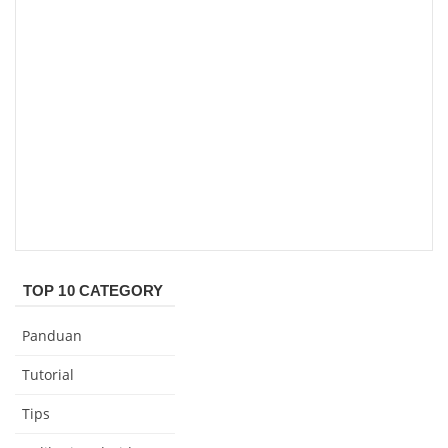
TOP 10 CATEGORY
Panduan
Tutorial
Tips