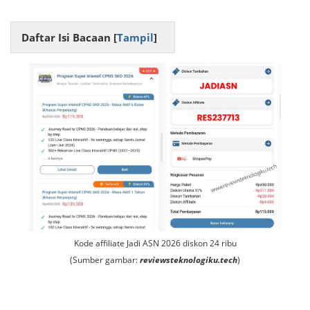
Daftar Isi Bacaan [
Tampil
]
Kode affiliate Jadi ASN 2026 diskon 24 ribu
(Sumber gambar:
reviewsteknologiku.tech
)