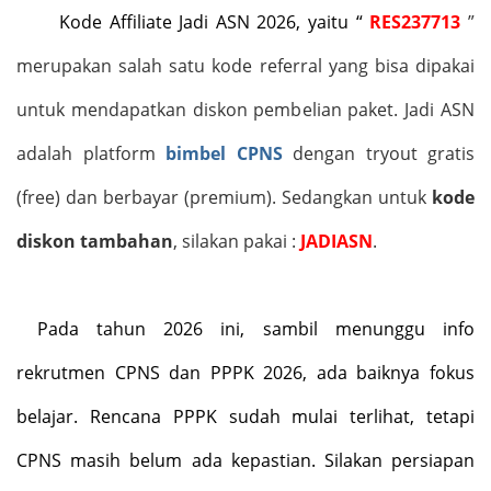
Kode Affiliate Jadi ASN 2026, yaitu “
RES237713
”
merupakan salah satu kode referral yang bisa dipakai
untuk mendapatkan diskon pembelian paket. Jadi ASN
adalah platform
bimbel CPNS
dengan tryout gratis
(free) dan berbayar (premium). Sedangkan untuk
kode
diskon tambahan
, silakan pakai :
JADIASN
.
Pada tahun 2026 ini, sambil menunggu info
rekrutmen CPNS dan PPPK 2026, ada baiknya fokus
belajar. Rencana PPPK sudah mulai terlihat, tetapi
CPNS masih belum ada kepastian. Silakan persiapan