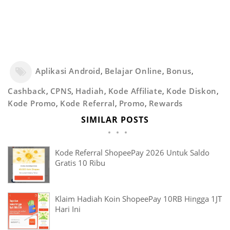
Aplikasi Android
,
Belajar Online
,
Bonus
,
Cashback
,
CPNS
,
Hadiah
,
Kode Affiliate
,
Kode Diskon
,
Kode Promo
,
Kode Referral
,
Promo
,
Rewards
SIMILAR POSTS
Kode Referral ShopeePay 2026 Untuk Saldo
Gratis 10 Ribu
Klaim Hadiah Koin ShopeePay 10RB Hingga 1JT
Hari Ini