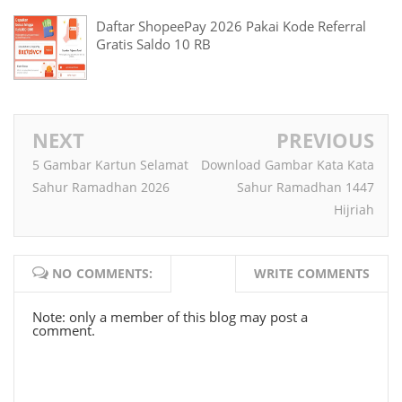
Daftar ShopeePay 2026 Pakai Kode Referral
Gratis Saldo 10 RB
NEXT
PREVIOUS
5 Gambar Kartun Selamat
Download Gambar Kata Kata
Sahur Ramadhan 2026
Sahur Ramadhan 1447
Hijriah
NO COMMENTS:
WRITE COMMENTS
Note: only a member of this blog may post a
comment.