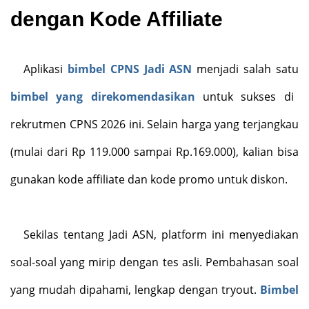
dengan Kode Affiliate
Aplikasi
bimbel CPNS Jadi ASN
menjadi salah satu
bimbel yang direkomendasikan
untuk sukses di
rekrutmen CPNS 2026 ini. Selain harga yang terjangkau
(mulai dari Rp 119.000 sampai Rp.169.000), kalian bisa
gunakan kode affiliate dan kode promo untuk diskon.
Sekilas tentang Jadi ASN, platform ini menyediakan
soal-soal yang mirip dengan tes asli. Pembahasan soal
yang mudah dipahami, lengkap dengan tryout.
Bimbel