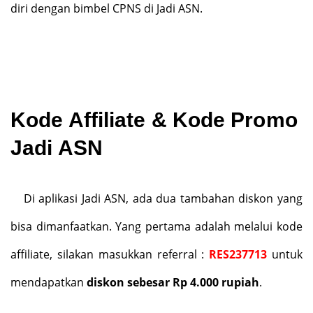
diri dengan bimbel CPNS di Jadi ASN.
Kode Affiliate & Kode Promo
Jadi ASN
Di aplikasi Jadi ASN, ada dua tambahan diskon yang
bisa dimanfaatkan. Yang pertama adalah melalui kode
affiliate, silakan masukkan referral :
RES237713
untuk
mendapatkan
diskon sebesar
Rp 4.000 rupiah
.