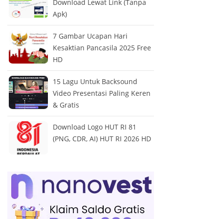
Download Lewat Link (Tanpa
Apk)
7 Gambar Ucapan Hari
Kesaktian Pancasila 2025 Free
HD
15 Lagu Untuk Backsound
Video Presentasi Paling Keren
& Gratis
Download Logo HUT RI 81
(PNG, CDR, AI) HUT RI 2026 HD