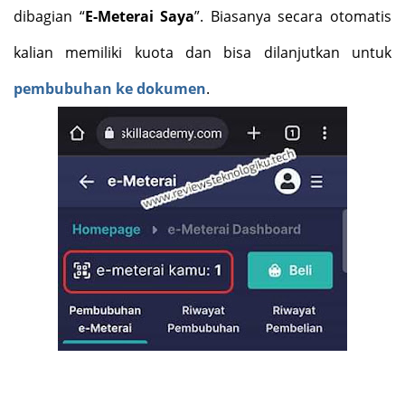
dibagian “
E-Meterai Saya
”. Biasanya secara otomatis
kalian memiliki kuota dan bisa dilanjutkan untuk
pembubuhan ke dokumen
.