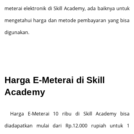
meterai elektronik di Skill Academy, ada baiknya untuk
mengetahui harga dan metode pembayaran yang bisa
digunakan.
Harga E-Meterai di Skill
Academy
Harga E-Meterai 10 ribu di Skill Academy bisa
diadapatkan mulai dari Rp.12.000 rupiah untuk 1