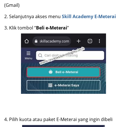
(Gmail)
2.
Selanjutnya akses menu
Skill Academy E-Meterai
3.
Klik tombol “
Beli e-Meterai
”
4.
Pilih kuota atau paket E-Meterai yang ingin dibeli