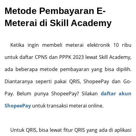
Metode Pembayaran E-
Meterai di Skill Academy
Ketika ingin membeli meterai elektronik 10 ribu
untuk daftar CPNS dan PPPK 2023 lewat Skill Academy,
ada beberapa metode pembayaran yang bisa dipilih.
Diantaranya seperti pakai QRIS, ShopeePay dan Go-
Pay. Belum punya ShopeePay? Silakan
daftar akun
ShopeePay
untuk transaksi meterai online.
Untuk QRIS, bisa lewat fitur QRIS yang ada di aplikasi