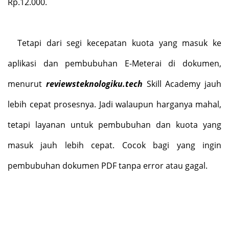
Rp.12.000.
Tetapi dari segi kecepatan kuota yang masuk ke
aplikasi dan pembubuhan E-Meterai di dokumen,
menurut
reviewsteknologiku.tech
Skill Academy jauh
lebih cepat prosesnya. Jadi walaupun harganya mahal,
tetapi layanan untuk pembubuhan dan kuota yang
masuk jauh lebih cepat. Cocok bagi yang ingin
pembubuhan dokumen PDF tanpa error atau gagal.