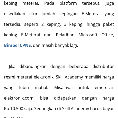
keping meterai. Pada platform tersebut, juga
disediakan fitur jumlah kepingan E-Meterai yang
tersedia, seperti 2 keping, 3 keping, hingga paket
keping E-Meterai dan Pelatihan Microsoft Office,
Bimbel CPNS
, dan masih banyak lagi.
Jika dibandingkan dengan beberapa distributor
resmi meterai elektronik, Skill Academy memiliki harga
yang lebih mahal. Misalnya untuk emeterai-
elektronik.com, bisa didapatkan dengan harga
Rp.10.500 saja. Sedangkan di Skill Academy harus bayar