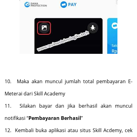
10.
Maka akan muncul jumlah total pembayaran E-
Meterai dari Skill Academy
11.
Silakan bayar dan jika berhasil akan muncul
notifikasi “
Pembayaran Berhasil
”
12.
Kembali buka aplikasi atau situs Skill Acdemy, cek