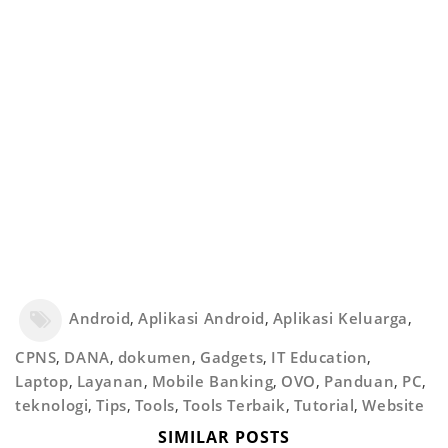
Android
,
Aplikasi Android
,
Aplikasi Keluarga
,
CPNS
,
DANA
,
dokumen
,
Gadgets
,
IT Education
,
Laptop
,
Layanan
,
Mobile Banking
,
OVO
,
Panduan
,
PC
,
teknologi
,
Tips
,
Tools
,
Tools Terbaik
,
Tutorial
,
Website
SIMILAR POSTS