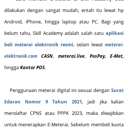
dilakukan dengan sangat mudah, entah itu lewat hp
Android, iPhone, hingga laptop atau PC. Bagi yang
belum tahu, Skill Academy adalah salah satu
aplikasi
beli meterai elektronik resmi
, selain lewat
meterai-
elektronik.com
CASN
,
meterai.live
,
PosPay, E-Met,
hingga
Kantor POS
.
Penggunaan meterai digital ini sesuai dengan
Surat
Edaran Nomor 9 Tahun 2021
, jadi jika kalian
mendaftar CPNS atau PPPK 2023, maka diwajibkan
untuk menerapkan E-Meterai. Sebelum membeli kuota