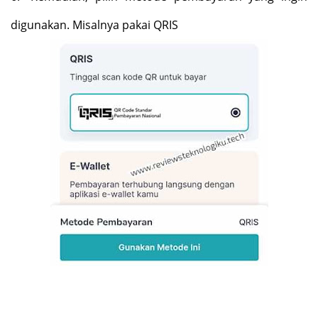
digunakan. Misalnya pakai QRIS