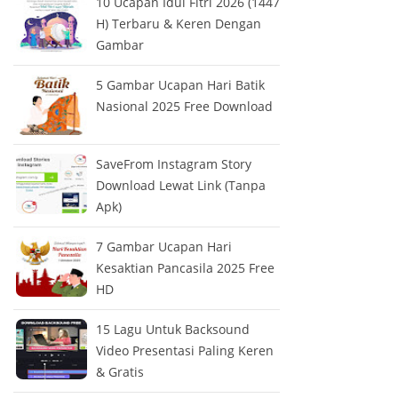
10 Ucapan Idul Fitri 2026 (1447
H) Terbaru & Keren Dengan
Gambar
5 Gambar Ucapan Hari Batik
Nasional 2025 Free Download
SaveFrom Instagram Story
Download Lewat Link (Tanpa
Apk)
7 Gambar Ucapan Hari
Kesaktian Pancasila 2025 Free
HD
15 Lagu Untuk Backsound
Video Presentasi Paling Keren
& Gratis