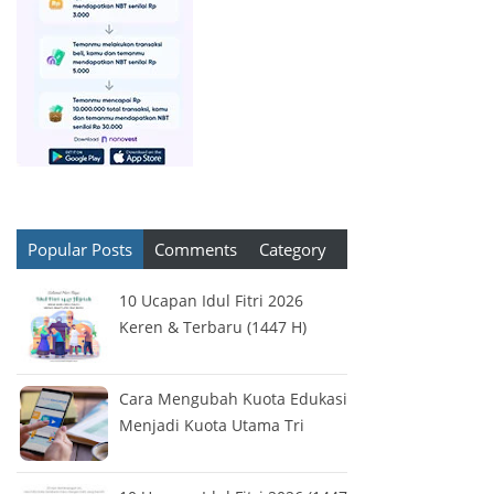
Popular Posts
Comments
Category
10 Ucapan Idul Fitri 2026
Keren & Terbaru (1447 H)
Cara Mengubah Kuota Edukasi
Menjadi Kuota Utama Tri