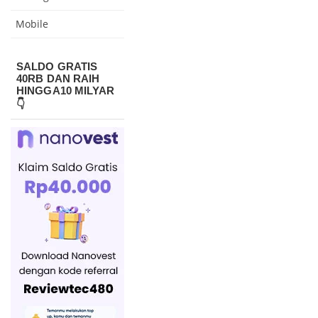
Mobile
SALDO GRATIS
40RB DAN RAIH
HINGGA10 MILYAR
👇