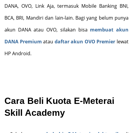
DANA, OVO, Link Aja, termasuk Mobile Banking BNI,
BCA, BRI, Mandiri dan lain-lain. Bagi yang belum punya
akun DANA atau OVO, silakan bisa
membuat akun
DANA Premium
atau
daftar akun OVO Premier
lewat
HP Android.
Cara
Beli Kuota E-Meterai
Skill Academy