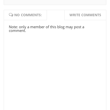
NO COMMENTS:
WRITE COMMENTS
Note: only a member of this blog may post a
comment.