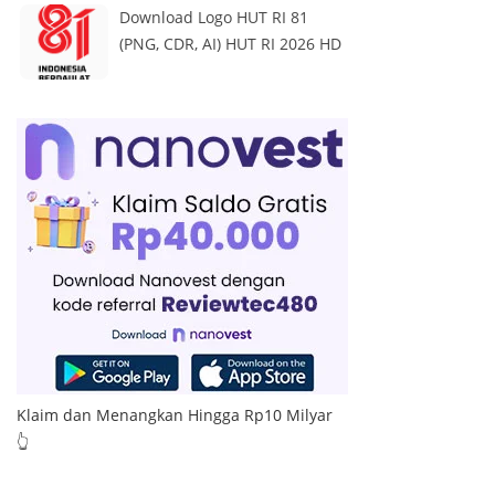
Download Logo HUT RI 81
(PNG, CDR, AI) HUT RI 2026 HD
Klaim dan Menangkan Hingga Rp10 Milyar
👆