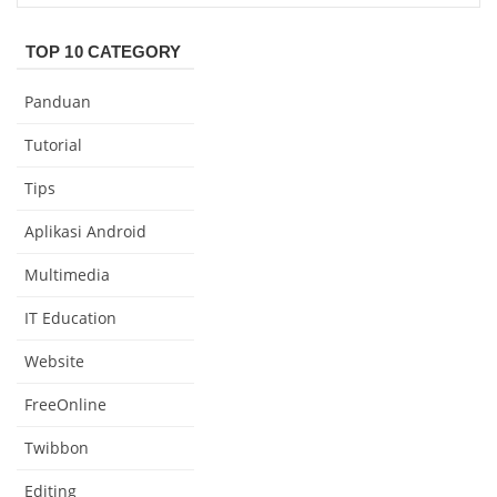
TOP 10 CATEGORY
Panduan
Tutorial
Tips
Aplikasi Android
Multimedia
IT Education
Website
FreeOnline
Twibbon
Editing