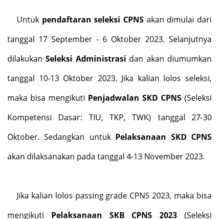
Untuk
pendaftaran seleksi CPNS
akan dimulai dari
tanggal 17 September - 6 Oktober 2023. Selanjutnya
dilakukan
Seleksi Administrasi
dan akan diumumkan
tanggal 10-13 Oktober 2023. Jika kalian lolos seleksi,
maka bisa mengikuti
Penjadwalan SKD CPNS
(Seleksi
Kompetensi Dasar: TIU, TKP, TWK) tanggal 27-30
Oktober. Sedangkan untuk
Pelaksanaan SKD CPNS
akan dilaksanakan pada tanggal 4-13 November 2023.
Jika kalian lolos passing grade CPNS 2023, maka bisa
mengikuti
Pelaksanaan SKB CPNS 2023
(Seleksi