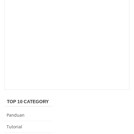
TOP 10 CATEGORY
Panduan
Tutorial