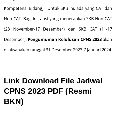
Kompetensi Bidang).
Untuk SKB ini, ada yang CAT dan
Non CAT. Bagi instansi yang menerapkan SKB Non CAT
(28 November-17 Desember) dan SKB CAT (11-17
Desember).
Pengumuman Kelulusan CPNS 2023
akan
dilaksanakan tanggal 31 Desember 2023-7 Januari 2024.
Link Download File Jadwal
CPNS 2023 PDF (Resmi
BKN)