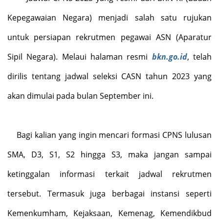
Kepegawaian Negara) menjadi salah satu rujukan
untuk persiapan rekrutmen pegawai ASN (Aparatur
Sipil Negara). Melaui halaman resmi
bkn.go.id
, telah
dirilis tentang jadwal seleksi CASN tahun 2023 yang
akan dimulai pada bulan September ini.
Bagi kalian yang ingin mencari formasi CPNS lulusan
SMA, D3, S1, S2 hingga S3, maka jangan sampai
ketinggalan informasi terkait jadwal rekrutmen
tersebut. Termasuk juga berbagai instansi seperti
Kemenkumham, Kejaksaan, Kemenag, Kemendikbud