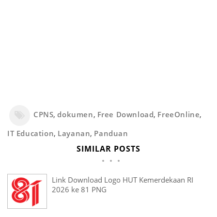
CPNS
,
dokumen
,
Free Download
,
FreeOnline
,
IT Education
,
Layanan
,
Panduan
SIMILAR POSTS
Link Download Logo HUT Kemerdekaan RI
2026 ke 81 PNG