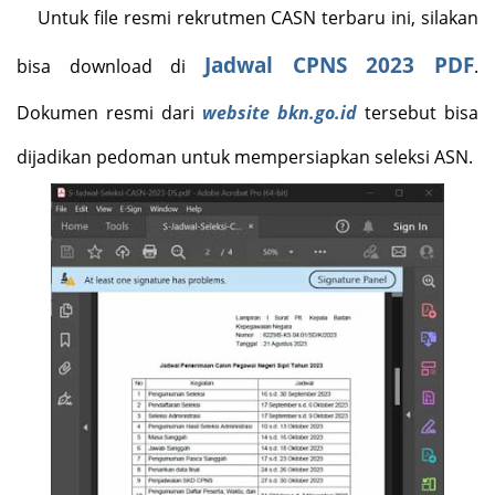
Untuk file resmi rekrutmen CASN terbaru ini, silakan
Jadwal CPNS 2023 PDF
bisa download di
.
Dokumen resmi dari
website bkn.go.id
tersebut bisa
dijadikan pedoman untuk mempersiapkan seleksi ASN.