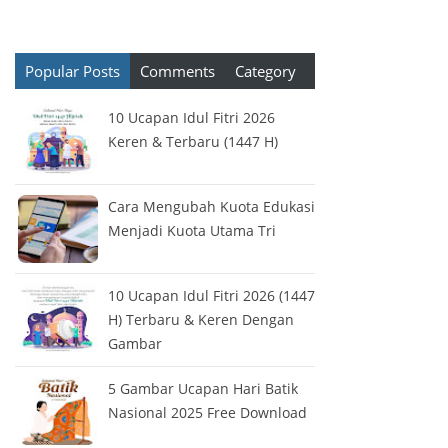
Popular Posts
Comments
Category
10 Ucapan Idul Fitri 2026
Keren & Terbaru (1447 H)
Cara Mengubah Kuota Edukasi
Menjadi Kuota Utama Tri
10 Ucapan Idul Fitri 2026 (1447
H) Terbaru & Keren Dengan
Gambar
5 Gambar Ucapan Hari Batik
Nasional 2025 Free Download