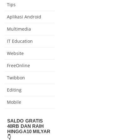
Tips
Aplikasi Android
Multimedia
IT Education
Website
FreeOnline
Twibbon
Editing
Mobile
SALDO GRATIS
40RB DAN RAIH
HINGGA10 MILYAR
👇