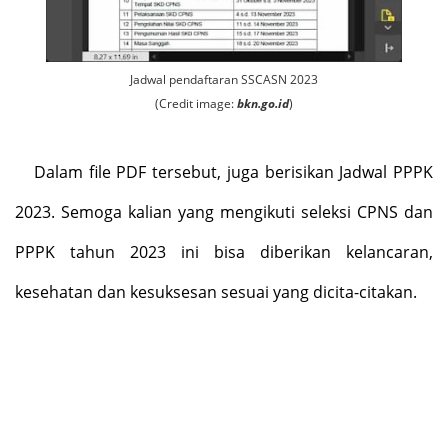
Jadwal pendaftaran SSCASN 2023
(Credit image:
bkn.go.id
)
Dalam file PDF tersebut, juga berisikan Jadwal PPPK
2023. Semoga kalian yang mengikuti seleksi CPNS dan
PPPK tahun 2023 ini bisa diberikan kelancaran,
kesehatan dan kesuksesan sesuai yang dicita-citakan.