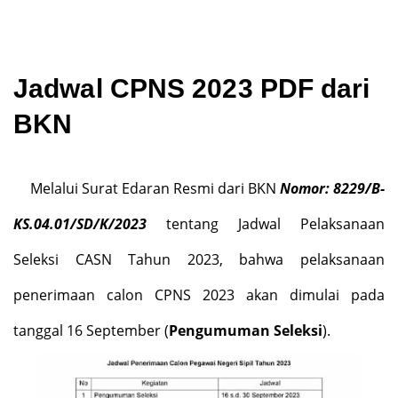
Jadwal CPNS 2023 PDF dari
BKN
Melalui Surat Edaran Resmi dari BKN
Nomor: 8229/B-
KS.04.01/SD/K/2023
tentang Jadwal Pelaksanaan
Seleksi CASN Tahun 2023, bahwa pelaksanaan
penerimaan calon CPNS 2023 akan dimulai pada
tanggal 16 September (
Pengumuman Seleksi
).