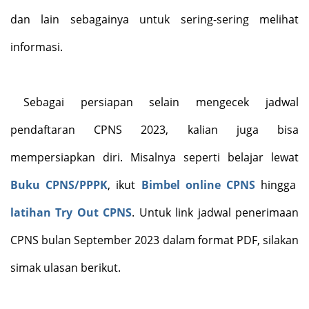
dan lain sebagainya untuk sering-sering melihat
informasi.
Sebagai persiapan selain mengecek jadwal
pendaftaran CPNS 2023, kalian juga bisa
mempersiapkan diri. Misalnya seperti belajar lewat
Buku CPNS/PPPK
, ikut
Bimbel online CPNS
hingga
latihan Try Out CPNS
. Untuk link jadwal penerimaan
CPNS bulan September 2023 dalam format PDF, silakan
simak ulasan berikut.