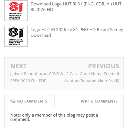
Download Logo HUT RI 81 (PNG, CDR, AI) HUT
RI 2026 HD
Logo HUT RI 2026 ke 81 PNG HD Resmi Setneg
Download
NEXT
PREVIOUS
Jadwal Pendaftaran CPNS &
2 Cara Ganti Nama Zoom di
PPPK 2023 File PDF
Laptop (Rename Akun Profil)
NO COMMENTS:
WRITE COMMENTS
Note: only a member of this blog may post a
comment.