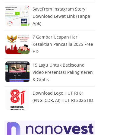
SaveFrom Instagram Story
Download Lewat Link (Tanpa
Apk)
7 Gambar Ucapan Hari
Kesaktian Pancasila 2025 Free
HD
15 Lagu Untuk Backsound
Video Presentasi Paling Keren
& Gratis
Download Logo HUT RI 81
(PNG, CDR, AI) HUT RI 2026 HD