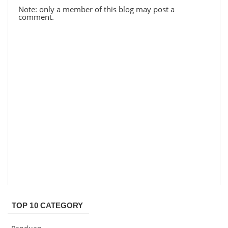
Note: only a member of this blog may post a
comment.
TOP 10 CATEGORY