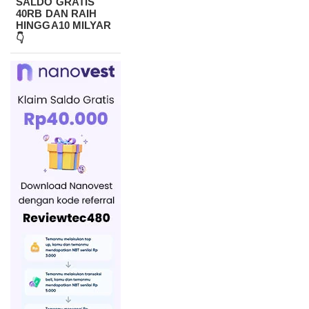
SALDO GRATIS
40RB DAN RAIH
HINGGA10 MILYAR
👇