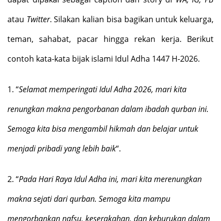
atau
Twitter
. Silakan kalian bisa bagikan untuk keluarga,
teman, sahabat, pacar hingga rekan kerja. Berikut
contoh kata-kata bijak islami Idul Adha 1447 H-2026.
1.
“
Selamat memperingati Idul Adha 2026, mari kita
renungkan makna pengorbanan dalam ibadah qurban ini.
Semoga kita bisa mengambil hikmah dan belajar untuk
menjadi pribadi yang lebih baik
“.
2.
“
Pada Hari Raya Idul Adha ini, mari kita merenungkan
makna sejati dari qurban. Semoga kita mampu
mengorbankan nafsu, keserakahan, dan keburukan dalam