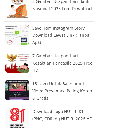
5 Gambar Ucapan Hari Batik
Nasional 2025 Free Download
SaveFrom Instagram Story
Download Lewat Link (Tanpa
Apk)
7 Gambar Ucapan Hari
Kesaktian Pancasila 2025 Free
HD
15 Lagu Untuk Backsound
Video Presentasi Paling Keren
& Gratis
Download Logo HUT RI 81
(PNG, CDR, AI) HUT RI 2026 HD