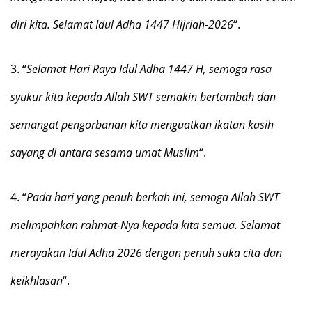
diri kita. Selamat Idul Adha 1447 Hijriah-2026
“.
3.
“
Selamat Hari Raya Idul Adha 1447 H, semoga rasa
syukur kita kepada Allah SWT semakin bertambah dan
semangat pengorbanan kita menguatkan ikatan kasih
sayang di antara sesama umat Muslim
“.
4.
“
Pada hari yang penuh berkah ini, semoga Allah SWT
melimpahkan rahmat-Nya kepada kita semua. Selamat
merayakan Idul Adha 2026 dengan penuh suka cita dan
keikhlasan
“.