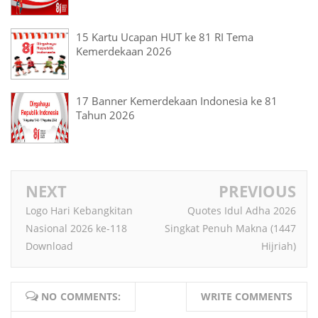
15 Kartu Ucapan HUT ke 81 RI Tema
Kemerdekaan 2026
17 Banner Kemerdekaan Indonesia ke 81
Tahun 2026
NEXT
PREVIOUS
Logo Hari Kebangkitan
Quotes Idul Adha 2026
Nasional 2026 ke-118
Singkat Penuh Makna (1447
Download
Hijriah)
NO COMMENTS:
WRITE COMMENTS