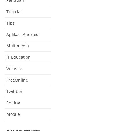
Panduan
Tutorial
Tips
Aplikasi Android
Multimedia
IT Education
Website
FreeOnline
Twibbon
Editing
Mobile