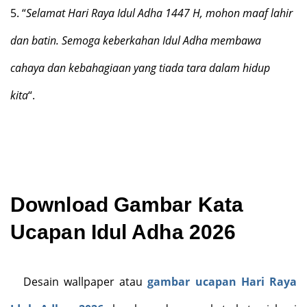
5.
“
Selamat Hari Raya Idul Adha 1447 H, mohon maaf lahir
dan batin. Semoga keberkahan Idul Adha membawa
cahaya dan kebahagiaan yang tiada tara dalam hidup
kita
“.
Download Gambar Kata
Ucapan Idul Adha 2026
Desain wallpaper atau
gambar ucapan Hari Raya