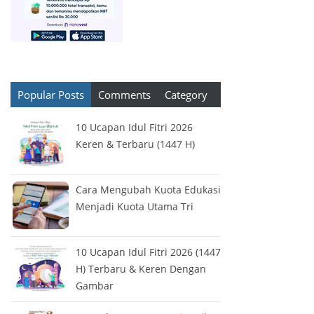
Popular Posts
Comments
Category
10 Ucapan Idul Fitri 2026
Keren & Terbaru (1447 H)
Cara Mengubah Kuota Edukasi
Menjadi Kuota Utama Tri
10 Ucapan Idul Fitri 2026 (1447
H) Terbaru & Keren Dengan
Gambar