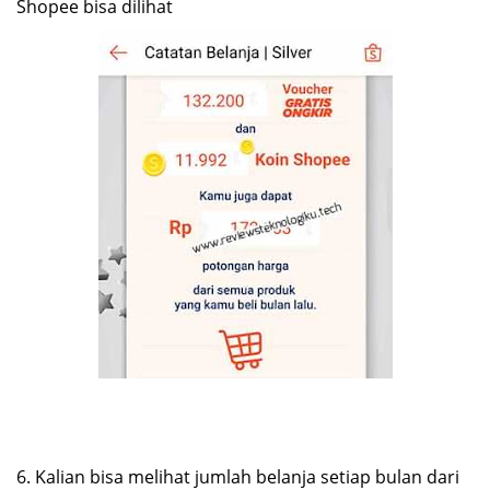
Shopee bisa dilihat
6.
Kalian bisa melihat jumlah belanja setiap bulan dari