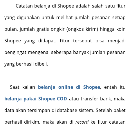
Catatan belanja di Shopee adalah salah satu fitur
yang digunakan untuk melihat jumlah pesanan setiap
bulan, jumlah gratis ongkir (ongkos kirim) hingga koin
Shopee yang didapat. Fitur tersebut bisa menjadi
pengingat mengenai seberapa banyak jumlah pesanan
yang berhasil dibeli.
Saat kalian
belanja online di Shopee
, entah itu
belanja pakai Shopee COD
atau transfer bank, maka
data akan tersimpan di database sistem. Setelah paket
berhasil dirikim, maka akan di
record
ke fitur catatan