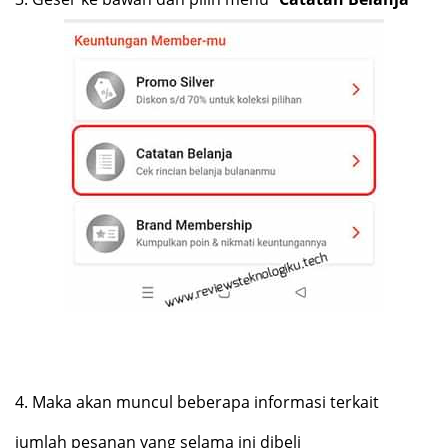
4.
Maka akan muncul beberapa informasi terkait
jumlah pesanan yang selama ini dibeli