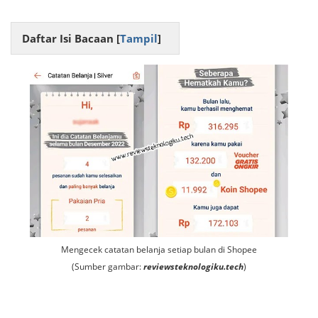
Daftar Isi Bacaan [
Tampil
]
Mengecek catatan belanja setiap bulan di Shopee
(Sumber gambar:
reviewsteknologiku.tech
)