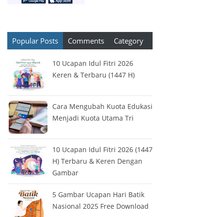
Popular Posts
Comments
Category
10 Ucapan Idul Fitri 2026
Keren & Terbaru (1447 H)
Cara Mengubah Kuota Edukasi
Menjadi Kuota Utama Tri
10 Ucapan Idul Fitri 2026 (1447
H) Terbaru & Keren Dengan
Gambar
5 Gambar Ucapan Hari Batik
Nasional 2025 Free Download