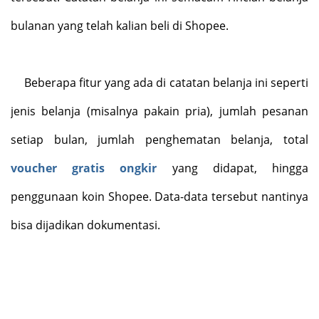
bulanan yang telah kalian beli di Shopee.
Beberapa fitur yang ada di catatan belanja ini seperti
jenis belanja (misalnya pakain pria), jumlah pesanan
setiap bulan, jumlah penghematan belanja, total
voucher gratis ongkir
yang didapat, hingga
penggunaan koin Shopee. Data-data tersebut nantinya
bisa dijadikan dokumentasi.