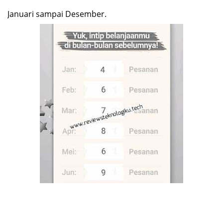
Januari sampai Desember.