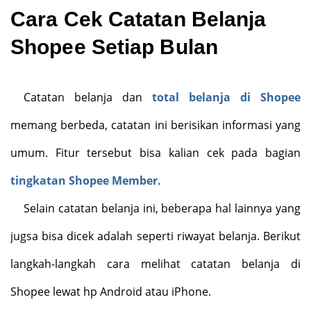
Cara Cek Catatan Belanja
Shopee Setiap Bulan
Catatan belanja dan
total belanja di Shopee
memang berbeda, catatan ini berisikan informasi yang
umum. Fitur tersebut bisa kalian cek pada bagian
tingkatan Shopee Member
.
Selain catatan belanja ini, beberapa hal lainnya yang
jugsa bisa dicek adalah seperti riwayat belanja. Berikut
langkah-langkah cara melihat catatan belanja di
Shopee lewat hp Android atau iPhone.