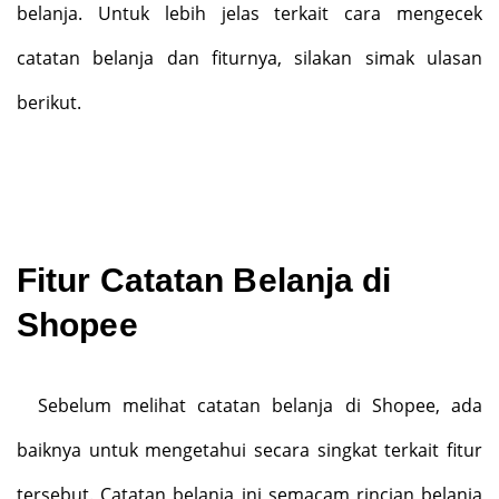
belanja. Untuk lebih jelas terkait cara mengecek
catatan belanja dan fiturnya, silakan simak ulasan
berikut.
Fitur Catatan Belanja di
Shopee
Sebelum melihat catatan belanja di Shopee, ada
baiknya untuk mengetahui secara singkat terkait fitur
tersebut. Catatan belanja ini semacam rincian belanja