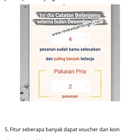
5.
Fitur seberapa banyak dapat voucher dan koin