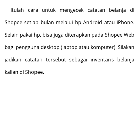
Itulah cara untuk mengecek catatan belanja di
Shopee setiap bulan melalui hp Android atau iPhone.
Selain pakai hp, bisa juga diterapkan pada Shopee Web
bagi pengguna desktop (laptop atau komputer). Silakan
jadikan catatan tersebut sebagai inventaris belanja
kalian di Shopee.