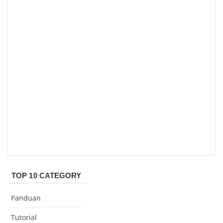
TOP 10 CATEGORY
Panduan
Tutorial