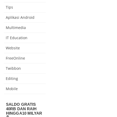
Tips
Aplikasi Android
Multimedia
IT Education
Website
FreeOnline
Twibbon
Editing
Mobile
SALDO GRATIS
40RB DAN RAIH
HINGGA10 MILYAR