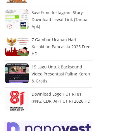
SaveFrom Instagram Story
Download Lewat Link (Tanpa
Apk)
7 Gambar Ucapan Hari
Kesaktian Pancasila 2025 Free
HD
15 Lagu Untuk Backsound
Video Presentasi Paling Keren
& Gratis
Download Logo HUT RI 81
(PNG, CDR, AI) HUT RI 2026 HD