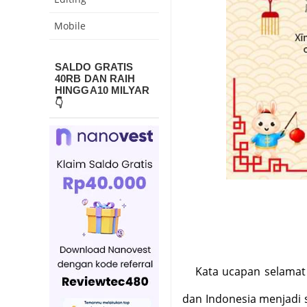
Mobile
SALDO GRATIS
40RB DAN RAIH
HINGGA10 MILYAR
👇
Kata ucapan selamat
dan Indonesia menjadi 