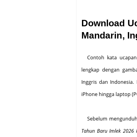
Download Uc
Mandarin, In
Contoh kata ucapan
lengkap dengan gambar
Inggris dan Indonesia.
iPhone hingga laptop (P
Sebelum mengunduh 
Tahun Baru Imlek 2026 