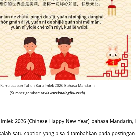
Kartu ucapan Tahun Baru Imlek 2026 Bahasa Mandarin
(Sumber gambar:
reviewsteknologiku.tech
)
 Imlek 2026 (Chinese Happy New Year) bahasa Mandarin, I
salah satu caption yang bisa ditambahkan pada postingan