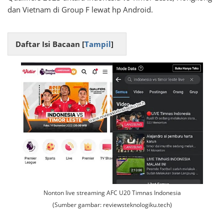
dan Vietnam di Group F lewat hp Android.
Daftar Isi Bacaan [
Tampil
]
Nonton live streaming AFC U20 Timnas Indonesia
(Sumber gambar: reviewsteknologiku.tech)