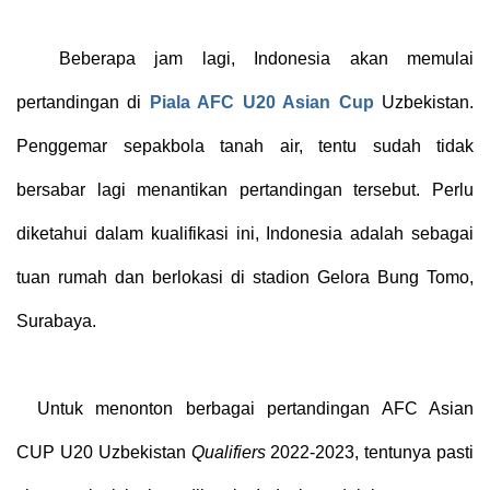
Beberapa jam lagi, Indonesia akan memulai
pertandingan di
Piala AFC U20 Asian Cup
Uzbekistan.
Penggemar sepakbola tanah air, tentu sudah tidak
bersabar lagi menantikan pertandingan tersebut. Perlu
diketahui dalam kualifikasi ini, Indonesia adalah sebagai
tuan rumah dan berlokasi di stadion Gelora Bung Tomo,
Surabaya.
Untuk menonton berbagai pertandingan AFC Asian
CUP U20 Uzbekistan
Qualifiers
2022-2023, tentunya pasti