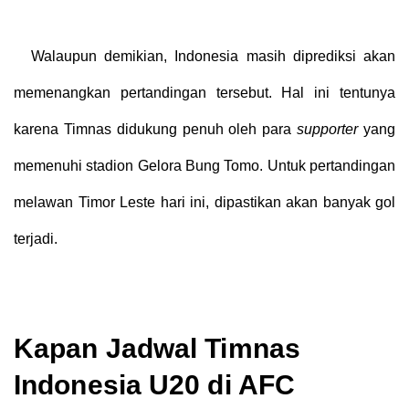
Walaupun demikian, Indonesia masih diprediksi akan
memenangkan pertandingan tersebut. Hal ini tentunya
karena Timnas didukung penuh oleh para
supporter
yang
memenuhi stadion Gelora Bung Tomo. Untuk pertandingan
melawan Timor Leste hari ini, dipastikan akan banyak gol
terjadi.
Kapan Jadwal Timnas
Indonesia U20 di AFC