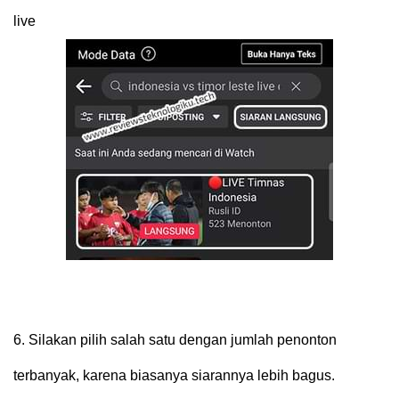
live
6.
Silakan pilih salah satu dengan jumlah penonton
terbanyak, karena biasanya siarannya lebih bagus.