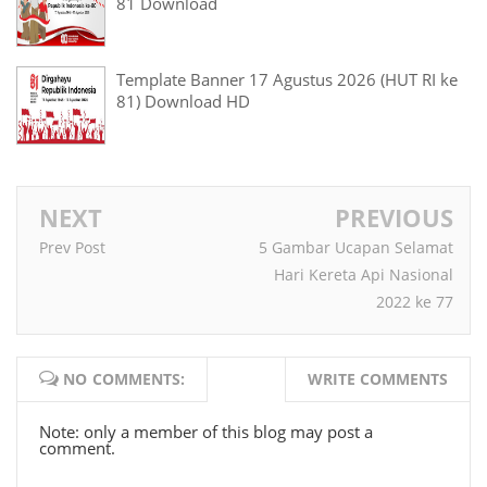
81 Download
Template Banner 17 Agustus 2026 (HUT RI ke
81) Download HD
NEXT
PREVIOUS
Prev Post
5 Gambar Ucapan Selamat
Hari Kereta Api Nasional
2022 ke 77
NO COMMENTS:
WRITE COMMENTS
Note: only a member of this blog may post a
comment.