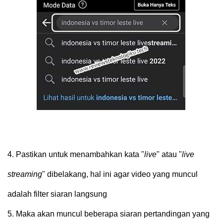
4.
Pastikan untuk menambahkan kata "
live
" atau "
live
streaming
" dibelakang, hal ini agar video yang muncul
adalah filter siaran langsung
5.
Maka akan muncul beberapa siaran pertandingan yang