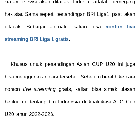
siaran televisi akan dilacak. Indosiar adalah pemegang
hak siar. Sama seperti pertandingan BRI Liga1, pasti akan
dilacak. Sebagai aternatif, kalian bisa
nonton live
streaming BRI Liga 1 gratis
.
Khusus untuk pertandingan Asian CUP U20 ini juga
bisa menggunakan cara tersebut. Sebelum beralih ke cara
nonton
live streaming
gratis, kalian bisa simak ulasan
berikut ini tentang tim Indonesia di kualifikasi AFC Cup
U20 tahun 2022-2023.