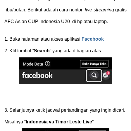
ribu/bulan. Berikut adalah cara nonton
live streaming
gratis
AFC Asian CUP Indonesia U20
di hp atau laptop.
1.
Buka halaman atau akses aplikasi
Facebook
2.
Klil tombol “
Search
” yang ada dibagian atas
3.
Selanjutnya ketik jadwal pertandingan yang ingin dicari.
Misalnya “
Indonesia vs Timor Leste Live
”