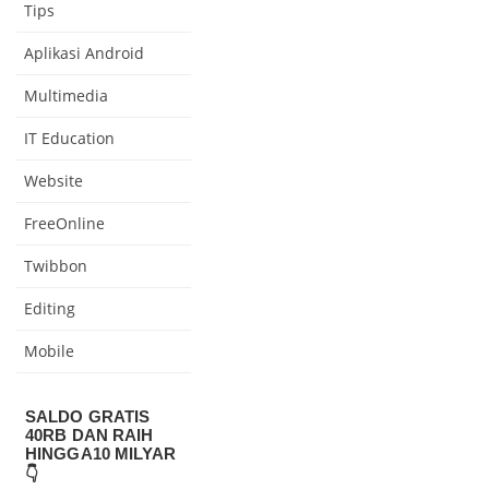
Tips
Aplikasi Android
Multimedia
IT Education
Website
FreeOnline
Twibbon
Editing
Mobile
SALDO GRATIS
40RB DAN RAIH
HINGGA10 MILYAR
👇