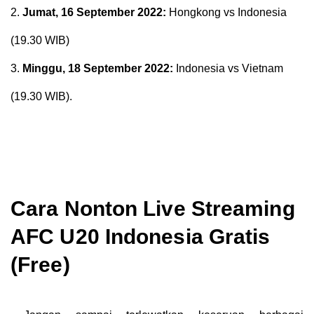
2.
Jumat, 16 September 2022:
Hongkong vs Indonesia
(19.30 WIB)
3.
Minggu, 18 September 2022:
Indonesia vs Vietnam
(19.30 WIB).
Cara Nonton Live Streaming
AFC U20 Indonesia Gratis
(Free)