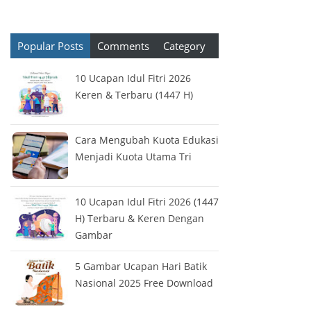
Popular Posts
Comments
Category
10 Ucapan Idul Fitri 2026
Keren & Terbaru (1447 H)
Cara Mengubah Kuota Edukasi
Menjadi Kuota Utama Tri
10 Ucapan Idul Fitri 2026 (1447
H) Terbaru & Keren Dengan
Gambar
5 Gambar Ucapan Hari Batik
Nasional 2025 Free Download