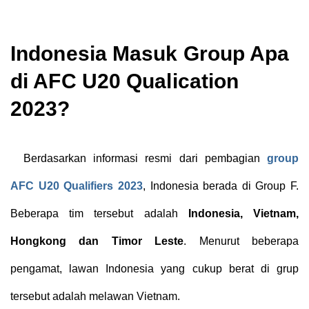
Indonesia Masuk Group Apa
di AFC U20 Qualication
2023?
Berdasarkan informasi resmi dari pembagian
group
AFC U20 Qualifiers 2023
, Indonesia berada di Group F.
Beberapa tim tersebut adalah
Indonesia, Vietnam,
Hongkong dan Timor Leste
. Menurut beberapa
pengamat, lawan Indonesia yang cukup berat di grup
tersebut adalah melawan Vietnam.