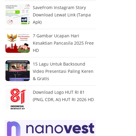
SaveFrom Instagram Story
Download Lewat Link (Tanpa
Apk)
7 Gambar Ucapan Hari
Kesaktian Pancasila 2025 Free
HD
15 Lagu Untuk Backsound
Video Presentasi Paling Keren
& Gratis
Download Logo HUT RI 81
(PNG, CDR, AI) HUT RI 2026 HD