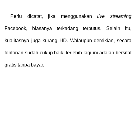
Perlu dicatat, jika menggunakan
live streaming
Facebook, biasanya terkadang terputus. Selain itu,
kualitasnya juga kurang HD. Walaupun demikian, secara
tontonan sudah cukup baik, terlebih lagi ini adalah bersifat
gratis tanpa bayar.