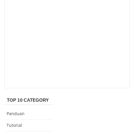
TOP 10 CATEGORY
Panduan
Tutorial