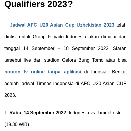
Qualifiers 2023?
Jadwal AFC U20 Asian Cup Uzbekistan 2023
telah
dirilis, untuk Group F, yaitu Indonesia akan dimulai dari
tanggal 14 September – 18 September 2022. Siaran
tersebut live dari stadion Gelora Bung Tomo atau bisa
nonton tv online tanpa aplikasi
di Indosiar. Berikut
adalah jadwal Timnas Indonesia di AFC U20 Asian CUP
2023.
1.
Rabu, 14 September 2022:
Indonesia vs
Timor Leste
(19.30 WIB)