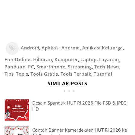
Android
,
Aplikasi Android
,
Aplikasi Keluarga
,
FreeOnline
,
Hiburan
,
Komputer
,
Laptop
,
Layanan
,
Panduan
,
PC
,
Smartphone
,
Streaming
,
Tech News
,
Tips
,
Tools
,
Tools Gratis
,
Tools Terbaik
,
Tutorial
SIMILAR POSTS
Desain Spanduk HUT RI 2026 File PSD & JPEG
HD
Contoh Banner Kemerdekaan HUT RI 2026 ke