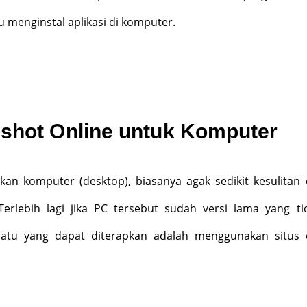
u menginstal aplikasi di komputer.
nshot Online untuk Komputer
an komputer (desktop), biasanya agak sedikit kesulitan
 Terlebih lagi jika PC tersebut sudah versi lama yang ti
atu yang dapat diterapkan adalah menggunakan situs 