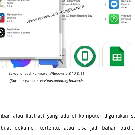
Screenshot di komputer Windows 7,8,10 & 11
(Sumber gambar:
reviewsteknologiku.tech
)
bar atau ilustrasi yang ada di komputer digunakan s
buat dokumen tertentu, atau bisa jadi bahan bukti.