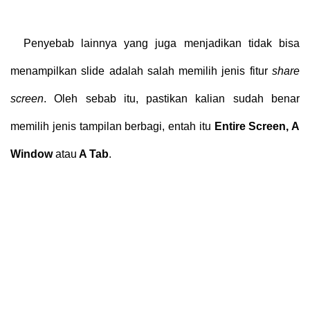
Penyebab lainnya yang juga menjadikan tidak bisa
menampilkan slide adalah salah memilih jenis fitur
share
screen
. Oleh sebab itu, pastikan kalian sudah benar
memilih jenis tampilan berbagi, entah itu
Entire Screen, A
Window
atau
A Tab
.