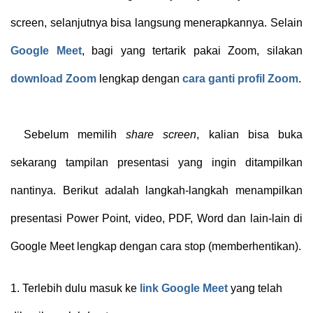
screen, selanjutnya bisa langsung menerapkannya. Selain
Google Meet
, bagi yang tertarik pakai Zoom, silakan
download Zoom
lengkap dengan
cara ganti profil Zoom
.
Sebelum memilih
share screen
, kalian bisa buka
sekarang tampilan presentasi yang ingin ditampilkan
nantinya. Berikut adalah langkah-langkah menampilkan
presentasi Power Point, video, PDF, Word dan lain-lain di
Google Meet lengkap dengan cara stop (memberhentikan).
1.
Terlebih dulu masuk ke
link Google Meet
yang telah