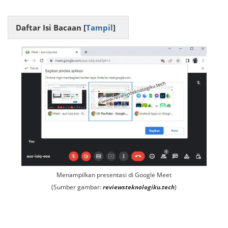
Daftar Isi Bacaan [
Tampil
]
Menampilkan presentasi di Google Meet
(Sumber gambar:
reviewsteknologiku.tech
)