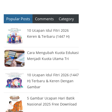
Popular Posts
Comments
Category
10 Ucapan Idul Fitri 2026
Keren & Terbaru (1447 H)
Cara Mengubah Kuota Edukasi
Menjadi Kuota Utama Tri
10 Ucapan Idul Fitri 2026 (1447
H) Terbaru & Keren Dengan
Gambar
5 Gambar Ucapan Hari Batik
Nasional 2025 Free Download