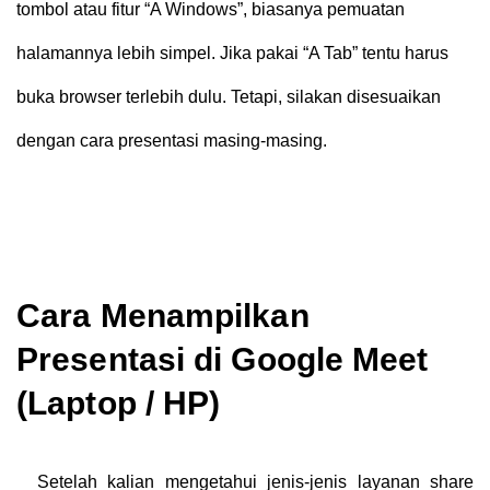
tombol atau fitur “A Windows”, biasanya pemuatan
halamannya lebih simpel. Jika pakai “A Tab” tentu harus
buka browser terlebih dulu. Tetapi, silakan disesuaikan
dengan cara presentasi masing-masing.
Cara
Menampilkan
Presentasi di Google Meet
(Laptop / HP)
Setelah kalian mengetahui jenis-jenis layanan share