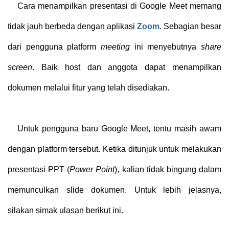
Cara menampilkan presentasi di Google Meet memang
tidak jauh berbeda dengan aplikasi
Zoom
. Sebagian besar
dari pengguna platform
meeting
ini menyebutnya
share
screen
. Baik host dan anggota dapat menampilkan
dokumen melalui fitur yang telah disediakan.
Untuk pengguna baru Google Meet, tentu masih awam
dengan platform tersebut. Ketika ditunjuk untuk melakukan
presentasi PPT (
Power Point
), kalian tidak bingung dalam
memunculkan slide dokumen. Untuk lebih jelasnya,
silakan simak ulasan berikut ini.