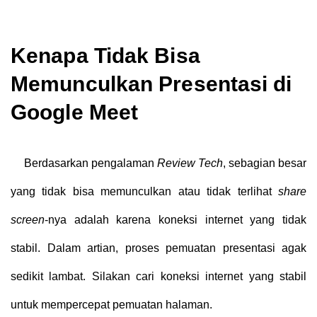
Kenapa Tidak Bisa
Memunculkan Presentasi di
Google Meet
Berdasarkan pengalaman
Review Tech
, sebagian besar
yang tidak bisa memunculkan atau tidak terlihat
share
screen
-nya adalah karena koneksi internet yang tidak
stabil. Dalam artian, proses pemuatan presentasi agak
sedikit lambat. Silakan cari koneksi internet yang stabil
untuk mempercepat pemuatan halaman.