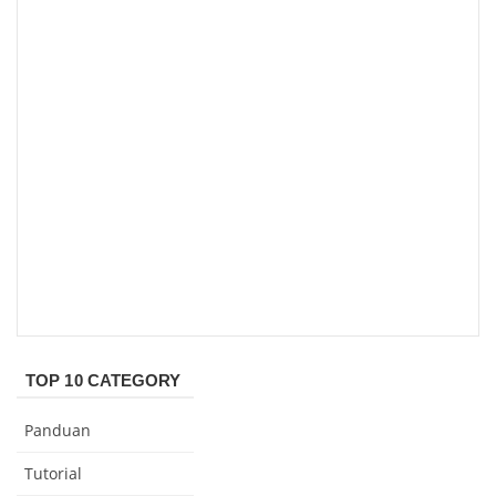
TOP 10 CATEGORY
Panduan
Tutorial