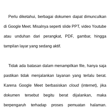
Perlu diketahui, berbagai dokumen dapat dimunculkan
di Google Meet. Misalnya seperti slide PPT, video Youtube
atau unduhan dari perangkat, PDF, gambar, hingga
tampilan layar yang sedang aktif.
Tidak ada batasan dalam menampilkan file, hanya saja
pastikan tidak menjalankan layanan yang terlalu berat.
Karena Google Meet berbasiskan
cloud
(internet), jika
dokumen tersebut begitu berat dijalankan, maka
berpengaruh terhadap proses pemuatan halaman.