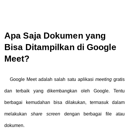
Apa Saja Dokumen yang
Bisa Ditampilkan di Google
Meet?
Google Meet adalah salah satu aplikasi
meeting
gratis
dan terbaik yang dikembangkan oleh Google. Tentu
berbagai kemudahan bisa dilakukan, termasuk dalam
melakukan
share screen
dengan berbagai file atau
dokumen.