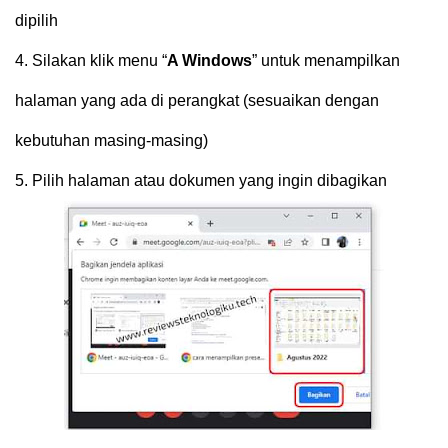
dipilih
4.
Silakan klik menu “
A Windows
” untuk menampilkan
halaman yang ada di perangkat (sesuaikan dengan
kebutuhan masing-masing)
5.
Pilih halaman atau dokumen yang ingin dibagikan