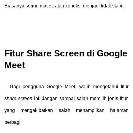
Biasanya sering macet, atau koneksi menjadi tidak stabil.
Fitur Share Screen di Google
Meet
Bagi pengguna Google Meet, wajib mengetahui fitur
share screen
ini. Jangan sampai salah memilih jenis fitur,
yang mengakibatkan salah menampilkan halaman
berbagi.