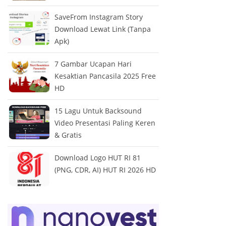
SaveFrom Instagram Story
Download Lewat Link (Tanpa
Apk)
7 Gambar Ucapan Hari
Kesaktian Pancasila 2025 Free
HD
15 Lagu Untuk Backsound
Video Presentasi Paling Keren
& Gratis
Download Logo HUT RI 81
(PNG, CDR, AI) HUT RI 2026 HD