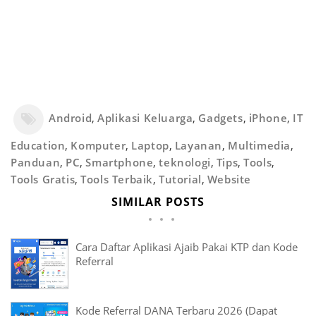
Android
,
Aplikasi Keluarga
,
Gadgets
,
iPhone
,
IT
Education
,
Komputer
,
Laptop
,
Layanan
,
Multimedia
,
Panduan
,
PC
,
Smartphone
,
teknologi
,
Tips
,
Tools
,
Tools Gratis
,
Tools Terbaik
,
Tutorial
,
Website
SIMILAR POSTS
Cara Daftar Aplikasi Ajaib Pakai KTP dan Kode
Referral
Kode Referral DANA Terbaru 2026 (Dapat