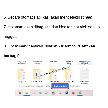
6.
Secara otomatis aplikasi akan mendeteksi
screen
7.
Halaman akan dibagikan dan bisa terlihat oleh semua
anggota
8.
Untuk menghentikan, silakan klik tombol “
Hentikan
berbagi
”.