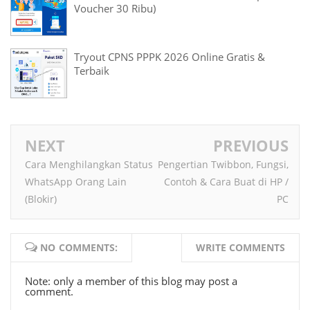
Voucher 30 Ribu)
Tryout CPNS PPPK 2026 Online Gratis &
Terbaik
NEXT
PREVIOUS
Cara Menghilangkan Status
Pengertian Twibbon, Fungsi,
WhatsApp Orang Lain
Contoh & Cara Buat di HP /
(Blokir)
PC
NO COMMENTS:
WRITE COMMENTS
Note: only a member of this blog may post a
comment.