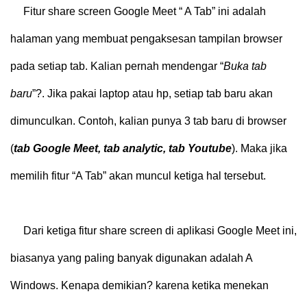
Fitur share screen Google Meet “ A Tab” ini adalah
halaman yang membuat pengaksesan tampilan browser
pada setiap tab. Kalian pernah mendengar “
Buka tab
baru
”?. Jika pakai laptop atau hp, setiap tab baru akan
dimunculkan. Contoh, kalian punya 3 tab baru di browser
(
tab Google Meet, tab analytic, tab Youtube
). Maka jika
memilih fitur “A Tab” akan muncul ketiga hal tersebut.
Dari ketiga fitur share screen di aplikasi Google Meet ini,
biasanya yang paling banyak digunakan adalah A
Windows. Kenapa demikian? karena ketika menekan