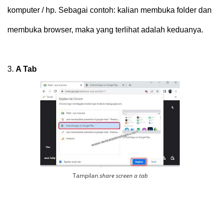
komputer / hp. Sebagai contoh: kalian membuka folder dan
membuka browser, maka yang terlihat adalah keduanya.
3.
A Tab
Tampilan
share screen a tab