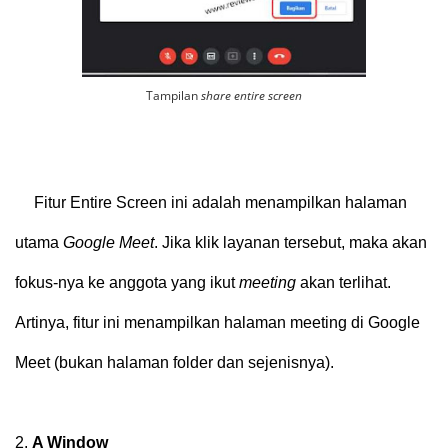
Tampilan
share entire screen
Fitur Entire Screen ini adalah menampilkan halaman
utama
Google Meet
. Jika klik layanan tersebut, maka akan
fokus-nya ke anggota yang ikut
meeting
akan terlihat.
Artinya, fitur ini menampilkan halaman meeting di Google
Meet (bukan halaman folder dan sejenisnya).
2.
A Window