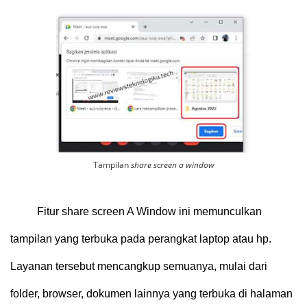
Tampilan
share screen a window
Fitur share screen A Window ini memunculkan
tampilan yang terbuka pada perangkat laptop atau hp.
Layanan tersebut mencangkup semuanya, mulai dari
folder, browser, dokumen lainnya yang terbuka di halaman