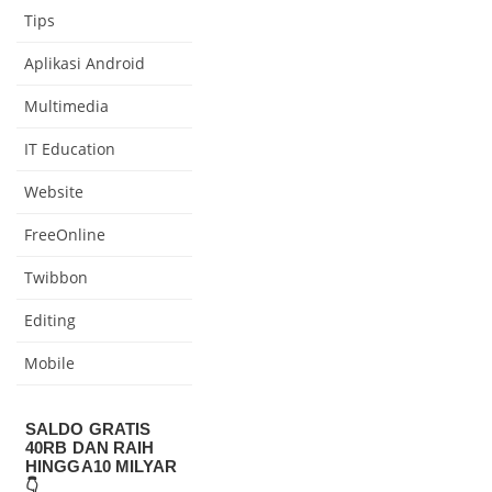
Tips
Aplikasi Android
Multimedia
IT Education
Website
FreeOnline
Twibbon
Editing
Mobile
SALDO GRATIS
40RB DAN RAIH
HINGGA10 MILYAR
👇