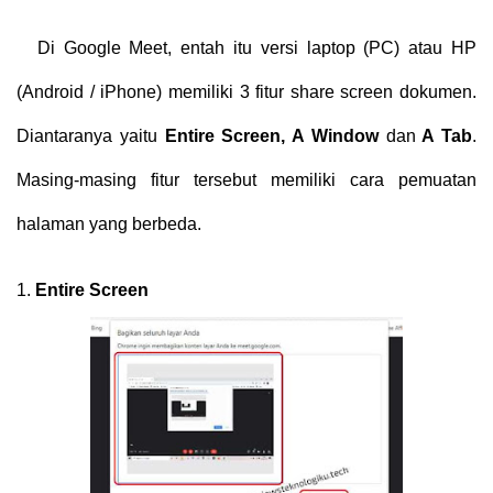
Di Google Meet, entah itu versi laptop (PC) atau HP
(Android / iPhone) memiliki 3 fitur share screen dokumen.
Diantaranya yaitu
Entire Screen, A Window
dan
A Tab
.
Masing-masing fitur tersebut memiliki cara pemuatan
halaman yang berbeda.
1.
Entire Screen