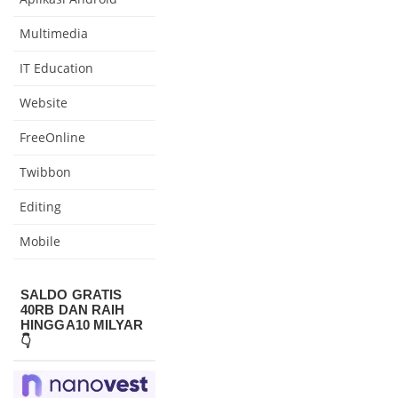
Multimedia
IT Education
Website
FreeOnline
Twibbon
Editing
Mobile
SALDO GRATIS
40RB DAN RAIH
HINGGA10 MILYAR
👇