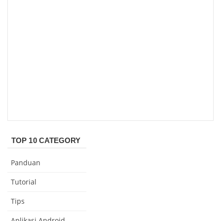
TOP 10 CATEGORY
Panduan
Tutorial
Tips
Aplikasi Android