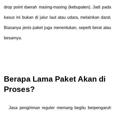
drop point daerah masing-masing (kebupaten). Jadi pada
kasus ini bukan di jalur laut atau udara, melainkan darat.
Biasanya jenis paket juga menentukan, seperti berat atau
besarnya.
Berapa Lama Paket Akan di
Proses?
Jasa pengiriman reguler memang begitu berpengaruh