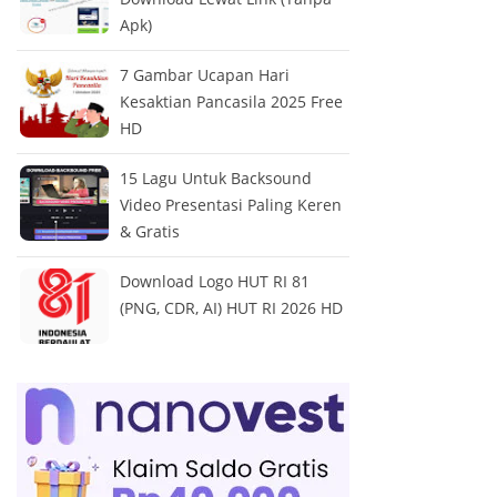
Apk)
7 Gambar Ucapan Hari
Kesaktian Pancasila 2025 Free
HD
15 Lagu Untuk Backsound
Video Presentasi Paling Keren
& Gratis
Download Logo HUT RI 81
(PNG, CDR, AI) HUT RI 2026 HD