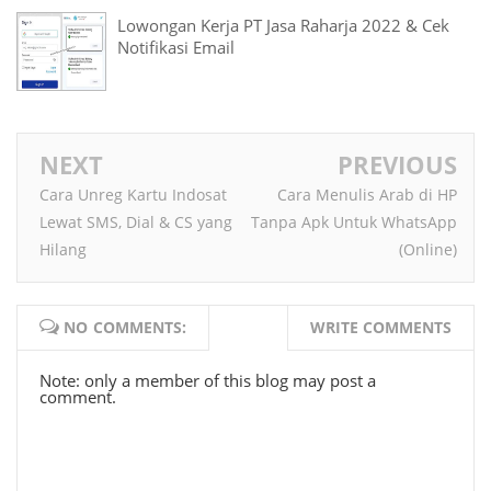
Lowongan Kerja PT Jasa Raharja 2022 & Cek
Notifikasi Email
NEXT
PREVIOUS
Cara Unreg Kartu Indosat
Cara Menulis Arab di HP
Lewat SMS, Dial & CS yang
Tanpa Apk Untuk WhatsApp
Hilang
(Online)
NO COMMENTS:
WRITE COMMENTS
Note: only a member of this blog may post a
comment.