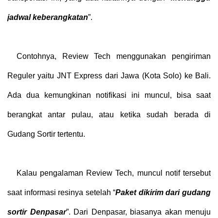
jadwal keberangkatan
”.
Contohnya, Review Tech menggunakan pengiriman
Reguler yaitu JNT Express dari Jawa (Kota Solo) ke Bali.
Ada dua kemungkinan notifikasi ini muncul, bisa saat
berangkat antar pulau, atau ketika sudah berada di
Gudang Sortir tertentu.
Kalau pengalaman Review Tech, muncul notif tersebut
saat informasi resinya setelah “
Paket dikirim dari gudang
sortir Denpasar
”. Dari Denpasar, biasanya akan menuju