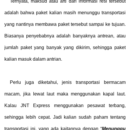
Ternyata, maksud atau arti dari informasi resi tersebut
adalah bahwa paket kalian masih menunggu transportasi
yang nantinya membawa paket tersebut sampai ke tujuan.
Biasanya penyebabnya adalah banyaknya antrean, atau
jumlah paket yang banyak yang dikirim, sehingga paket
kalian masuk dalam antrian.
Perlu juga diketahui, jenis transportasi bermacam
macam, jika lewat laut maka menggunakan kapal laut.
Kalau JNT Express menggunakan pesawat terbang,
sehingga lebih cepat. Jadi kalian sudah paham tentang
transportasi ini, yang ada kaitannya dengan “
Menunggu