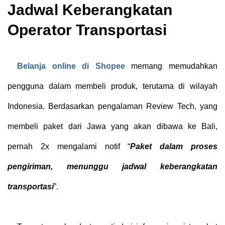
Jadwal Keberangkatan
Operator Transportasi
Belanja online di Shopee
memang memudahkan
pengguna dalam membeli produk, terutama di wilayah
Indonesia. Berdasarkan pengalaman Review Tech, yang
membeli paket dari Jawa yang akan dibawa ke Bali,
pernah 2x mengalami notif “
Paket dalam proses
pengiriman, menunggu jadwal keberangkatan
transportasi
”.