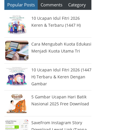
Popular Posts
Comments
Category
10 Ucapan Idul Fitri 2026
Keren & Terbaru (1447 H)
Cara Mengubah Kuota Edukasi
Menjadi Kuota Utama Tri
10 Ucapan Idul Fitri 2026 (1447
H) Terbaru & Keren Dengan
Gambar
5 Gambar Ucapan Hari Batik
Nasional 2025 Free Download
SaveFrom Instagram Story
Download Lewat Link (Tanpa