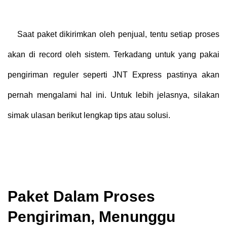
Saat paket dikirimkan oleh penjual, tentu setiap proses
akan di record oleh sistem. Terkadang untuk yang pakai
pengiriman reguler seperti JNT Express pastinya akan
pernah mengalami hal ini. Untuk lebih jelasnya, silakan
simak ulasan berikut lengkap tips atau solusi.
Paket Dalam Proses
Pengiriman, Menunggu