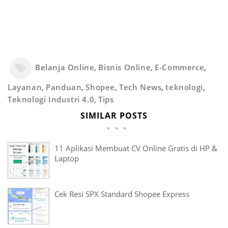
Belanja Online
,
Bisnis Online
,
E-Commerce
,
Layanan
,
Panduan
,
Shopee
,
Tech News
,
teknologi
,
Teknologi Industri 4.0
,
Tips
SIMILAR POSTS
11 Aplikasi Membuat CV Online Gratis di HP &
Laptop
Cek Resi SPX Standard Shopee Express