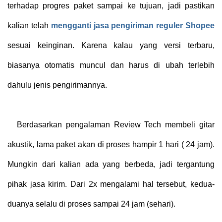
terhadap progres paket sampai ke tujuan, jadi pastikan
kalian telah
mengganti jasa pengiriman reguler Shopee
sesuai keinginan. Karena kalau yang versi terbaru,
biasanya otomatis muncul dan harus di ubah terlebih
dahulu jenis pengirimannya.
Berdasarkan pengalaman Review Tech membeli gitar
akustik, lama paket akan di proses hampir 1 hari ( 24 jam).
Mungkin dari kalian ada yang berbeda, jadi tergantung
pihak jasa kirim. Dari 2x mengalami hal tersebut, kedua-
duanya selalu di proses sampai 24 jam (sehari).