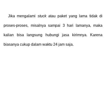
Jika mengalami
stuck
atau paket yang lama tidak di
proses-proses, misalnya sampai 3 hari lamanya, maka
kalian bisa langsung hubungi jasa kirimnya. Karena
biasanya cukup dalam waktu 24 jam saja.