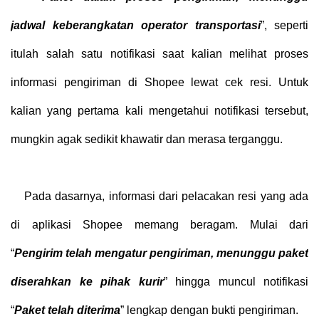
jadwal keberangkatan operator transportasi
”, seperti
itulah salah satu notifikasi saat kalian melihat proses
informasi pengiriman di Shopee lewat cek resi. Untuk
kalian yang pertama kali mengetahui notifikasi tersebut,
mungkin agak sedikit khawatir dan merasa terganggu.
Pada dasarnya, informasi dari pelacakan resi yang ada
di aplikasi Shopee memang beragam. Mulai dari
“
Pengirim telah mengatur pengiriman, menunggu paket
diserahkan ke pihak kurir
” hingga muncul notifikasi
“
Paket telah diterima
” lengkap dengan bukti pengiriman.