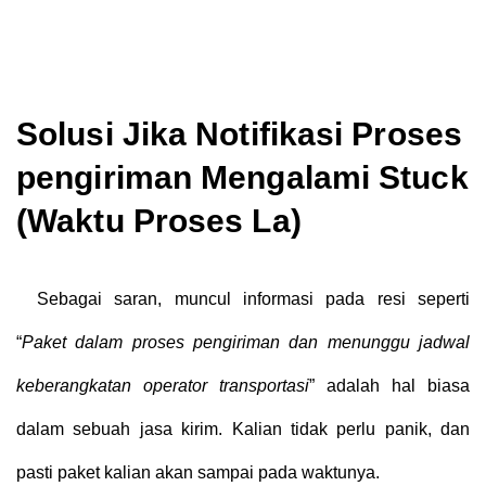
Solusi Jika Notifikasi Proses
pengiriman Mengalami Stuck
(Waktu Proses La)
Sebagai saran, muncul informasi pada resi seperti
“
Paket dalam proses pengiriman dan menunggu jadwal
keberangkatan operator transportasi
” adalah hal biasa
dalam sebuah jasa kirim. Kalian tidak perlu panik, dan
pasti paket kalian akan sampai pada waktunya.