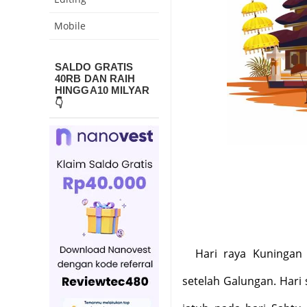
Mobile
SALDO GRATIS
40RB DAN RAIH
HINGGA10 MILYAR
👇
Hari raya Kuningan
setelah Galungan. Hari 