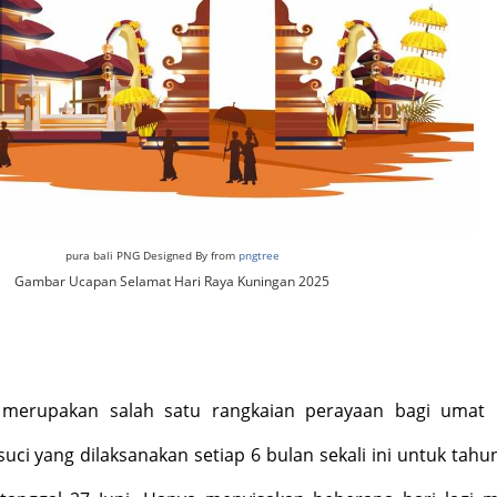
pura bali PNG Designed By from
pngtree
Gambar Ucapan Selamat Hari Raya Kuningan 2025
 merupakan salah satu rangkaian perayaan bagi umat
suci yang dilaksanakan setiap 6 bulan sekali ini untuk tahu