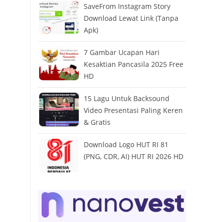
SaveFrom Instagram Story
Download Lewat Link (Tanpa
Apk)
7 Gambar Ucapan Hari
Kesaktian Pancasila 2025 Free
HD
15 Lagu Untuk Backsound
Video Presentasi Paling Keren
& Gratis
Download Logo HUT RI 81
(PNG, CDR, AI) HUT RI 2026 HD