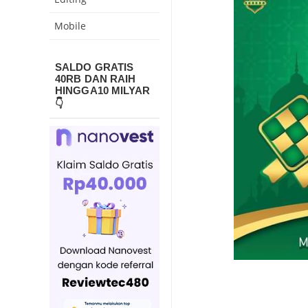
Mobile
SALDO GRATIS
40RB DAN RAIH
HINGGA10 MILYAR
👇