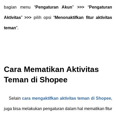
bagian menu “
Pengaturan Akun
”
>>>
“
Pengaturan
Aktivitas
”
>>>
pilih opsi “
Menonaktifkan fitur aktivitas
teman
”.
Cara Mematikan Aktivitas
Teman di Shopee
Selain
cara mengaktifkan aktivitas teman di Shopee
,
juga bisa melakukan pengaturan dalam hal mematikan fitur