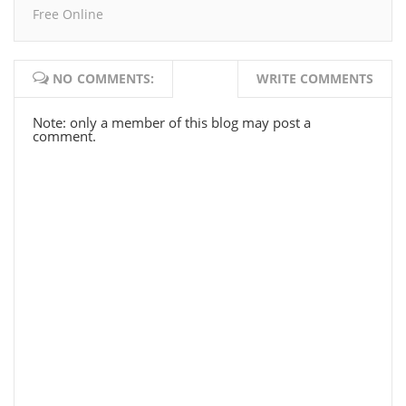
Free Online
NO COMMENTS:
WRITE COMMENTS
Note: only a member of this blog may post a
comment.