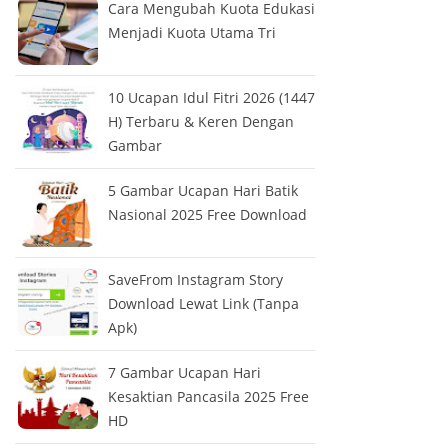
Cara Mengubah Kuota Edukasi
Menjadi Kuota Utama Tri
10 Ucapan Idul Fitri 2026 (1447
H) Terbaru & Keren Dengan
Gambar
5 Gambar Ucapan Hari Batik
Nasional 2025 Free Download
SaveFrom Instagram Story
Download Lewat Link (Tanpa
Apk)
7 Gambar Ucapan Hari
Kesaktian Pancasila 2025 Free
HD