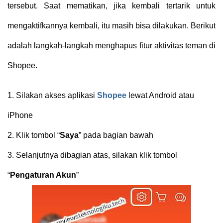
tersebut. Saat mematikan, jika kembali tertarik untuk
mengaktifkannya kembali, itu masih bisa dilakukan. Berikut
adalah langkah-langkah menghapus fitur aktivitas teman di
Shopee.
1.
Silakan akses aplikasi
Shopee
lewat Android atau
iPhone
2.
Klik tombol “
Saya
” pada bagian bawah
3.
Selanjutnya dibagian atas, silakan klik tombol
“
Pengaturan Akun
”