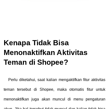
Kenapa Tidak Bisa
Menonaktifkan Aktivitas
Teman di Shopee?
Perlu diketahui, saat kalian mengaktifkan fitur aktivitas
teman tersebut di Shopee, maka otomatis fitur untuk
menonaktifkan juga akan muncul di menu pengaturan
akun. Jika hal tersebut tidak muncul dan kalian tidak bisa