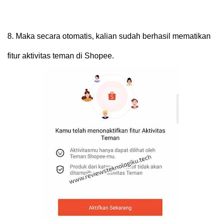
8.
Maka secara otomatis, kalian sudah berhasil mematikan
fitur aktivitas teman di Shopee.