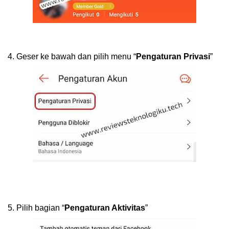
4.
Geser ke bawah dan pilih menu “
Pengaturan Privasi
”
5.
Pilih bagian “
Pengaturan Aktivitas
”