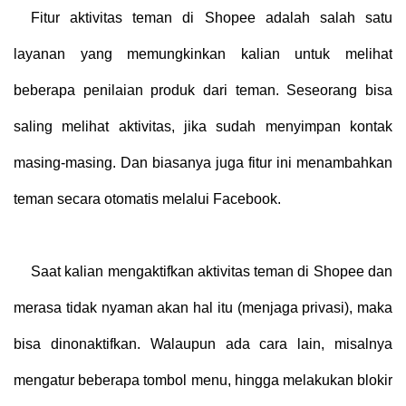
Fitur aktivitas teman di Shopee adalah salah satu
layanan yang memungkinkan kalian untuk melihat
beberapa penilaian produk dari teman. Seseorang bisa
saling melihat aktivitas, jika sudah menyimpan kontak
masing-masing. Dan biasanya juga fitur ini menambahkan
teman secara otomatis melalui Facebook.
Saat kalian mengaktifkan aktivitas teman di Shopee dan
merasa tidak nyaman akan hal itu (menjaga privasi), maka
bisa dinonaktifkan. Walaupun ada cara lain, misalnya
mengatur beberapa tombol menu, hingga melakukan blokir