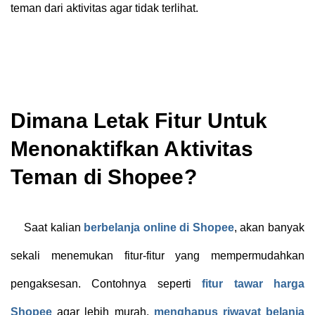
teman dari aktivitas agar tidak terlihat.
Dimana Letak Fitur Untuk
Menonaktifkan Aktivitas
Teman di Shopee?
Saat kalian
berbelanja online di Shopee
, akan banyak
sekali menemukan fitur-fitur yang mempermudahkan
pengaksesan. Contohnya seperti
fitur tawar harga
Shopee
agar lebih murah,
menghapus riwayat belanja