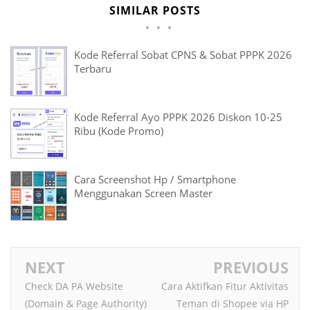
SIMILAR POSTS
Kode Referral Sobat CPNS & Sobat PPPK 2026
Terbaru
Kode Referral Ayo PPPK 2026 Diskon 10-25
Ribu (Kode Promo)
Cara Screenshot Hp / Smartphone
Menggunakan Screen Master
NEXT
PREVIOUS
Check DA PA Website
Cara Aktifkan Fitur Aktivitas
(Domain & Page Authority)
Teman di Shopee via HP