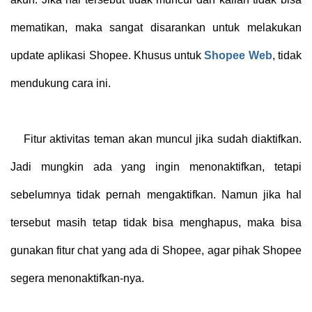
mematikan, maka sangat disarankan untuk melakukan
update aplikasi Shopee. Khusus untuk
Shopee Web
, tidak
mendukung cara ini.
Fitur aktivitas teman akan muncul jika sudah diaktifkan.
Jadi mungkin ada yang ingin menonaktifkan, tetapi
sebelumnya tidak pernah mengaktifkan. Namun jika hal
tersebut masih tetap tidak bisa menghapus, maka bisa
gunakan fitur chat yang ada di Shopee, agar pihak Shopee
segera menonaktifkan-nya.