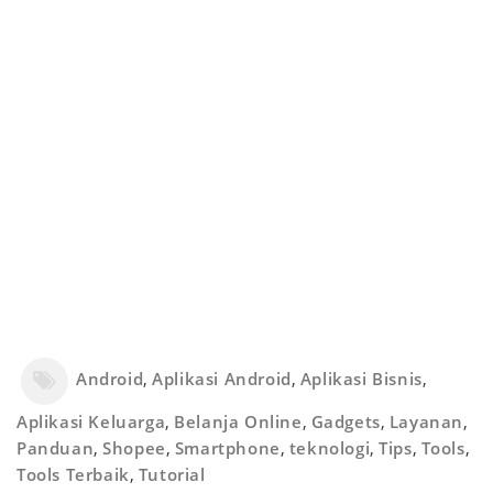
Android
,
Aplikasi Android
,
Aplikasi Bisnis
,
Aplikasi Keluarga
,
Belanja Online
,
Gadgets
,
Layanan
,
Panduan
,
Shopee
,
Smartphone
,
teknologi
,
Tips
,
Tools
,
Tools Terbaik
,
Tutorial