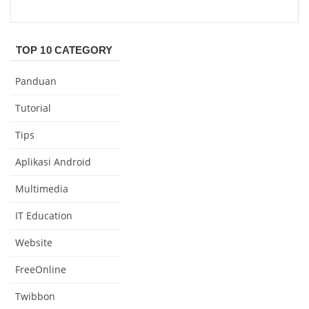
TOP 10 CATEGORY
Panduan
Tutorial
Tips
Aplikasi Android
Multimedia
IT Education
Website
FreeOnline
Twibbon