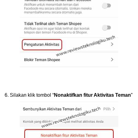
6.
Silakan klik tombol “
Nonaktifkan fitur Aktivitas Teman
”