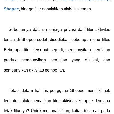
Shopee
, hingga fitur nonaktifkan aktivitas teman.
Sebenarnya dalam menjaga privasi dari fitur aktivitas
teman di Shopee sudah disediakan beberapa menu filter.
Beberapa fitur tersebut seperti, sembunyikan penilaian
produk, sembunyikan penilaian yang disukai, dan
sembunyikan aktivitas pembelian.
Tetapi dalam hal ini, pengguna Shopee memiliki hak
tertentu untuk mematikan fitur aktivitas Shopee. Dimana
letak fiturnya? Untuk menonaktifkan, kalian bisa cari pada