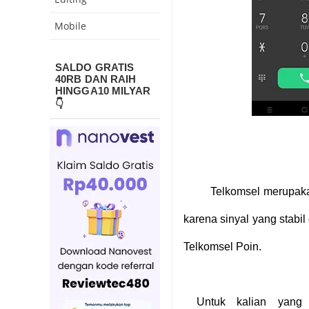
Mobile
SALDO GRATIS
40RB DAN RAIH
HINGGA10 MILYAR
👇
Telkomsel merupakan
karena sinyal yang stabil
Telkomsel Poin.
Untuk kalian yang