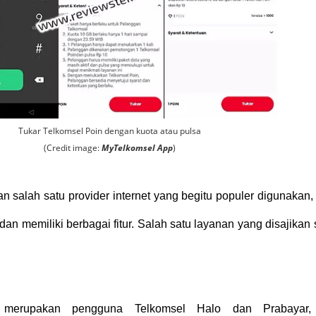
Tukar Telkomsel Poin dengan kuota atau pulsa
(Credit image:
MyTelkomsel App
)
 salah satu provider internet yang begitu populer digunakan, 
 dan memiliki berbagai fitur. Salah satu layanan yang disajikan 
 merupakan pengguna Telkomsel Halo dan Prabayar,