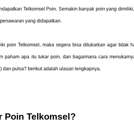
dapatkan Telkomsel Poin. Semakin banyak poin yang dimiliki
 penawaran yang didapatkan.
iki poin Telkomsel, maka segera bisa ditukarkan agar tidak h
m paham apa itu tukar poin, dan bagaimana cara menukarny
a) dan pulsa? berikut adalah ulasan lengkapnya.
r Poin Telkomsel?