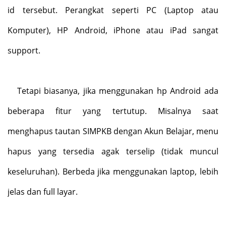
id tersebut. Perangkat seperti PC (Laptop atau
Komputer), HP Android, iPhone atau iPad sangat
support.
Tetapi biasanya, jika menggunakan hp Android ada
beberapa fitur yang tertutup. Misalnya saat
menghapus tautan SIMPKB dengan Akun Belajar, menu
hapus yang tersedia agak terselip (tidak muncul
keseluruhan). Berbeda jika menggunakan laptop, lebih
jelas dan full layar.