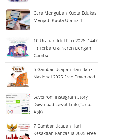
Cara Mengubah Kuota Edukasi
Menjadi Kuota Utama Tri
10 Ucapan Idul Fitri 2026 (1447
H) Terbaru & Keren Dengan
Gambar
5 Gambar Ucapan Hari Batik
Nasional 2025 Free Download
SaveFrom Instagram Story
Download Lewat Link (Tanpa
Apk)
7 Gambar Ucapan Hari
Kesaktian Pancasila 2025 Free