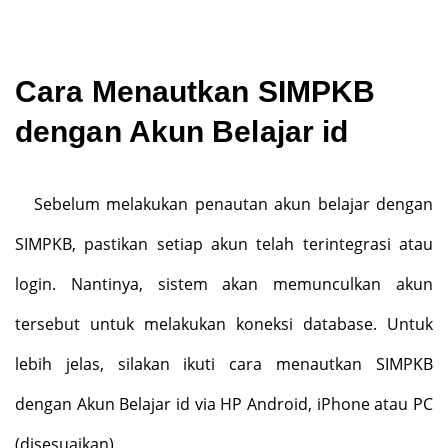
Cara Menautkan SIMPKB
dengan Akun Belajar id
Sebelum melakukan penautan akun belajar dengan
SIMPKB, pastikan setiap akun telah terintegrasi atau
login. Nantinya, sistem akan memunculkan akun
tersebut untuk melakukan koneksi database. Untuk
lebih jelas, silakan ikuti cara menautkan SIMPKB
dengan Akun Belajar id via HP Android, iPhone atau PC
(disesuaikan).