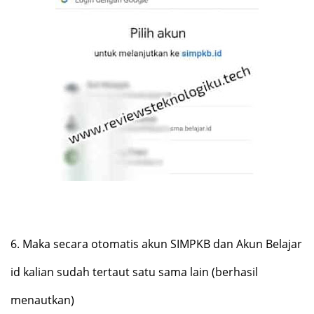
6.
Maka secara otomatis akun SIMPKB dan Akun Belajar
id kalian sudah tertaut satu sama lain (berhasil
menautkan)