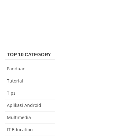
TOP 10 CATEGORY
Panduan
Tutorial
Tips
Aplikasi Android
Multimedia
IT Education