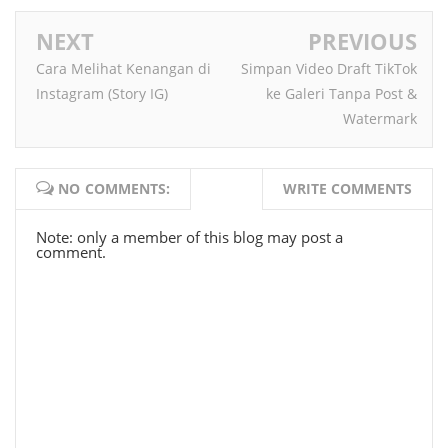
NEXT
PREVIOUS
Cara Melihat Kenangan di
Simpan Video Draft TikTok
Instagram (Story IG)
ke Galeri Tanpa Post &
Watermark
NO COMMENTS:
WRITE COMMENTS
Note: only a member of this blog may post a
comment.