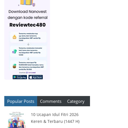
Popular Posts
Comments
Category
10 Ucapan Idul Fitri 2026
Keren & Terbaru (1447 H)