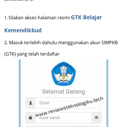
GTK Belajar
Silakan akses halaman resmi
1.
Kemendikbud
2.
Masuk terlebih dahulu menggunakan akun SIMPKB
(GTK) yang telah terdaftar