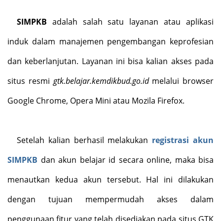
SIMPKB
adalah salah satu layanan atau aplikasi
induk dalam manajemen pengembangan keprofesian
dan keberlanjutan. Layanan ini bisa kalian akses pada
situs resmi
gtk.belajar.kemdikbud.go.id
melalui browser
Google Chrome, Opera Mini atau Mozila Firefox.
Setelah kalian berhasil melakukan
registrasi akun
SIMPKB
dan akun belajar id secara online, maka bisa
menautkan kedua akun tersebut. Hal ini dilakukan
dengan tujuan mempermudah akses dalam
penggunaan fitur yang telah disediakan pada situs GTK