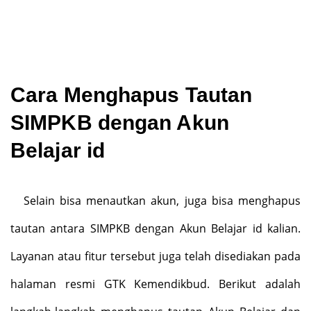
Cara
Menghapus Tautan
SIMPKB dengan Akun
Belajar id
Selain bisa menautkan akun, juga bisa menghapus
tautan antara SIMPKB dengan Akun Belajar id kalian.
Layanan atau fitur tersebut juga telah disediakan pada
halaman resmi GTK Kemendikbud. Berikut adalah