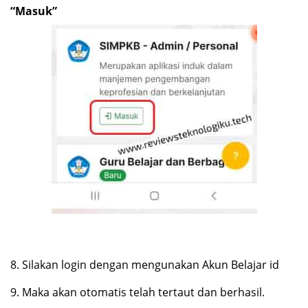
“Masuk”
8.
Silakan login dengan mengunakan Akun Belajar id
9.
Maka akan otomatis telah tertaut dan berhasil.