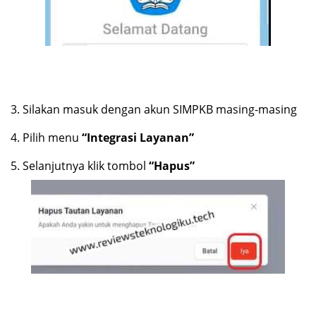
3.
Silakan masuk dengan akun SIMPKB masing-masing
4.
Pilih menu
“Integrasi Layanan”
5.
Selanjutnya klik tombol
“Hapus”