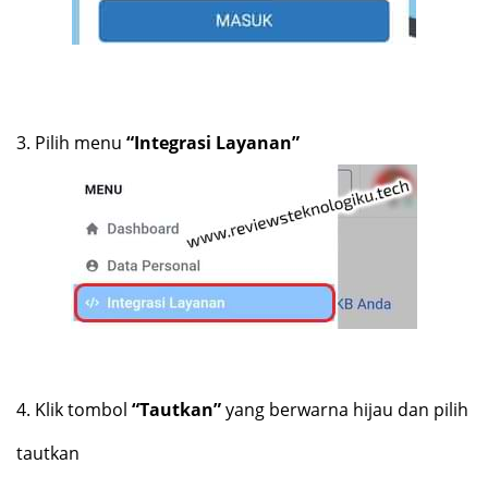
3.
Pilih menu
“Integrasi Layanan”
4.
Klik tombol
“Tautkan”
yang berwarna hijau dan pilih
tautkan