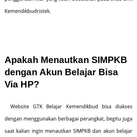
Kemendikbudristek.
Apakah Menautkan SIMPKB
dengan Akun Belajar Bisa
Via HP?
Website GTK Belajar Kemendikbud bisa diakses
dengan menggunakan berbagai perangkat, begitu juga
saat kalian ingin menautkan SIMPKB dan akun belajar