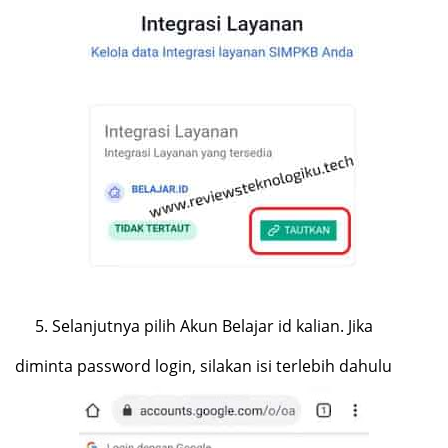
5.
Selanjutnya pilih Akun Belajar id kalian. Jika
diminta password login, silakan isi terlebih dahulu