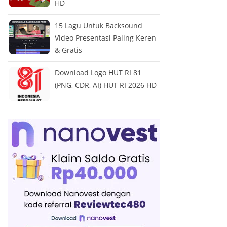
HD
15 Lagu Untuk Backsound
Video Presentasi Paling Keren
& Gratis
Download Logo HUT RI 81
(PNG, CDR, AI) HUT RI 2026 HD