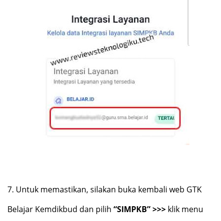
7.
Untuk memastikan, silakan buka kembali web GTK
Belajar Kemdikbud dan pilih
“SIMPKB” >>>
klik menu