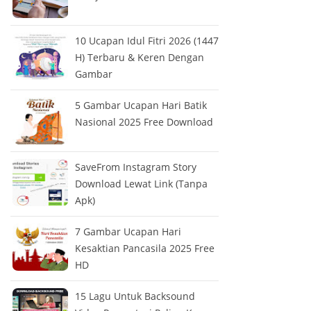
10 Ucapan Idul Fitri 2026 (1447
H) Terbaru & Keren Dengan
Gambar
5 Gambar Ucapan Hari Batik
Nasional 2025 Free Download
SaveFrom Instagram Story
Download Lewat Link (Tanpa
Apk)
7 Gambar Ucapan Hari
Kesaktian Pancasila 2025 Free
HD
15 Lagu Untuk Backsound