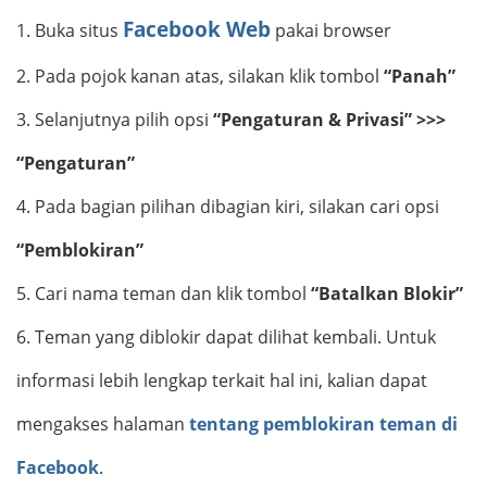
Facebook Web
1.
Buka situs
pakai browser
2.
Pada pojok kanan atas, silakan klik tombol
“Panah”
3.
Selanjutnya pilih opsi
“Pengaturan & Privasi” >>>
“Pengaturan”
4.
Pada bagian pilihan dibagian kiri, silakan cari opsi
“Pemblokiran”
5.
Cari nama teman dan klik tombol
“Batalkan Blokir”
6.
Teman yang diblokir dapat dilihat kembali. Untuk
informasi lebih lengkap terkait hal ini, kalian dapat
mengakses halaman
tentang pemblokiran teman di
Facebook
.