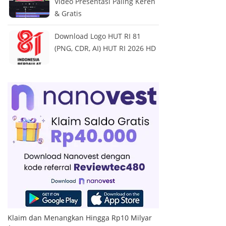
Video Presentasi Paling Keren
& Gratis
Download Logo HUT RI 81
(PNG, CDR, AI) HUT RI 2026 HD
Klaim dan Menangkan Hingga Rp10 Milyar