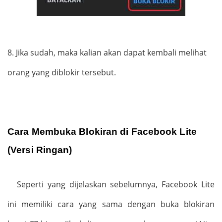
8.
Jika sudah, maka kalian akan dapat kembali melihat
orang yang diblokir tersebut.
Cara Membuka Blokiran di Facebook Lite
(Versi Ringan)
Seperti yang dijelaskan sebelumnya, Facebook Lite
ini memiliki cara yang sama dengan buka blokiran