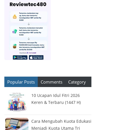
Popular Posts
Comments
Category
10 Ucapan Idul Fitri 2026
Keren & Terbaru (1447 H)
Cara Mengubah Kuota Edukasi
Menjadi Kuota Utama Tri