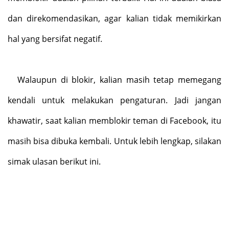
dan direkomendasikan, agar kalian tidak memikirkan
hal yang bersifat negatif.
Walaupun di blokir, kalian masih tetap memegang
kendali untuk melakukan pengaturan. Jadi jangan
khawatir, saat kalian memblokir teman di Facebook, itu
masih bisa dibuka kembali. Untuk lebih lengkap, silakan
simak ulasan berikut ini.