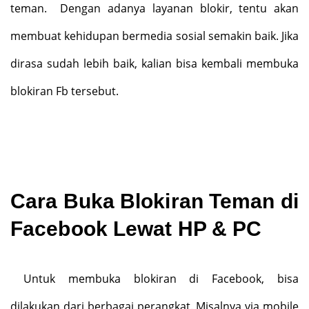
teman.
Dengan adanya layanan blokir, tentu akan
membuat kehidupan bermedia sosial semakin baik. Jika
dirasa sudah lebih baik, kalian bisa kembali membuka
blokiran Fb tersebut.
Cara Buka Blokiran Teman di
Facebook Lewat HP & PC
Untuk membuka blokiran di Facebook, bisa
dilakukan dari berbagai perangkat. Misalnya via mobile