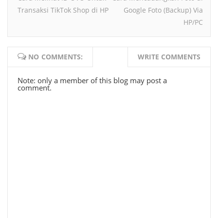
Transaksi TikTok Shop di HP
Google Foto (Backup) Via
HP/PC
NO COMMENTS:
WRITE COMMENTS
Note: only a member of this blog may post a
comment.