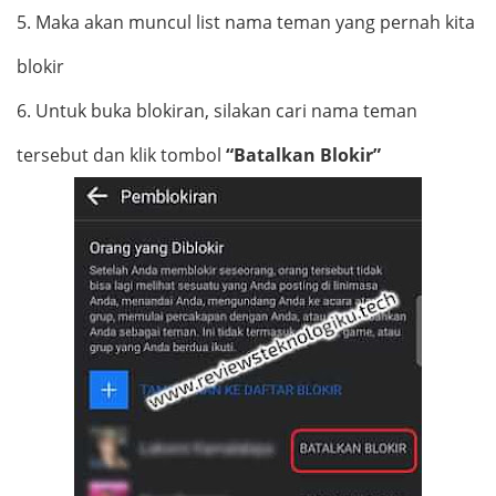
5.
Maka akan muncul list nama teman yang pernah kita
blokir
6.
Untuk buka blokiran, silakan cari nama teman
tersebut dan klik tombol
“Batalkan Blokir”