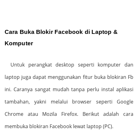
Cara Buka Blokir Facebook di Laptop &
Komputer
Untuk perangkat desktop seperti komputer dan
laptop juga dapat menggunakan fitur buka blokiran Fb
ini. Caranya sangat mudah tanpa perlu instal aplikasi
tambahan, yakni melalui browser seperti Google
Chrome atau Mozila Firefox. Berikut adalah cara
membuka blokiran Facebook lewat laptop (PC).