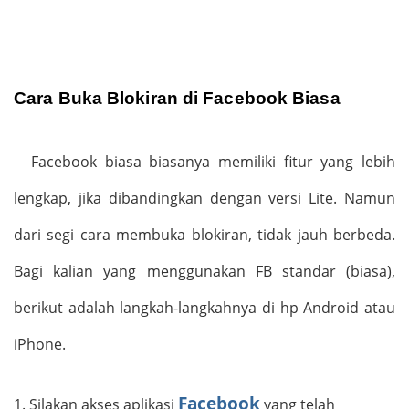
Cara Buka Blokiran di Facebook Biasa
Facebook biasa biasanya memiliki fitur yang lebih
lengkap, jika dibandingkan dengan versi Lite. Namun
dari segi cara membuka blokiran, tidak jauh berbeda.
Bagi kalian yang menggunakan FB standar (biasa),
berikut adalah langkah-langkahnya di hp Android atau
iPhone.
Facebook
1.
Silakan akses aplikasi
yang telah