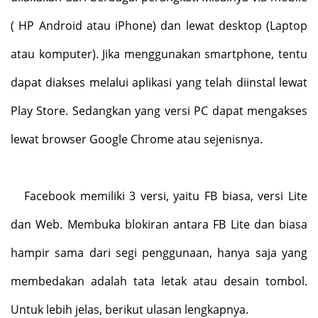
( HP Android atau iPhone) dan lewat desktop (Laptop
atau komputer). Jika menggunakan smartphone, tentu
dapat diakses melalui aplikasi yang telah diinstal lewat
Play Store. Sedangkan yang versi PC dapat mengakses
lewat browser Google Chrome atau sejenisnya.
Facebook memiliki 3 versi, yaitu FB biasa, versi Lite
dan Web. Membuka blokiran antara FB Lite dan biasa
hampir sama dari segi penggunaan, hanya saja yang
membedakan adalah tata letak atau desain tombol.
Untuk lebih jelas, berikut ulasan lengkapnya.