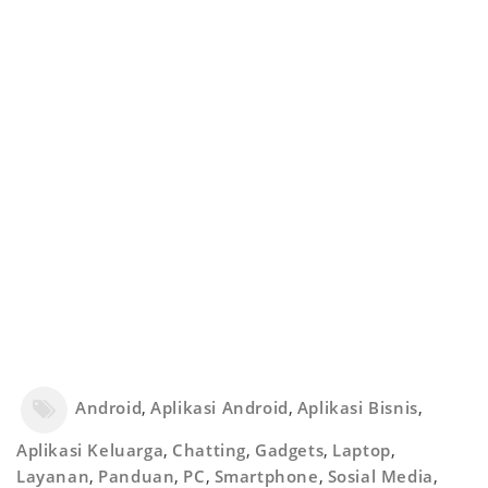
Android
,
Aplikasi Android
,
Aplikasi Bisnis
,
Aplikasi Keluarga
,
Chatting
,
Gadgets
,
Laptop
,
Layanan
,
Panduan
,
PC
,
Smartphone
,
Sosial Media
,