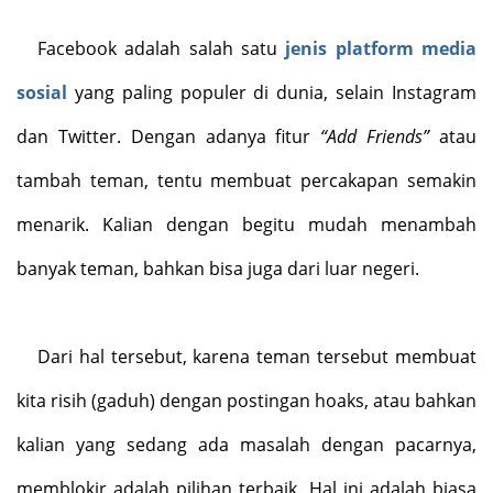
Facebook adalah salah satu
jenis
platform media
sosial
yang paling populer di dunia, selain Instagram
dan Twitter. Dengan adanya fitur
“Add Friends”
atau
tambah teman, tentu membuat percakapan semakin
menarik. Kalian dengan begitu mudah menambah
banyak teman, bahkan bisa juga dari luar negeri.
Dari hal tersebut, karena teman tersebut membuat
kita risih (gaduh) dengan postingan hoaks, atau bahkan
kalian yang sedang ada masalah dengan pacarnya,
memblokir adalah pilihan terbaik. Hal ini adalah biasa