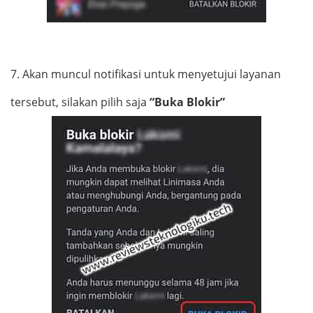
7.
Akan muncul notifikasi untuk menyetujui layanan
tersebut, silakan pilih saja
“Buka Blokir”