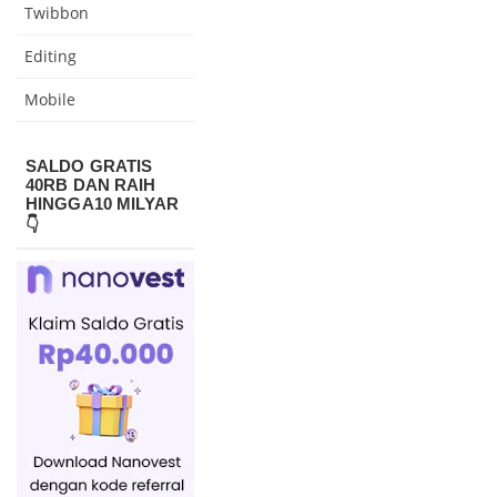
Twibbon
Editing
Mobile
SALDO GRATIS
40RB DAN RAIH
HINGGA10 MILYAR
👇