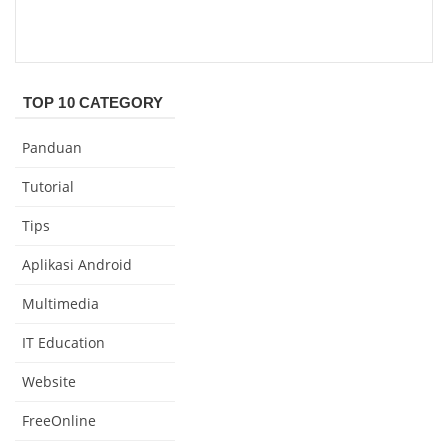
TOP 10 CATEGORY
Panduan
Tutorial
Tips
Aplikasi Android
Multimedia
IT Education
Website
FreeOnline