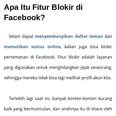
Apa Itu Fitur Blokir di
Facebook?
Selain dapat
menyembunyikan daftar teman
dan
mematikan status online
, kalian juga bisa blokir
pertemanan di Facebook. Fitur blokir adalah layanan
yang digunakan untuk menghilangkan jejak seseorang,
sehingga mereka tidak bisa lagi melihat profil akun kita.
Terlebih lagi saat ini, banyak konten-konten kurang
baik yang bermunculan, dan anehnya itu di share oleh