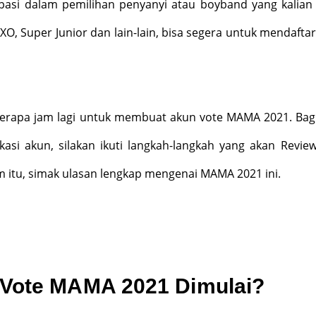
ipasi dalam pemilihan penyanyi atau boyband yang kalian 
EXO, Super Junior dan lain-lain, bisa segera untuk mendaftar
erapa jam lagi untuk membuat akun vote MAMA 2021. Bag
kasi akun, silakan ikuti langkah-langkah yang akan Revie
 itu, simak ulasan lengkap mengenai MAMA 2021 ini.
Vote MAMA 2021 Dimulai?