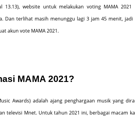
kul 13.13), website untuk melakukan voting MAMA 2021
 Dan terlihat masih menunggu lagi 3 jam 45 menit, jadi
at akun vote MAMA 2021.
nasi MAMA 2021?
usic Awards) adalah ajang penghargaan musik yang dir
an televisi Mnet. Untuk tahun 2021 ini, berbagai macam ka