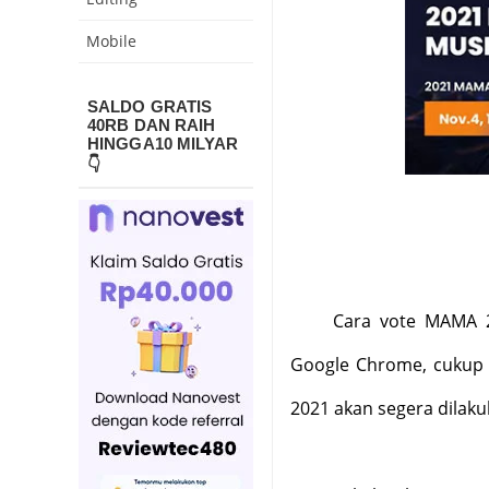
Mobile
SALDO GRATIS
40RB DAN RAIH
HINGGA10 MILYAR
👇
Cara vote MAMA 2
Google Chrome, cukup 
2021 akan segera dilaku