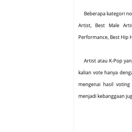
Beberapa kategori no
Artist, Best Male Ar
Performance, Best Hip 
Artist atau K-Pop yan
kalian vote hanya deng
mengenai hasil voting
menjadi kebanggaan juga