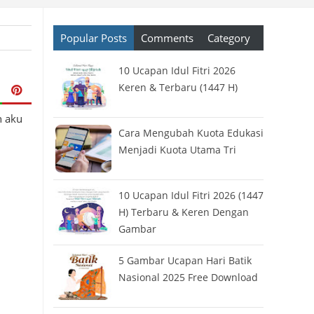
Popular Posts
Comments
Category
10 Ucapan Idul Fitri 2026
Keren & Terbaru (1447 H)
n aku
Cara Mengubah Kuota Edukasi
Menjadi Kuota Utama Tri
10 Ucapan Idul Fitri 2026 (1447
H) Terbaru & Keren Dengan
Gambar
5 Gambar Ucapan Hari Batik
Nasional 2025 Free Download